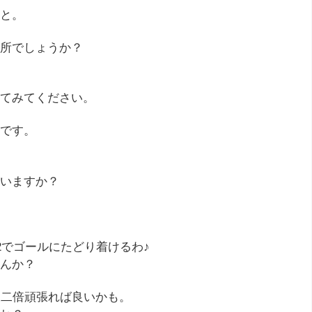
と。
所でしょうか？
てみてください。
です。
いますか？
2でゴールにたどり着けるわ♪
んか？
後二倍頑張れば良いかも。