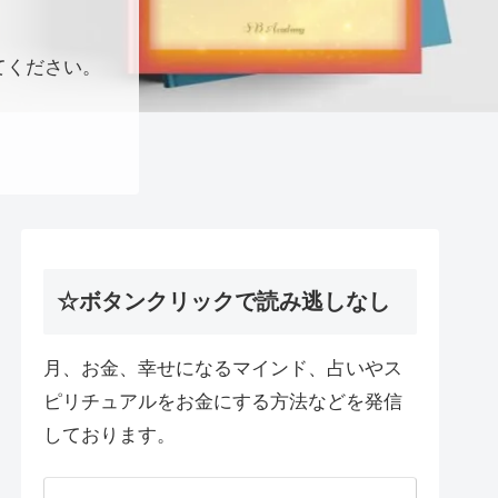
てください。
☆ボタンクリックで読み逃しなし
月、お金、幸せになるマインド、占いやス
ピリチュアルをお金にする方法などを発信
しております。