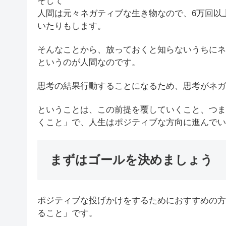
そして
人間は元々ネガティブな生き物なので、6万回以
いたりもします。
そんなことから、放っておくと知らないうちにネ
というのが人間なのです。
思考の結果行動することになるため、思考がネガ
ということは、この前提を覆していくこと、つま
くこと」で、人生はポジティブな方向に進んでい
まずはゴールを決めましょう
ポジティブな投げかけをするためにおすすめの方
ること」です。