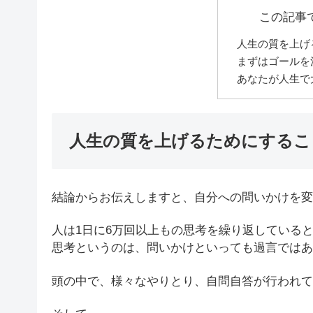
この記事
人生の質を上げ
まずはゴールを
あなたが人生で
人生の質を上げるためにするこ
結論からお伝えしますと、自分への問いかけを変
人は1日に6万回以上もの思考を繰り返している
思考というのは、問いかけといっても過言ではあ
頭の中で、様々なやりとり、自問自答が行われて