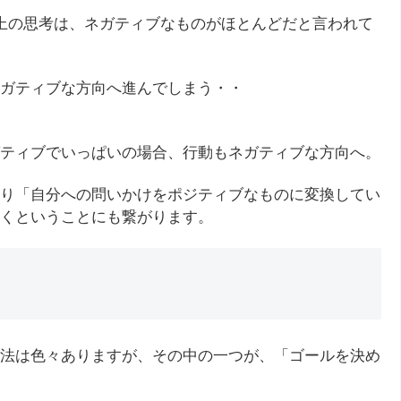
上の思考は、ネガティブなものがほとんどだと言われて
ガティブな方向へ進んでしまう・・
ティブでいっぱいの場合、行動もネガティブな方向へ。
り「自分への問いかけをポジティブなものに変換してい
くということにも繋がります。
法は色々ありますが、その中の一つが、「ゴールを決め