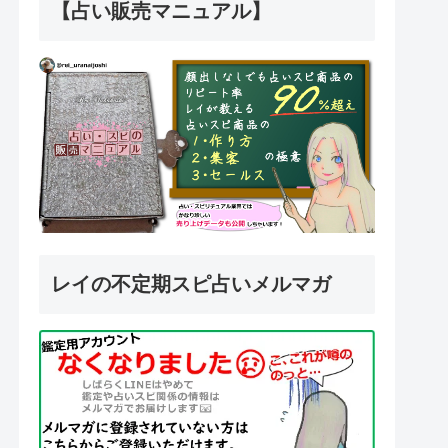
【占い販売マニュアル】
レイの不定期スピ占いメルマガ