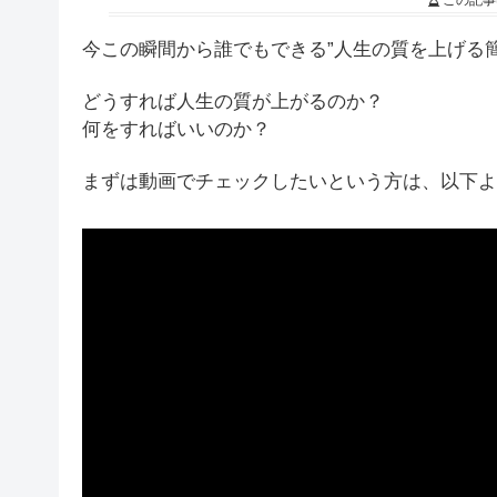
この記事
今この瞬間から誰でもできる”人生の質を上げる
どうすれば人生の質が上がるのか？
何をすればいいのか？
まずは動画でチェックしたいという方は、以下よ