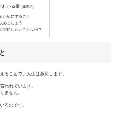
でわかる事
るためにすること
決めましょう
大切にしたいことは何？
と
えることで、人生は激変します。
と言われています。
りません。
いるのです。