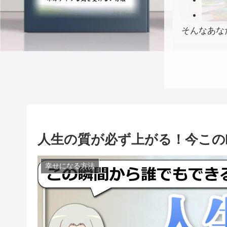
そんなあな
人生の質が必ず上がる！今この
幸せになる方法