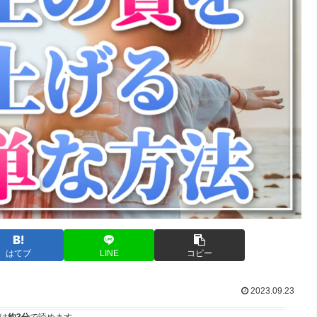
はてブ
LINE
コピー
2023.09.23