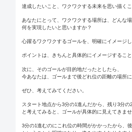
達成したいこと、ワクワクする未来を思い描くこ
あなたにとって、ワクワクする場所は、どんな場
何を実現したいと思いますか？
心躍るワクワクするゴールを、明確にイメージし
ポイントは、きちんと具体的にイメージすること
次に、そのゴールが目的地だったとしたら、
今あなたは、ゴールまで後どれ位の距離の場所に
ぜひ、考えてみてください。
スタート地点から3分の1進んだから、残り3分の
と考えてみると、ゴールが具体的に見えてきませ
3分の1進むのにこれ位の時間がかかったから、