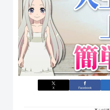
X
Facebook