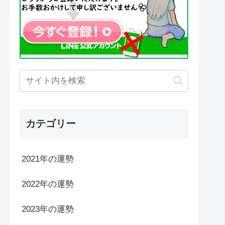
カテゴリー
2021年の運勢
2022年の運勢
2023年の運勢