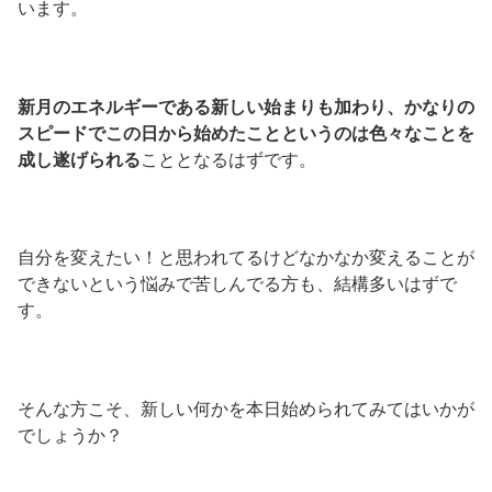
います。
新月のエネルギーである新しい始まりも加わり、かなりの
スピードでこの日から始めたことというのは色々なことを
成し遂げられる
こととなるはずです。
自分を変えたい！と思われてるけどなかなか変えることが
できないという悩みで苦しんでる方も、結構多いはずで
す。
そんな方こそ、新しい何かを本日始められてみてはいかが
でしょうか？