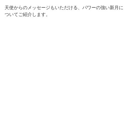
天使からのメッセージもいただける、パワーの強い新月に
ついてご紹介します。