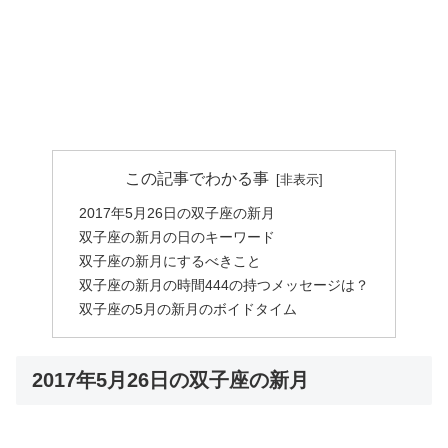
この記事でわかる事
2017年5月26日の双子座の新月
双子座の新月の日のキーワード
双子座の新月にするべきこと
双子座の新月の時間444の持つメッセージは？
双子座の5月の新月のボイドタイム
2017年5月26日の双子座の新月