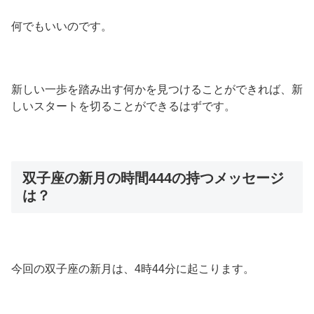
何でもいいのです。
新しい一歩を踏み出す何かを見つけることができれば、新
しいスタートを切ることができるはずです。
双子座の新月の時間444の持つメッセージ
は？
今回の双子座の新月は、4時44分に起こります。