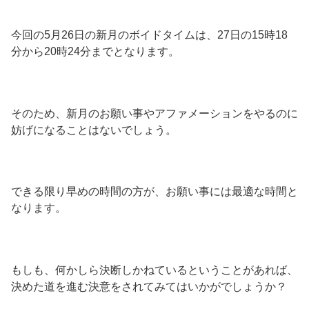
今回の5月26日の新月のボイドタイムは、27日の15時18
分から20時24分までとなります。
そのため、新月のお願い事やアファメーションをやるのに
妨げになることはないでしょう。
できる限り早めの時間の方が、お願い事には最適な時間と
なります。
もしも、何かしら決断しかねているということがあれば、
決めた道を進む決意をされてみてはいかがでしょうか？