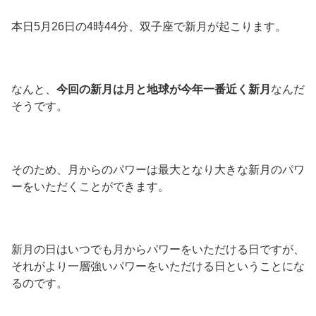
本日5月26日の4時44分、双子座で新月が起こります。
なんと、
今回の新月は月と地球が今年一番近く新月
なんだ
そうです。
そのため、月からのパワーは最大となり大きな新月のパワ
ーをいただくことができます。
新月の日はいつでも月からパワーをいただける日ですが、
それがより一層強いパワーをいただける日ということにな
るのです。