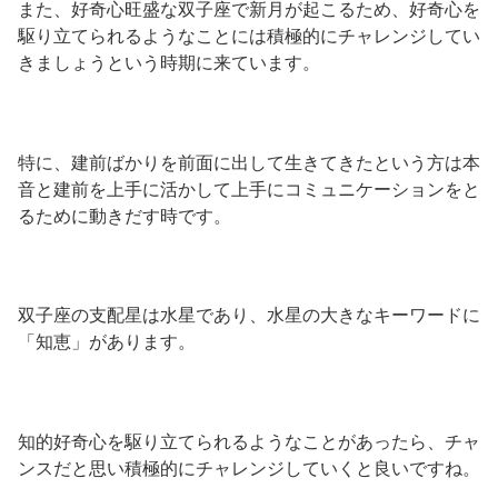
また、好奇心旺盛な双子座で新月が起こるため、好奇心を
駆り立てられるようなことには積極的にチャレンジしてい
きましょうという時期に来ています。
特に、建前ばかりを前面に出して生きてきたという方は本
音と建前を上手に活かして上手にコミュニケーションをと
るために動きだす時です。
双子座の支配星は水星であり、水星の大きなキーワードに
「知恵」があります。
知的好奇心を駆り立てられるようなことがあったら、チャ
ンスだと思い積極的にチャレンジしていくと良いですね。