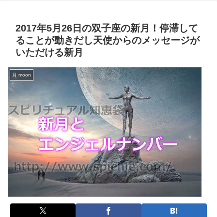
2017年5月26日の双子座の新月！停滞して
ることが動きだし天使からのメッセージが
いただける新月
月 moon