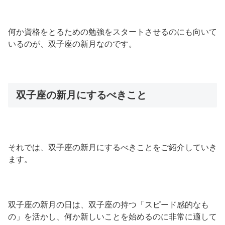
何か資格をとるための勉強をスタートさせるのにも向いて
いるのが、双子座の新月なのです。
双子座の新月にするべきこと
それでは、双子座の新月にするべきことをご紹介していき
ます。
双子座の新月の日は、双子座の持つ「スピード感的なも
の」を活かし、何か新しいことを始めるのに非常に適して