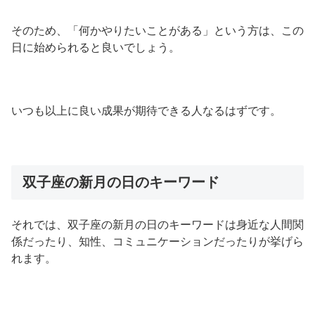
そのため、「何かやりたいことがある」という方は、この
日に始められると良いでしょう。
いつも以上に良い成果が期待できる人なるはずです。
双子座の新月の日のキーワード
それでは、双子座の新月の日のキーワードは身近な人間関
係だったり、知性、コミュニケーションだったりが挙げら
れます。