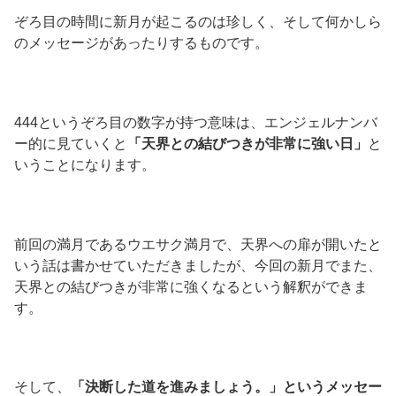
ぞろ目の時間に新月が起こるのは珍しく、そして何かしら
のメッセージがあったりするものです。
444というぞろ目の数字が持つ意味は、エンジェルナンバ
ー的に見ていくと
「天界との結びつきが非常に強い日」
と
いうことになります。
前回の満月であるウエサク満月で、天界への扉が開いたと
いう話は書かせていただきましたが、今回の新月でまた、
天界との結びつきが非常に強くなるという解釈ができま
す。
そして、
「決断した道を進みましょう。」というメッセー