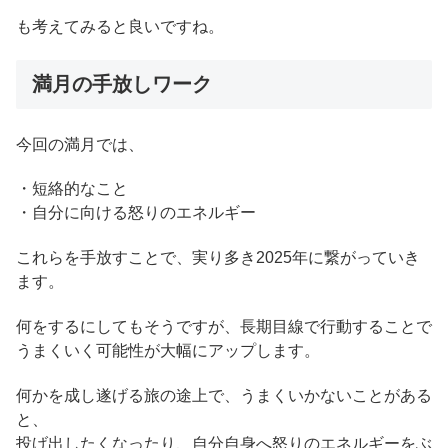
も考えてみると良いですね。
満月の手放しワーク
今回の満月では、
・短絡的なこと
・自分に向ける怒りのエネルギー
これらを手放すことで、実り多き2025年に繋がっていき
ます。
何をするにしてもそうですが、長期目線で行動することで
うまくいく可能性が大幅にアップします。
何かを成し遂げる旅の途上で、うまくいかないことがある
と、
投げ出したくなったり、自分自身へ怒りのエネルギーをぶ