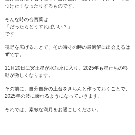
つけたくなったりするものです。
そんな時の合言葉は
「だったらどうすればいい？」
です。
視野を広げることで、その時その時の最適解に出会えるは
ずです。
11月20日に冥王星が水瓶座に入り、2025年も星たちの移
動が激しくなります。
その前に、自分自身の土台をきちんと作っておくことで、
2025年の波に乗れるようになっていきます。
それでは、素敵な満月をお過ごしください。