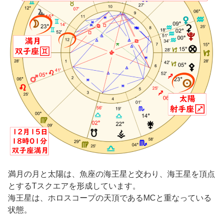
満月の月と太陽は、魚座の海王星と交わり、海王星を頂点
とするTスクエアを形成しています。
海王星は、ホロスコープの天頂であるMCと重なっている
状態。