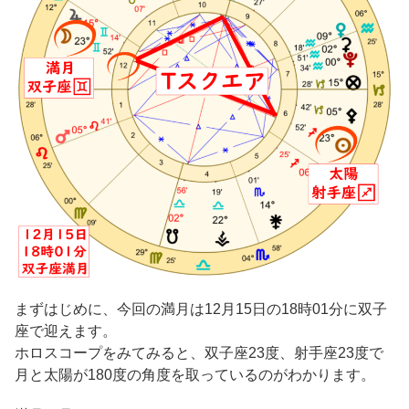
まずはじめに、今回の満月は12月15日の18時01分に双子
座で迎えます。
ホロスコープをみてみると、双子座23度、射手座23度で
月と太陽が180度の角度を取っているのがわかります。