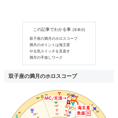
この記事でわかる事
双子座の満月のホロスコープ
満月のポイントは海王星
やる気スイッチを見直す
満月の手放しワーク
双子座の満月のホロスコープ