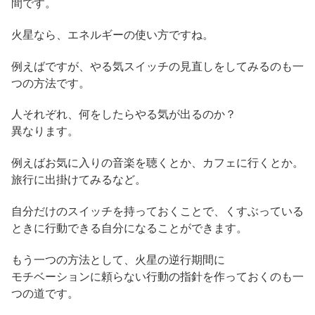
間です。
火星なら、エネルギーの使い方ですね。
例えばですが、やる気スイッチの見直しをしてみるのも一
つの方法です。
人それぞれ、何をしたらやる気が出るのか？
異なります。
例えばお気に入りの音楽を聴くとか、カフェに行くとか。
旅行に出掛けてみるなど。
自分だけのスイッチを持っておくことで、くすぶっている
ときに行動できる自分になることができます。
もう一つの方法として、火星の逆行期間に
モチベーションに頼らない行動の指針を作っておくのも一
つの道です。