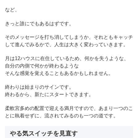
など、
きっと誰にでもあるはずです。
そのメッセージを打ち消してしまうか、それともキャッチ
して進んでみるかで、人生は大きく変わっていきます。
月は12ハウスに在住しているため、何かを失うような、
自分の内側で何かが終わるような
そんな感覚を覚えることもあるかもしれません。
終わりは始まりのサインです。
終わるから、新たにスタートできます。
柔軟宮多めの配置で迎える満月ですので、あまり一つのこ
とに執着せずに、流されてみるのも一つの道です。
やる気スイッチを見直す