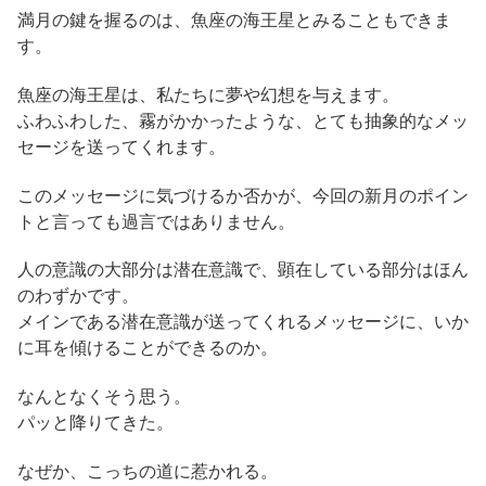
満月の鍵を握るのは、魚座の海王星とみることもできま
す。
魚座の海王星は、私たちに夢や幻想を与えます。
ふわふわした、霧がかかったような、とても抽象的なメッ
セージを送ってくれます。
このメッセージに気づけるか否かが、今回の新月のポイン
トと言っても過言ではありません。
人の意識の大部分は潜在意識で、顕在している部分はほん
のわずかです。
メインである潜在意識が送ってくれるメッセージに、いか
に耳を傾けることができるのか。
なんとなくそう思う。
パッと降りてきた。
なぜか、こっちの道に惹かれる。