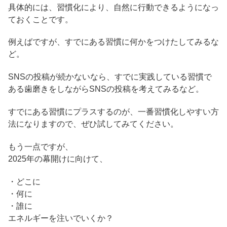
具体的には、習慣化により、自然に行動できるようになっ
ておくことです。
例えばですが、すでにある習慣に何かをつけたしてみるな
ど。
SNSの投稿が続かないなら、すでに実践している習慣で
ある歯磨きをしながらSNSの投稿を考えてみるなど。
すでにある習慣にプラスするのが、一番習慣化しやすい方
法になりますので、ぜひ試してみてください。
もう一点ですが、
2025年の幕開けに向けて、
・どこに
・何に
・誰に
エネルギーを注いでいくか？