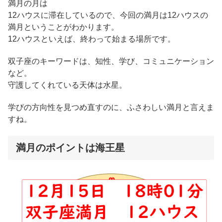
満月の月は
12ハウスに滞在しているので、今回の満月は12ハウスの
満月ということがわかります。
12ハウスといえば、終わって始まる場所です。
双子座のキーワードは、知性、学び、コミュニケーション
など。
守護してくれている天体は水星。
学びの方向性を見つめ直すのに、ふさわしい満月と言えま
すね。
満月のポイントは海王星