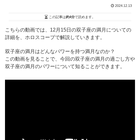
2024.12.13
この記事は
約4分
で読めます。
こちらの動画では、12月15日の双子座の満月についての
詳細を、ホロスコープで解説していきます。
双子座の満月はどんなパワーを持つ満月なのか？
この動画を見ることで、今回の双子座の満月の過ごし方や
双子座の満月のパワーについて知ることができます。