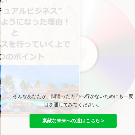
そんなあなたが、間違った方向へ行かないためにも一度
目を通してみてください。
素敵な未来への道はこちら >