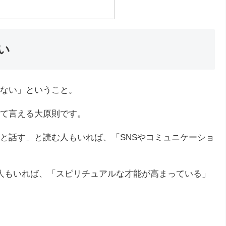
い
ない」ということ。
て言える大原則です。
と話す」と読む人もいれば、「SNSやコミュニケーショ
人もいれば、「スピリチュアルな才能が高まっている」