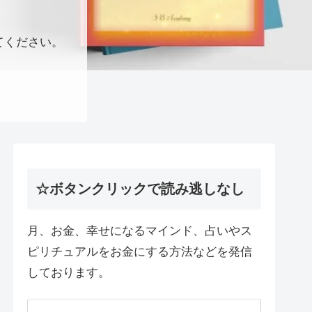
てください。
☆ボタンクリックで読み逃しなし
月、お金、幸せになるマインド、占いやス
ピリチュアルをお金にする方法などを発信
しております。