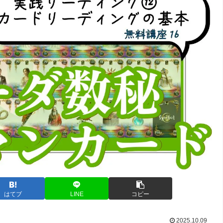
はてブ
LINE
コピー
2025.10.09