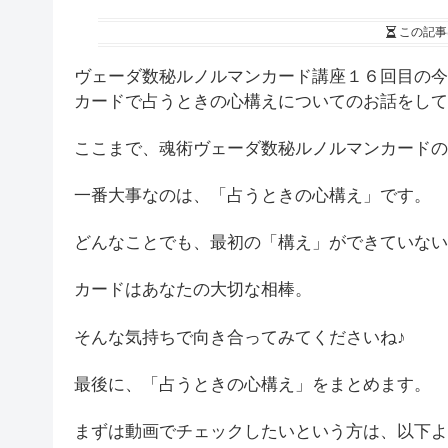
この記事
ヴェーダ数秘ルノルマンカード講座１６回目の今
カードで占うときの心構えについてのお話をして
ここまで、魂術ヴェーダ数秘ルノルマンカードの
一番大事なのは、「占うときの心構え」です。
どんなことでも、最初の「構え」ができていない
カードはあなたの大切な相棒。
そんな気持ちで向き合ってみてくださいね♪
最後に、「占うときの心構え」をまとめます。
まずは動画でチェックしたいという方は、以下よ