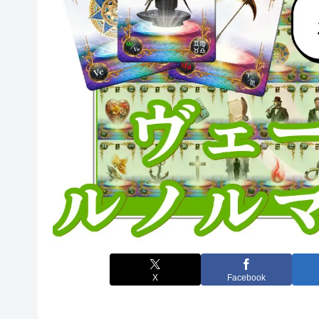
X
Facebook