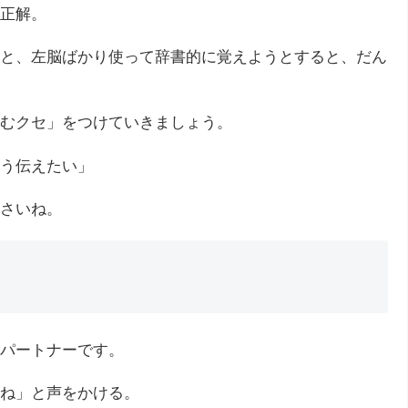
正解。
と、左脳ばかり使って辞書的に覚えようとすると、だん
むクセ」をつけていきましょう。
う伝えたい」
さいね。
パートナーです。
ね」と声をかける。