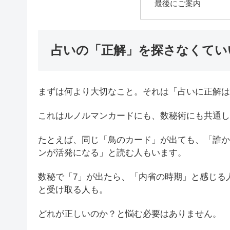
最後にご案内
占いの「正解」を探さなくてい
まずは何より大切なこと。それは「占いに正解は
これはルノルマンカードにも、数秘術にも共通し
たとえば、同じ「鳥のカード」が出ても、「誰か
ンが活発になる」と読む人もいます。
数秘で「7」が出たら、「内省の時期」と感じる
と受け取る人も。
どれが正しいのか？と悩む必要はありません。