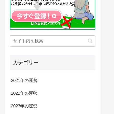
カテゴリー
2021年の運勢
2022年の運勢
2023年の運勢