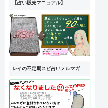
【占い販売マニュアル】
レイの不定期スピ占いメルマガ