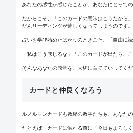
あなたの感性が感じたことが、あなたにとっての
だからこそ、「このカードの意味はこうだから」
だんリーディングが苦しくなってしまうのです。
占いを学び始めたばかりのときこそ、「自由に読
「私はこう感じるな」「このカードが出たら、こ
そんなあなたの感覚を、大切に育てていってくだ
カードと仲良くなろう
ルノルマンカードも数秘の数字たちも、あなたの
たとえば、カードに触れる前に「今日もよろしく