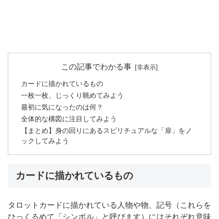
この記事でわかる事
カードに描かれているもの
一枚一枚、じっくり眺めてみよう
最初に気になったのは何？
全体的な構図に注目してみよう
【まとめ】身の回りにあるスピリチュアルな「扉」をノ
ックしてみよう
カードに描かれているもの
タロットカードに描かれている人物や物、記号（これらを
ひっくるめて「シンボル」と呼びます）にはそれぞれ意味