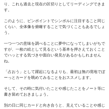
り、これも過去と現在の区切りとしてリーディングできま
す。
このように、ピンポイントでシンボルに注目すること同じ
くらい、全体像を俯瞰することで気づくこともあるでしょ
う。
一つ一つの意味を調べることに夢中になってしまいがちで
すが、一枚の絵として見るという基本を押さえておくこと
でハッとする気づきや面白い発見があるかもしれません
ね。
「占おう」として躍起になるよりも、最初は無の境地でぼ
ーっとカードを眺めてみることをおススメします。
そして、その時に気付いたことや感じたことをノート等に
書き留めておきましょう。
別の日に同じカードと向き合うと、見えていることや感じ