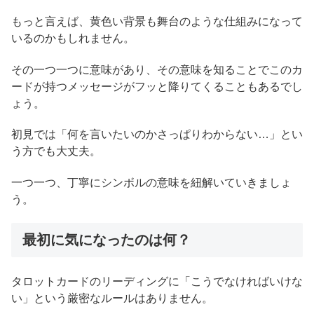
もっと言えば、黄色い背景も舞台のような仕組みになって
いるのかもしれません。
その一つ一つに意味があり、その意味を知ることでこのカ
ードが持つメッセージがフッと降りてくることもあるでし
ょう。
初見では「何を言いたいのかさっぱりわからない…」とい
う方でも大丈夫。
一つ一つ、丁寧にシンボルの意味を紐解いていきましょ
う。
最初に気になったのは何？
タロットカードのリーディングに「こうでなければいけな
い」という厳密なルールはありません。