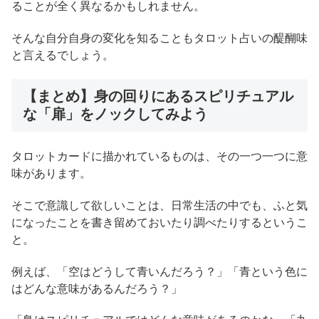
ることが全く異なるかもしれません。
そんな自分自身の変化を知ることもタロット占いの醍醐味
と言えるでしょう。
【まとめ】身の回りにあるスピリチュアル
な「扉」をノックしてみよう
タロットカードに描かれているものは、その一つ一つに意
味があります。
そこで意識して欲しいことは、日常生活の中でも、ふと気
になったことを書き留めておいたり調べたりするというこ
と。
例えば、「空はどうして青いんだろう？」「青という色に
はどんな意味があるんだろう？」