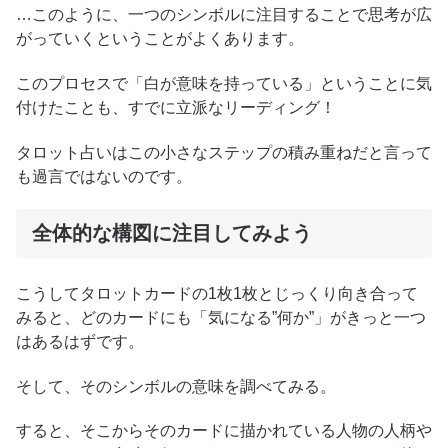
…このように、一つのシンボルに注目することで思考が広
がっていくということがよくあります。
このプロセスで「白が意味を持っている」ということに気
付けたことも、すでに立派なリーディング！
タロット占いはこの小さなステップの積み重ねだと言って
も過言ではないのです。
全体的な構図に注目してみよう
こうしてタロットカードの1枚1枚とじっくり向き合って
みると、どのカードにも「気になる”何か”」がきっと一つ
はあるはずです。
そして、そのシンボルの意味を調べてみる。
すると、そこからそのカードに描かれている人物の人柄や