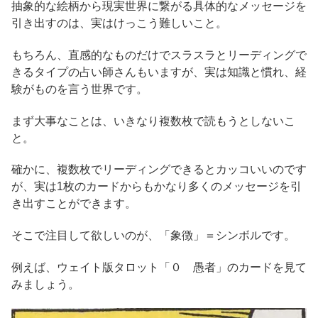
抽象的な絵柄から現実世界に繋がる具体的なメッセージを
引き出すのは、実はけっこう難しいこと。
もちろん、直感的なものだけでスラスラとリーディングで
きるタイプの占い師さんもいますが、実は知識と慣れ、経
験がものを言う世界です。
まず大事なことは、いきなり複数枚で読もうとしないこ
と。
確かに、複数枚でリーディングできるとカッコいいのです
が、実は1枚のカードからもかなり多くのメッセージを引
き出すことができます。
そこで注目して欲しいのが、「象徴」＝シンボルです。
例えば、ウェイト版タロット「０ 愚者」のカードを見て
みましょう。