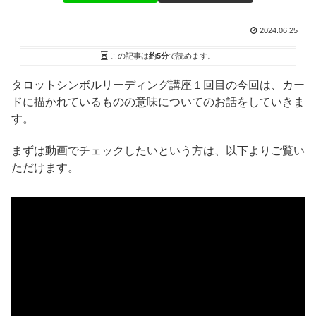
2024.06.25
この記事は
約5分
で読めます。
タロットシンボルリーディング講座１回目の今回は、カー
ドに描かれているものの意味についてのお話をしていきま
す。
まずは動画でチェックしたいという方は、以下よりご覧い
ただけます。