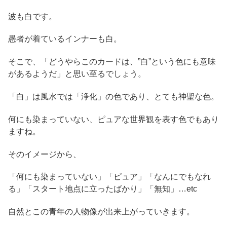
波も白です。
愚者が着ているインナーも白。
そこで、「どうやらこのカードは、”白”という色にも意味
があるようだ」と思い至るでしょう。
「白」は風水では「浄化」の色であり、とても神聖な色。
何にも染まっていない、ピュアな世界観を表す色でもあり
ますね。
そのイメージから、
「何にも染まっていない」「ピュア」「なんにでもなれ
る」「スタート地点に立ったばかり」「無知」…etc
自然とこの青年の人物像が出来上がっていきます。