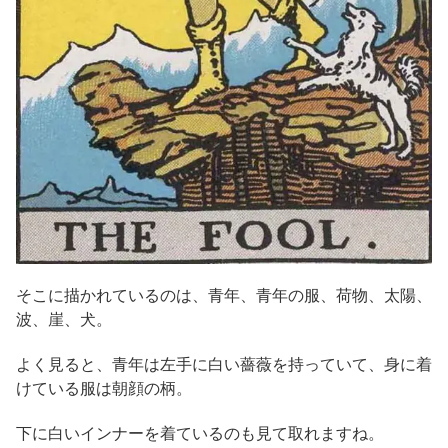
そこに描かれているのは、青年、青年の服、荷物、太陽、
波、崖、犬。
よく見ると、青年は左手に白い薔薇を持っていて、身に着
けている服は朝顔の柄。
下に白いインナーを着ているのも見て取れますね。