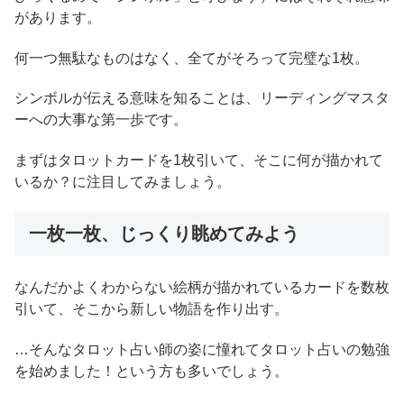
があります。
何一つ無駄なものはなく、全てがそろって完璧な1枚。
シンボルが伝える意味を知ることは、リーディングマスタ
ーへの大事な第一歩です。
まずはタロットカードを1枚引いて、そこに何が描かれて
いるか？に注目してみましょう。
一枚一枚、じっくり眺めてみよう
なんだかよくわからない絵柄が描かれているカードを数枚
引いて、そこから新しい物語を作り出す。
…そんなタロット占い師の姿に憧れてタロット占いの勉強
を始めました！という方も多いでしょう。