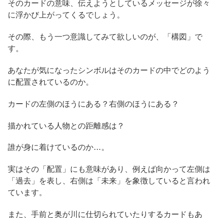
そのカードの意味、伝えようとしているメッセージが徐々
に浮かび上がってくるでしょう。
その際、もう一つ意識してみて欲しいのが、「構図」で
す。
あなたが気になったシンボルはそのカードの中でどのよう
に配置されているのか。
カードの左側のほうにある？右側のほうにある？
描かれている人物との距離感は？
誰が身に着けているのか…。
実はその「配置」にも意味があり、例えば向かって左側は
「過去」を表し、右側は「未来」を象徴していると言われ
ています。
また、手前と奥が川に仕切られていたりするカードもあ