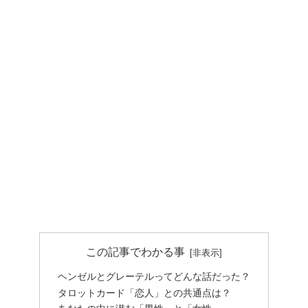
この記事でわかる事
ヘンゼルとグレーテルってどんな話だった？
タロットカード「恋人」との共通点は？