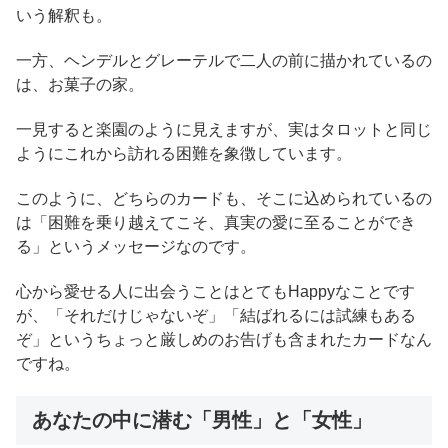
いう解釈も。
一方、ヘンデルとグレーテルで二人の前に描かれているの
は、お菓子の家。
一見すると楽園のように見えますが、実はタロットと同じ
ようにこれから訪れる困難を象徴しています。
このように、どちらのカードも、そこに込められているの
は「困難を乗り越えてこそ、真実の愛に至ることができ
る」というメッセージなのです。
心から愛せる人に出会うことはとてもHappyなことです
が、「それだけじゃないぞ」「結ばれるには試練もある
ぞ」というちょっと厳しめのお告げも含まれたカードなん
ですね。
あなたの中に潜む「男性」と「女性」