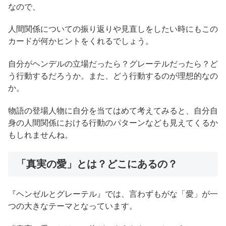
なので、
人間関係についての振り返りや見直しをしたい時にもこの
カードが何かヒントをくれるでしょう。
自分がヘンデルの立場だったら？グレーテルだったら？ど
う行動するだろうか。また、どう行動するのが理想的なの
か。
物語の登場人物に自分を当てはめて考えてみると、自分自
身の人間関係における行動のパターンなども見えてくるか
もしれませんね。
「真実の愛」とは？どこにあるの？
『ヘンゼルとグレーテル』では、言わずもがな「愛」が一
つの大きなテーマとなっています。