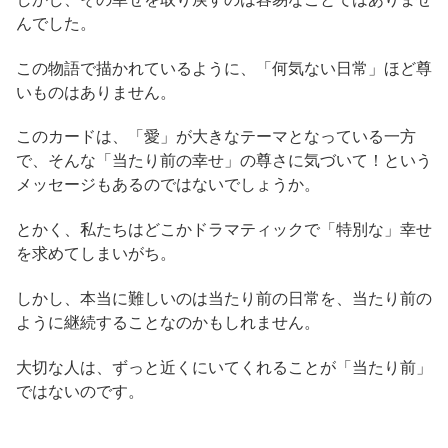
んでした。
この物語で描かれているように、「何気ない日常」ほど尊
いものはありません。
このカードは、「愛」が大きなテーマとなっている一方
で、そんな「当たり前の幸せ」の尊さに気づいて！という
メッセージもあるのではないでしょうか。
とかく、私たちはどこかドラマティックで「特別な」幸せ
を求めてしまいがち。
しかし、本当に難しいのは当たり前の日常を、当たり前の
ように継続することなのかもしれません。
大切な人は、ずっと近くにいてくれることが「当たり前」
ではないのです。