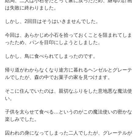
結局、二人は小石をたどって家に戻ったため、継母の計画
は失敗に終わりました。
しかし、2回目はそうはいきませんでした。
今回は、あらかじめ小石を拾っておくことを阻まれてしま
ったため、パンを目印にしようとしました。
しかし、鳥に食べられてしまったのです。
帰り道がわからなくなり途方に暮れるヘンゼルとグレーテ
ルでしたが、森の中でお菓子の家を見つけます。
そこに住んでいたのは、親切なふりをした意地悪な魔法使
い。
子供を太らせて食べる…というのがこの魔法使いの密かな
楽しみでした。
囚われの身になってしまった二人でしたが、グレーテルが