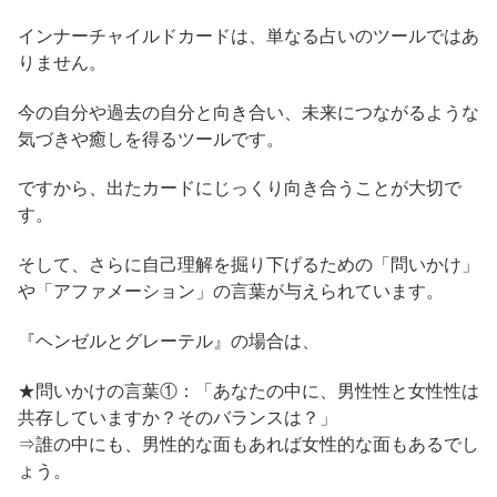
インナーチャイルドカードは、単なる占いのツールではあ
りません。
今の自分や過去の自分と向き合い、未来につながるような
気づきや癒しを得るツールです。
ですから、出たカードにじっくり向き合うことが大切で
す。
そして、さらに自己理解を掘り下げるための「問いかけ」
や「アファメーション」の言葉が与えられています。
『ヘンゼルとグレーテル』の場合は、
★問いかけの言葉①：「あなたの中に、男性性と女性性は
共存していますか？そのバランスは？」
⇒誰の中にも、男性的な面もあれば女性的な面もあるでし
ょう。