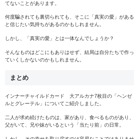
てないことがあります。
何度騙されても裏切られても、そこに「真実の愛」がある
と信じたい気持ちがあるのかもしれません。
しかし、「真実の愛」とは一体なんでしょうか？
そんなものはどこにもありはせず、結局は自分たちで作っ
ていくしかないのかもしれません。
まとめ
インナーチャイルドカード 大アルカナ7枚目の「ヘンゼ
ルとグレーテル」についてご紹介しました。
二人が求め続けたものは、家があり、食べるものがあり、
父がいて、兄や妹がいるという「当たり前」の日常。
しかし、その幸せを取り戻すのは容易なことではありませ