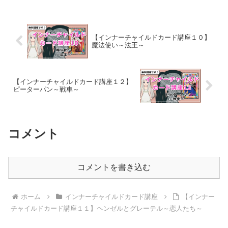
【インナーチャイルドカード講座１０】
魔法使い～法王～
【インナーチャイルドカード講座１２】
ピーターパン～戦車～
コメント
コメントを書き込む
ホーム
インナーチャイルドカード講座
【インナー
チャイルドカード講座１１】ヘンゼルとグレーテル～恋人たち～