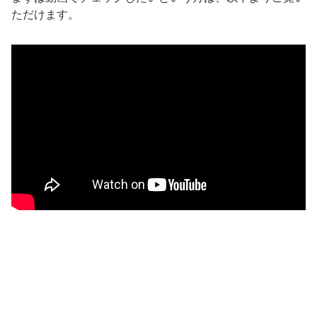
ただけます。