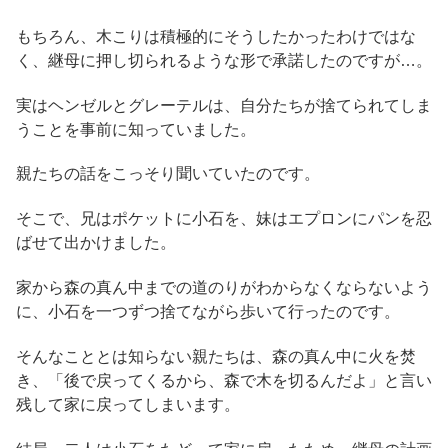
もちろん、木こりは積極的にそうしたかったわけではな
く、継母に押し切られるような形で承諾したのですが…。
実はヘンゼルとグレーテルは、自分たちが捨てられてしま
うことを事前に知っていました。
親たちの話をこっそり聞いていたのです。
そこで、兄はポケットに小石を、妹はエプロンにパンを忍
ばせて出かけました。
家から森の真ん中までの道のりがわからなくならないよう
に、小石を一つずつ捨てながら歩いて行ったのです。
そんなこととは知らない親たちは、森の真ん中に火を焚
き、「後で戻ってくるから、森で木を切るんだよ」と言い
残して家に戻ってしまいます。