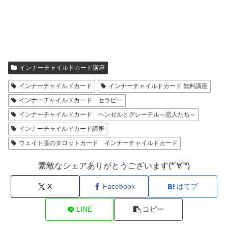
インナーチャイルドカード講座
インナーチャイルドカード
インナーチャイルドカード 無料講座
インナーチャイルドカード セラピー
インナーチャイルドカード ヘンゼルとグレーテル～恋人たち～
インナーチャイルドカード講座
ウェイト版のタロットカード インナーチャイルドカード
素敵なシェアありがとうございます(*´∀`*)
X
Facebook
はてブ
LINE
コピー