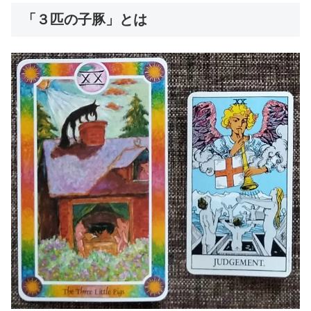
「３匹の子豚」とは