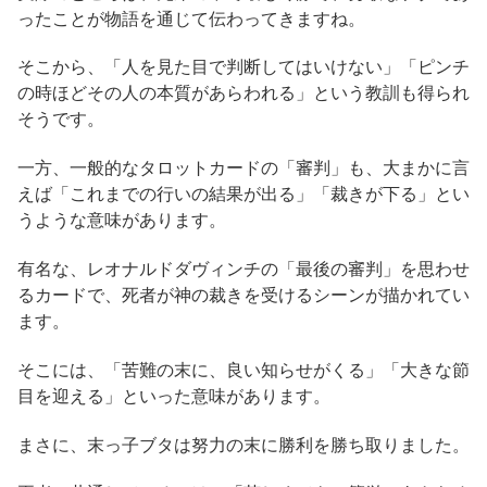
ったことが物語を通じて伝わってきますね。
そこから、「人を見た目で判断してはいけない」「ピンチ
の時ほどその人の本質があらわれる」という教訓も得られ
そうです。
一方、一般的なタロットカードの「審判」も、大まかに言
えば「これまでの行いの結果が出る」「裁きが下る」とい
うような意味があります。
有名な、レオナルドダヴィンチの「最後の審判」を思わせ
るカードで、死者が神の裁きを受けるシーンが描かれてい
ます。
そこには、「苦難の末に、良い知らせがくる」「大きな節
目を迎える」といった意味があります。
まさに、末っ子ブタは努力の末に勝利を勝ち取りました。