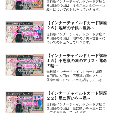
無料版インナーチャイルドカード講座１
６回目の今回は、ミダス王と金の手～正
義～についてのお話をしていきます。
【インナーチャイルドカード講座
インナーチャイルドカード講座
２６】地球の子供～世界～
無料版インナーチャイルドカード講座２
６回目の今回は、地球の子供～世界～に
ついてのお話をしていきます。
【インナーチャイルドカード講座
インナーチャイルドカード講座
１５】不思議の国のアリス～運命
の輪～
無料版インナーチャイルドカード講座１
５回目の今回は、不思議の国のアリス～
運命の輪～についてのお話をしていきま
す。
【インナーチャイルドカード講座
インナーチャイルドカード講座
２２】星に願いを～星～
無料版インナーチャイルドカード講座２
２回目の今回は、星に願いを～星～につ
いてのお話をしていきます。