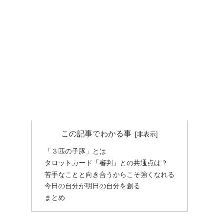
この記事でわかる事
「３匹の子豚」とは
タロットカード「審判」との共通点は？
苦手なことと向き合うからこそ強くなれる
今日の自分が明日の自分を創る
まとめ