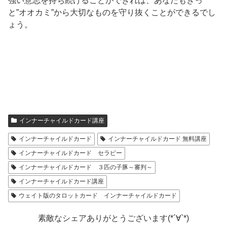
強い意志を持ち続けることができれば、あなたもきっ
と”オオカミ”から大切なものを守り抜くことができるでし
ょう。
インナーチャイルドカード講座
インナーチャイルドカード
インナーチャイルドカード 無料講座
インナーチャイルドカード セラピー
インナーチャイルドカード ３匹の子豚～審判～
インナーチャイルドカード講座
ウェイト版のタロットカード インナーチャイルドカード
素敵なシェアありがとうございます(*´∀`*)