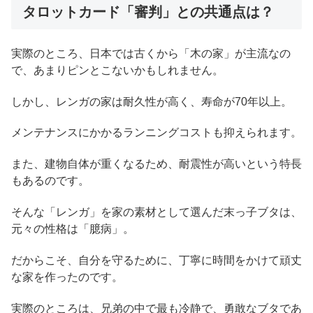
タロットカード「審判」との共通点は？
実際のところ、日本では古くから「木の家」が主流なの
で、あまりピンとこないかもしれません。
しかし、レンガの家は耐久性が高く、寿命が70年以上。
メンテナンスにかかるランニングコストも抑えられます。
また、建物自体が重くなるため、耐震性が高いという特長
もあるのです。
そんな「レンガ」を家の素材として選んだ末っ子ブタは、
元々の性格は「臆病」。
だからこそ、自分を守るために、丁寧に時間をかけて頑丈
な家を作ったのです。
実際のところは、兄弟の中で最も冷静で、勇敢なブタであ