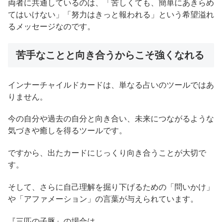
両者に共通しているのは、「苦しくても、簡単にあきらめ
てはいけない」「努力はきっと報われる」という希望溢れ
るメッセージなのです。
苦手なことと向き合うからこそ強くなれる
インナーチャイルドカードは、単なる占いのツールではあ
りません。
今の自分や過去の自分と向き合い、未来につながるような
気づきや癒しを得るツールです。
ですから、出たカードにじっくり向き合うことが大切で
す。
そして、さらに自己理解を掘り下げるための「問いかけ」
や「アファメーション」の言葉が与えられています。
『三匹の子豚』の場合は、