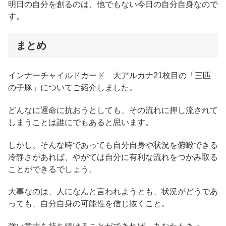
明日の自分を創るのは、他でもない今日の自分自身なので
す。
まとめ
インナーチャイルドカード 大アルカナ21枚目の「三匹
の子豚」についてご紹介しました。
どんなに運命に抗おうとしても、その流れに押し流されて
しまうことは誰にでもあると思います。
しかし、そんな時であっても自分自身や状況を俯瞰できる
冷静さがあれば、やがては自分に有利な流れをつかみ取る
ことができるでしょう。
大事なのは、人になんと言われようとも、状況がどうであ
っても、自分自身の可能性を信じ抜くこと。