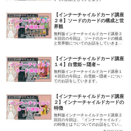
【インナーチャイルドカード講座
インナーチャイルドカード講座
２８】ソードのカードの構成と世
界観
無料版インナーチャイルドカード講座２
８回目の今回は、ソードのカードの構成
と世界観についてのお話をしていきま
す。
【インナーチャイルドカード講座
インナーチャイルドカード講座
１４】白雪姫～隠者～
無料版インナーチャイルドカード講座１
４回目の今回は、白雪姫～隠者～につい
てのお話をしていきます。
【インナーチャイルドカード講座
インナーチャイルドカード講座
２】インナーチャイルドカードの
特徴
無料版インナーチャイルドカード講座２
回目の今回は、「インナーチャイルド」
の特徴とは？についてのお話をしていき
ます。