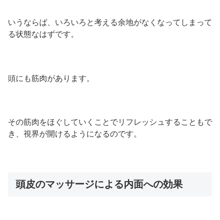
いうならば、いろいろと考える余地がなくなってしまって
る状態なはずです。
頭にも筋肉があります。
その筋肉をほぐしていくことでリフレッシュすることもで
き、視界が開けるようになるのです。
頭皮のマッサージによる内面への効果