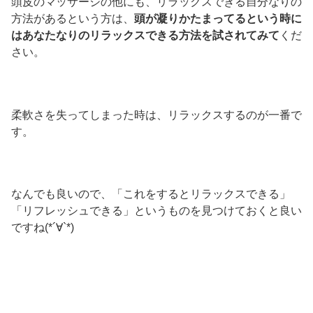
頭皮のマッサージの他にも、リラックスできる自分なりの
方法があるという方は、
頭が凝りかたまってるという時に
はあなたなりのリラックスできる方法を試されてみて
くだ
さい。
柔軟さを失ってしまった時は、リラックスするのが一番で
す。
なんでも良いので、「これをするとリラックスできる」
「リフレッシュできる」というものを見つけておくと良い
ですね(*´∀`*)