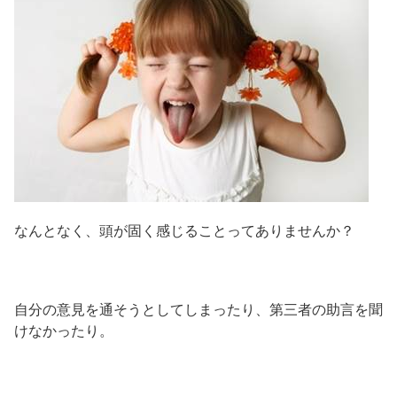
なんとなく、頭が固く感じることってありませんか？
自分の意見を通そうとしてしまったり、第三者の助言を聞
けなかったり。