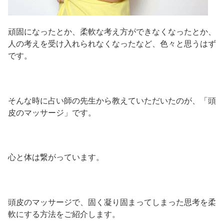
頑固になったとか、柔軟な考え方ができなくなったとか、
人の考えを受け入れられなくなったなど、色々と思うはず
です。
そんな時に占い師の先生から教えていただいたのが、「頭
皮のマッサージ」です。
心と体は繋がっています。
頭皮のマッサージで、固く凝り固まってしまった思考を柔
軟にする方法をご紹介します。