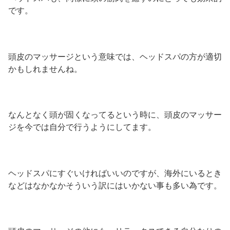
です。
頭皮のマッサージという意味では、ヘッドスパの方が適切
かもしれませんね。
なんとなく頭が固くなってるという時に、頭皮のマッサー
ジを今では自分で行うようにしてます。
ヘッドスパにすぐいければいいのですが、海外にいるとき
などはなかなかそういう訳にはいかない事も多い為です。