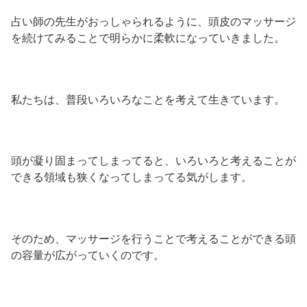
占い師の先生がおっしゃられるように、頭皮のマッサージ
を続けてみることで明らかに柔軟になっていきました。
私たちは、普段いろいろなことを考えて生きています。
頭が凝り固まってしまってると、いろいろと考えることが
できる領域も狭くなってしまってる気がします。
そのため、マッサージを行うことで考えることができる頭
の容量が広がっていくのです。