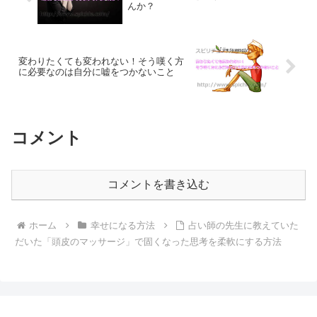
んか？
変わりたくても変われない！そう嘆く方
に必要なのは自分に嘘をつかないこと
コメント
コメントを書き込む
ホーム
幸せになる方法
占い師の先生に教えていた
だいた「頭皮のマッサージ」で固くなった思考を柔軟にする方法