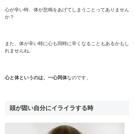
心が辛い時、体が悲鳴をあげてしまうことってありません
か？
また、体が辛い時に心も同時に辛くなることもあるかもし
れませんね。
心と体というのは、一心同体
なのです。
頭が固い自分にイライラする時