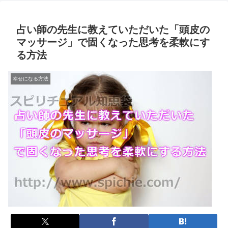
占い師の先生に教えていただいた「頭皮の
マッサージ」で固くなった思考を柔軟にす
る方法
幸せになる方法