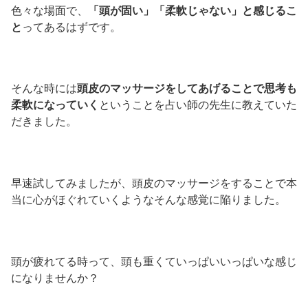
色々な場面で、
「頭が固い」「柔軟じゃない」と感じるこ
と
ってあるはずです。
そんな時には
頭皮のマッサージをしてあげることで思考も
柔軟になっていく
ということを占い師の先生に教えていた
だきました。
早速試してみましたが、頭皮のマッサージをすることで本
当に心がほぐれていくようなそんな感覚に陥りました。
頭が疲れてる時って、頭も重くていっぱいいっぱいな感じ
になりませんか？