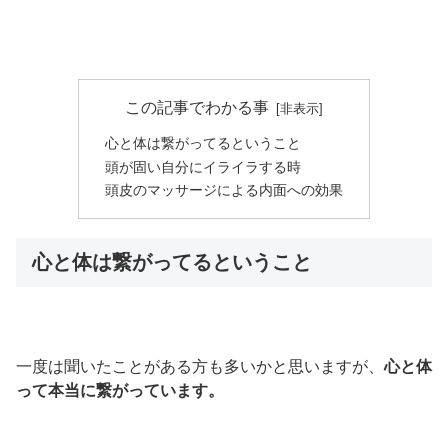
この記事でわかる事
心と体は繋がってるということ
頭が固い自分にイライラする時
頭皮のマッサージによる内面への効果
心と体は繋がってるということ
一度は聞いたことがある方も多いかと思いますが、
心と体
って本当に繋がっています。