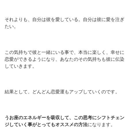
それよりも、自分は彼を愛している。自分は彼に愛を注ぎ
たい。
この気持ちで彼と一緒にいる事で、本当に楽しく、幸せに
恋愛ができるようになり、あなたのその気持ちも彼に伝染
していきます。
結果として、どんどん恋愛運もアップしていくのです。
うお座のエネルギーを吸収して、この思考にシフトチェン
ジしていく事がとってもオススメの方法
になります。