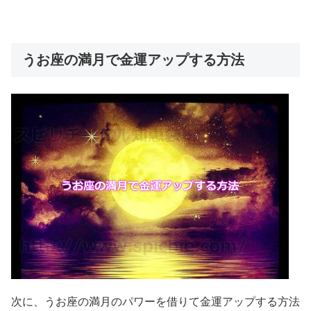
うお座の満月で金運アップする方法
次に、うお座の満月のパワーを借りて金運アップする方法