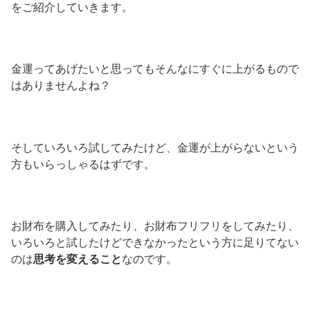
をご紹介していきます。
金運ってあげたいと思ってもそんなにすぐに上がるもので
はありませんよね？
そしていろいろ試してみたけど、金運が上がらないという
方もいらっしゃるはずです。
お財布を購入してみたり、お財布フリフリをしてみたり、
いろいろと試したけどできなかったという方に足りてない
のは
思考を変えること
なのです。