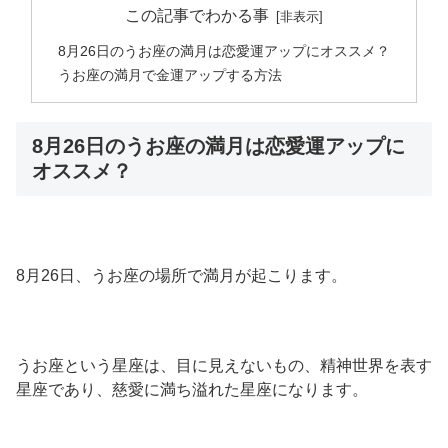
この記事でわかる事
8月26日のうお座の満月は恋愛運アップにオススメ？
うお座の満月で金運アップする方法
8月26日のうお座の満月は恋愛運アップに
オススメ？
8月26日、うお座の場所で満月が起こります。
うお座という星座は、目に見えないもの、精神世界を表す
星座であり、慈愛に満ち溢れた星座になります。