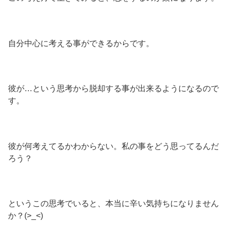
自分中心に考える事ができるからです。
彼が…という思考から脱却する事が出来るようになるので
す。
彼が何考えてるかわからない。私の事をどう思ってるんだ
ろう？
というこの思考でいると、本当に辛い気持ちになりません
か？(>_<)