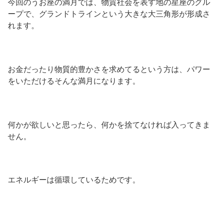
今回のうお座の満月では、物質社会を表す地の星座のグル
ープで、グランドトラインという大きな大三角形が形成さ
れます。
お金だったり物質的豊かさを求めてるという方は、パワー
をいただけるそんな満月になります。
何かが欲しいと思ったら、何かを捨てなければ入ってきま
せん。
エネルギーは循環しているためです。