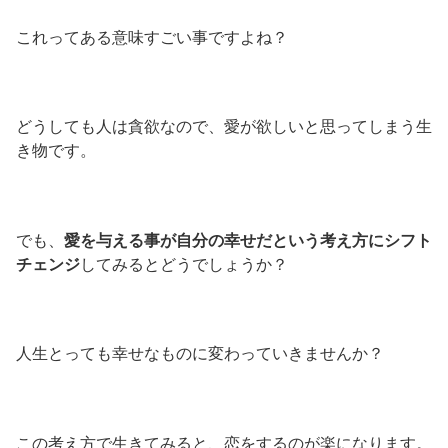
これってある意味すごい事ですよね？
どうしても人は貪欲なので、愛が欲しいと思ってしまう生
き物です。
でも、
愛を与える事が自分の幸せだという考え方にシフト
チェンジ
してみるとどうでしょうか？
人生とっても幸せなものに変わっていきませんか？
この考え方で生きてみると、恋をするのが楽になります。