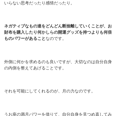
いらない思考だったり感情だったり。
ネガティブなもの達をどんどん断捨離していくことが、お
財布を購入したり何かしらの開運グッズを持つよりも何倍
ものパワーがあること
なのです。
外側に何かを求めるのも良いですが、大切なのは自分自身
の内側を整えてあげることです。
それを可能にしてくれるのが、月の力なのです。
うお座の満月パワーを借りて、自分自身を見つめ直してみ