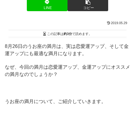
LINE
コピー
2019.05.29
この記事は
約3分
で読めます。
8月26日のうお座の満月は、実は恋愛運アップ、そして金
運アップにも最適な満月になります。
なぜ、今回の満月は恋愛運アップ、金運アップにオススメ
の満月なのでしょうか？
うお座の満月について、ご紹介していきます。