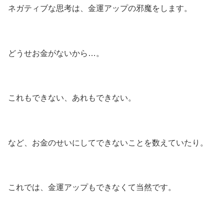
ネガティブな思考は、金運アップの邪魔をします。
どうせお金がないから…。
これもできない、あれもできない。
など、お金のせいにしてできないことを数えていたり。
これでは、金運アップもできなくて当然です。