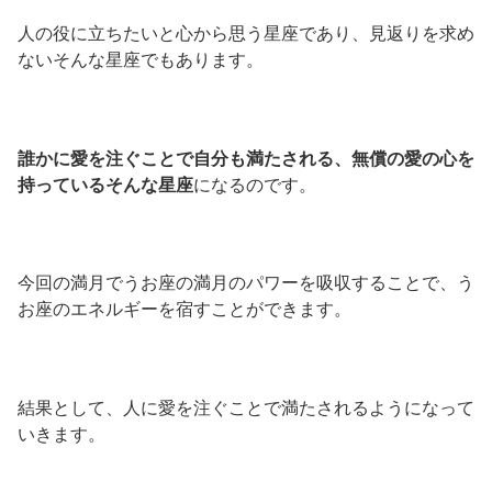
人の役に立ちたいと心から思う星座であり、見返りを求め
ないそんな星座でもあります。
誰かに愛を注ぐことで自分も満たされる、無償の愛の心を
持っているそんな星座
になるのです。
今回の満月でうお座の満月のパワーを吸収することで、う
お座のエネルギーを宿すことができます。
結果として、人に愛を注ぐことで満たされるようになって
いきます。