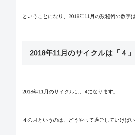
ということになり、2018年11月の数秘術の数
2018年11月のサイクルは「４
2018年11月のサイクルは、4になります。
４の月というのは、どうやって過ごしていけばい