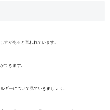
し方があると言われています。
ができます。
ネルギーについて見ていきましょう。