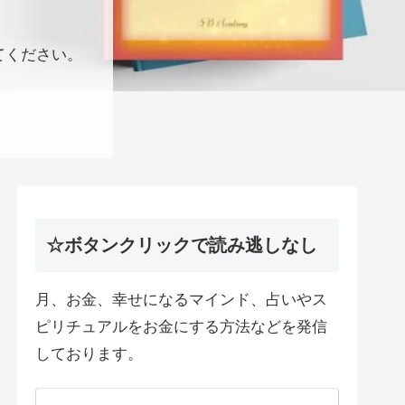
てください。
☆ボタンクリックで読み逃しなし
月、お金、幸せになるマインド、占いやス
ピリチュアルをお金にする方法などを発信
しております。