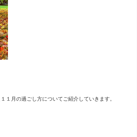
また１１月の過ごし方についてご紹介していきます。