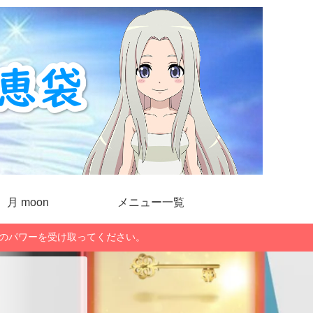
月 moon
メニュー一覧
」のパワーを受け取ってください。