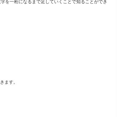
の数字を一桁になるまで足していくことで知ることができ
きます。