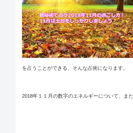
を占うことができる、そんな占術になります。
2018年１１月の数字のエネルギーについて、