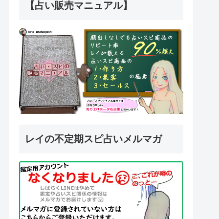
【占い販売マニュアル】
レイの不定期スピ占いメルマガ