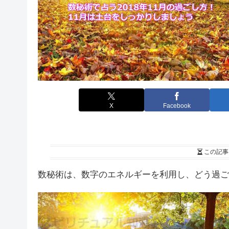
X
Facebook
この記事
数秘術は、数字のエネルギーを利用し、どう過ご