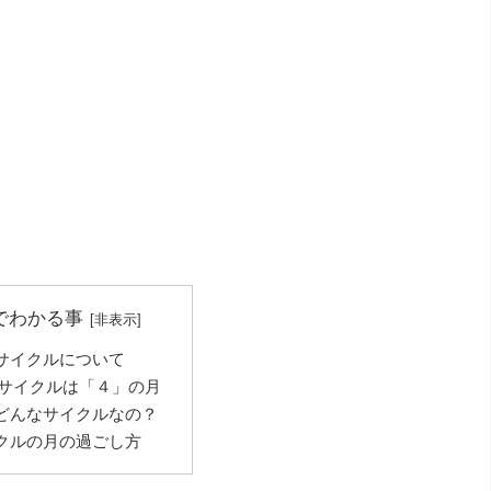
でわかる事
サイクルについて
月のサイクルは「４」の月
どんなサイクルなの？
クルの月の過ごし方