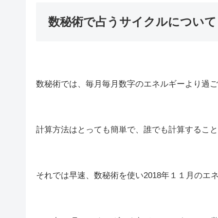
数秘術で占うサイクルについて
数秘術では、毎月毎月数字のエネルギーより過ご
計算方法はとっても簡単で、誰でも計算すること
それでは早速、数秘術を使い2018年１１月のエ