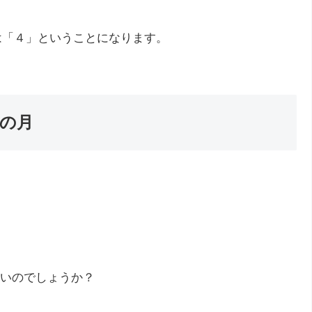
字は「４」ということになります。
」の月
いのでしょうか？