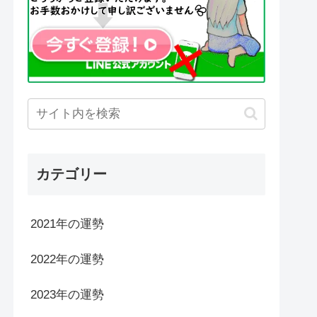
カテゴリー
2021年の運勢
2022年の運勢
2023年の運勢