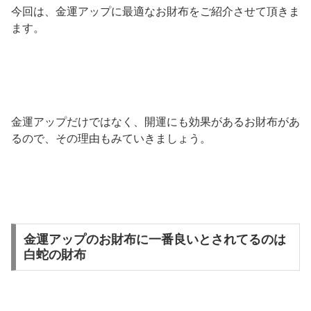
今回は、金運アップに最適なお財布をご紹介させて頂きま
ます。
金運アップだけではなく、開運にも効果があるお財布があ
るので、その理由もみていきましょう。
金運アップのお財布に一番良いとされてるのは
白蛇の財布