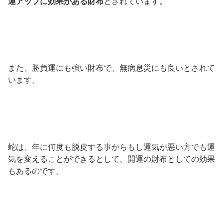
運アップに効果がある財布
とされています。
また、勝負運にも強い財布で、無病息災にも良いとされて
います。
蛇は、年に何度も脱皮する事からもし運気が悪い方でも運
気を変えることができるとして、開運の財布としての効果
もあるのです。