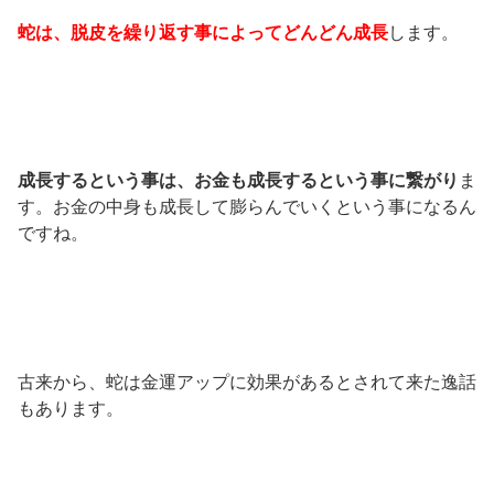
蛇は、脱皮を繰り返す事によってどんどん成長
します。
成長するという事は、お金も成長するという事に繋がり
ま
す。お金の中身も成長して膨らんでいくという事になるん
ですね。
古来から、蛇は金運アップに効果があるとされて来た逸話
もあります。