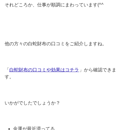
それどころか、仕事が順調にまわっています(^^
他の方々の白蛇財布の口コミをご紹介しますね。
「
白蛇財布の口コミや効果はコチラ
」から確認できま
す。
いかがでしたでしょうか？
金運が最近滞ってる