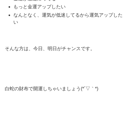
もっと金運アップしたい
なんとなく、運気が低迷してるから運気アップした
い
そんな方は、今日、明日がチャンスです。
白蛇の財布で開運しちゃいましょう(*´▽｀*)