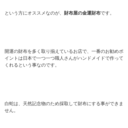
という方にオススメなのが、
財布屋の金運財布
です。
開運の財布を多く取り揃えているお店で、一番のお勧めポ
イントは日本で一つ一つ職人さんがハンドメイドで作って
くれるという事なのです。
白蛇は、天然記念物のため採取して財布にする事ができま
せん。