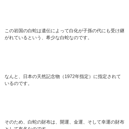
この岩国の白蛇は遺伝によって白化が子孫の代にも受け継
がれているという、希少な白蛇なのです。
なんと、日本の天然記念物（1972年指定）に指定されて
いるのです。
そのため、白蛇の財布は、開運、金運、そして幸運の財布
として有名なのです。