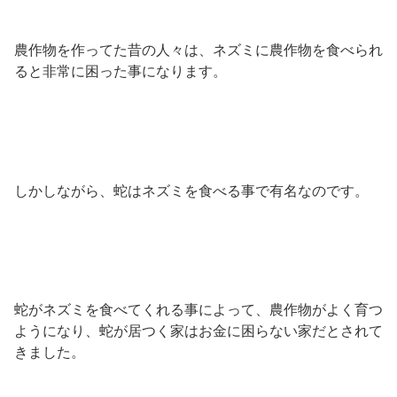
農作物を作ってた昔の人々は、ネズミに農作物を食べられ
ると非常に困った事になります。
しかしながら、蛇はネズミを食べる事で有名なのです。
蛇がネズミを食べてくれる事によって、農作物がよく育つ
ようになり、蛇が居つく家はお金に困らない家だとされて
きました。