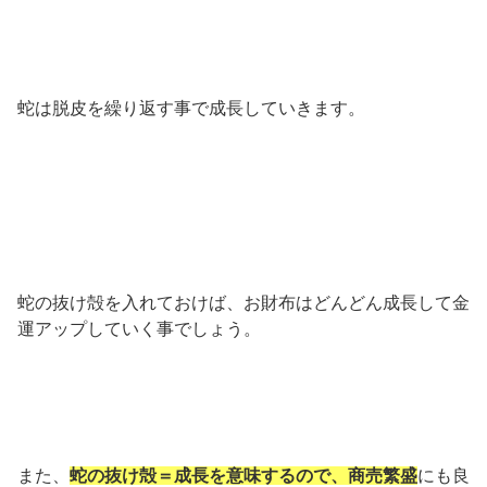
蛇は脱皮を繰り返す事で成長していきます。
蛇の抜け殻を入れておけば、お財布はどんどん成長して金
運アップしていく事でしょう。
また、
蛇の抜け殻＝成長を意味するので、商売繁盛
にも良