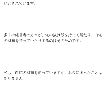
いとされています。
多くの経営者の方々が、蛇の抜け殻を持って居たり、白蛇
の財布を持っていたりするのはそのためです。
私も、白蛇の財布を使っていますが、お金に困ったことは
ありません。