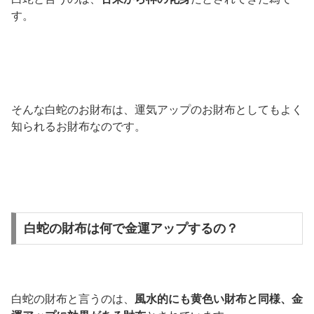
す。
そんな白蛇のお財布は、運気アップのお財布としてもよく
知られるお財布なのです。
白蛇の財布は何で金運アップするの？
白蛇の財布と言うのは、
風水的にも黄色い財布と同様、金