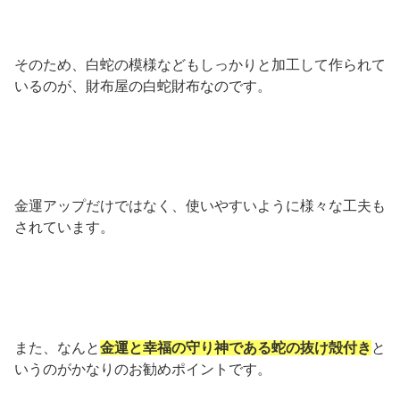
そのため、白蛇の模様などもしっかりと加工して作られて
いるのが、財布屋の白蛇財布なのです。
金運アップだけではなく、使いやすいように様々な工夫も
されています。
また、なんと
金運と幸福の守り神である蛇の抜け殻付き
と
いうのがかなりのお勧めポイントです。