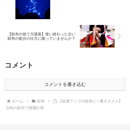
【財布の捨て方講座】使い終わった古い
財布の処分の仕方に困っていませんか？
コメント
コメントを書き込む
ホーム
財布
【金運アップの財布に一番オススメ】
白蛇の財布で開運計画