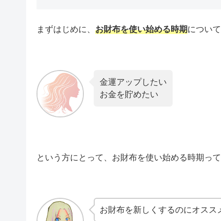
まずはじめに、
お財布を使い始める時期
について
金運アップしたい
お金を貯めたい
という方にとって、お財布を使い始める時期って
お財布を新しくするのにオスス