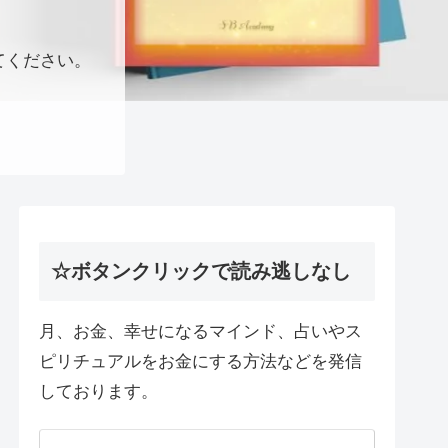
てください。
☆ボタンクリックで読み逃しなし
月、お金、幸せになるマインド、占いやス
ピリチュアルをお金にする方法などを発信
しております。