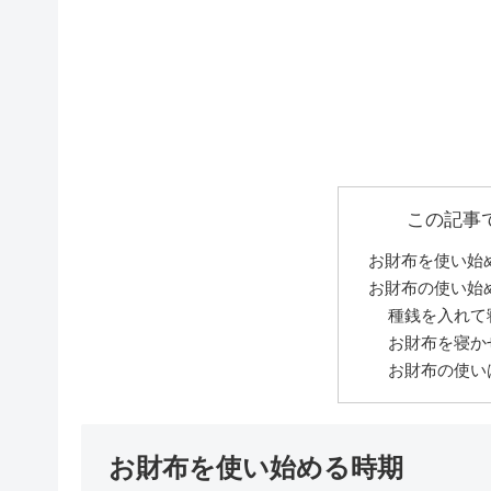
この記事
お財布を使い始
お財布の使い始
種銭を入れて
お財布を寝か
お財布の使い
お財布を使い始める時期