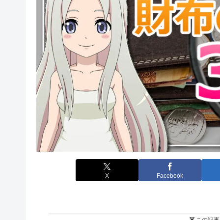
X
Facebook