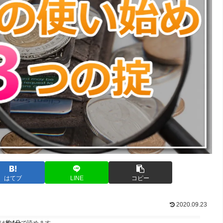
はてブ
LINE
コピー
2020.09.23