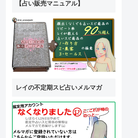
【占い販売マニュアル】
レイの不定期スピ占いメルマガ