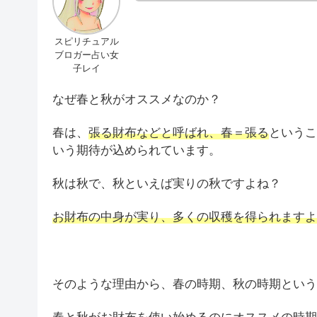
スピリチュアル
ブロガー占い女
子レイ
なぜ春と秋がオススメなのか？
春は、
張る財布などと呼ばれ、春＝張る
というこ
いう期待が込められています。
秋は秋で、秋といえば実りの秋ですよね？
お財布の中身が実り、多くの収穫を得られますよ
そのような理由から、春の時期、秋の時期という