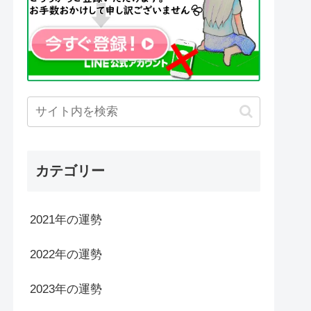
カテゴリー
2021年の運勢
2022年の運勢
2023年の運勢