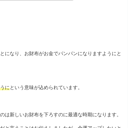
とになり、お財布がお金でパンパンになりますようにと
うに
という意味が込められています。
のは新しいお財布を下ろすのに最適な時期になります。