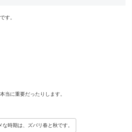
です。
本当に重要だったりします。
メな時期は、ズバリ春と秋です。