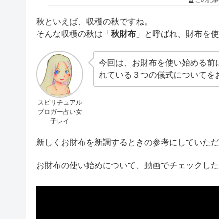
この記事
秋といえば、収穫の秋ですね。
そんな収穫の秋は「
秋財布
」と呼ばれ、財布を使
今回は、お財布を使い始める前
れている３つの儀式についてを
スピリチュアル
ブロガー占い女
子レイ
新しくお財布を新調するときの参考にしていただ
お財布の使い始めについて、動画でチェックした