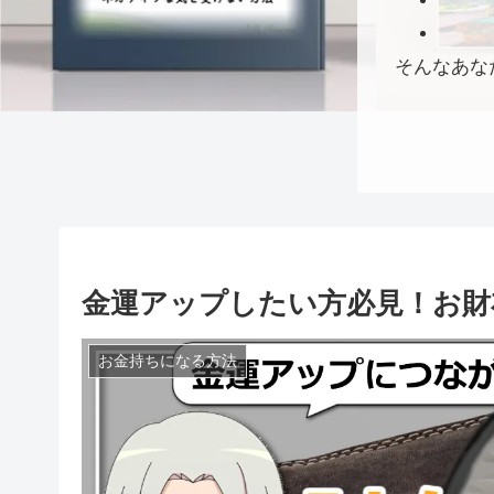
そんなあな
金運アップしたい方必見！お財
お金持ちになる方法