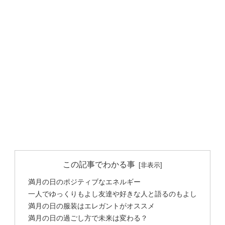
この記事でわかる事
満月の日のポジティブなエネルギー
一人でゆっくりもよし友達や好きな人と語るのもよし
満月の日の服装はエレガントがオススメ
満月の日の過ごし方で未来は変わる？