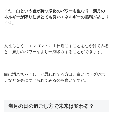
また、
白という色が持つ浄化のパワーも重なり、満月のエ
ネルギーが降り注ぎとても良いエネルギーの循環
が起こり
ます。
女性らしく、エレガントに１日過ごすことを心がけてみる
と、満月のパワーをより一層吸収することができます。
白は汚れちゃうし、と思われてる方は、白いバッグやポー
チなどを身につけられてみるのも良いですね。
満月の日の過ごし方で未来は変わる？