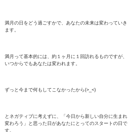
満月の日をどう過ごすかで、あなたの未来は変わっていき
ます。
満月って基本的には、約１ヶ月に１回訪れるものですが、
いつからでもあなたは変われます。
ずっと今まで何もしてこなかったから(>_<)
とネガティブに考えずに、「今日から新しい自分に生まれ
変わろう」と思った日があなたにとってのスタートの日で
す。