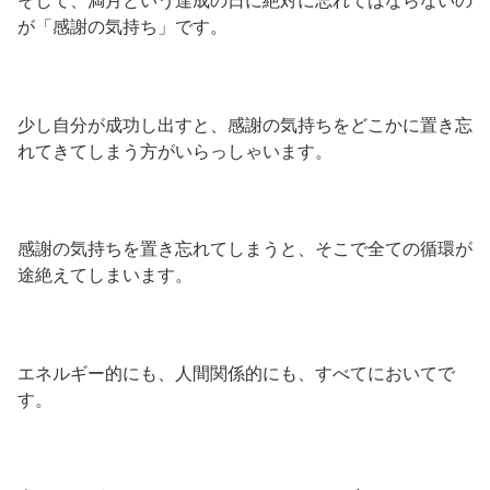
そして、満月という達成の日に絶対に忘れてはならないの
が「感謝の気持ち」です。
少し自分が成功し出すと、感謝の気持ちをどこかに置き忘
れてきてしまう方がいらっしゃいます。
感謝の気持ちを置き忘れてしまうと、そこで全ての循環が
途絶えてしまいます。
エネルギー的にも、人間関係的にも、すべてにおいてで
す。