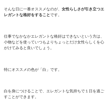
そんな日に一番オススメなのが、
女性らしさが引き立つエ
レガントな格好をすること
です。
仕事でなかなかエレガントな格好はできないという方は、
小物などを使っていつもよりちょっとだけ女性らしくを心
がけてみると良いでしょう。
特にオススメの色が「白」です。
白を身につけることで、エレガントな気持ちで１日を過ご
すことができます。