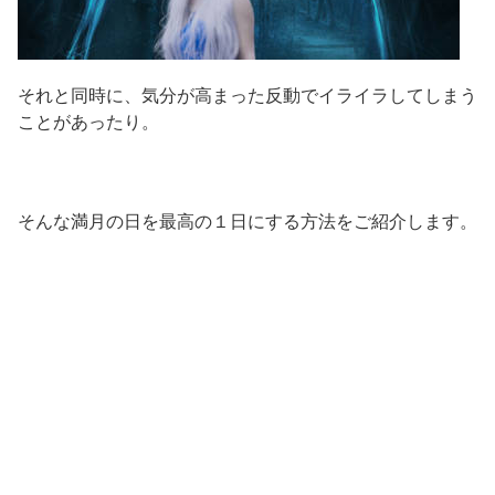
それと同時に、気分が高まった反動でイライラしてしまう
ことがあったり。
そんな満月の日を最高の１日にする方法をご紹介します。