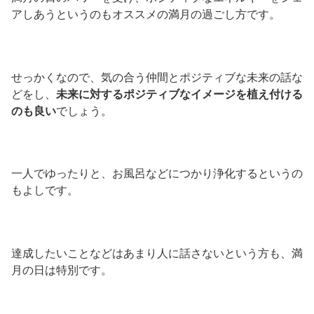
アしあうというのもオススメの満月の過ごし方です。
せっかくなので、気の合う仲間とポジティブな未来の話な
どをし、
未来に対するポジティブなイメージを植え付ける
のも良い
でしょう。
一人でゆったりと、お風呂などにつかり浄化するというの
もよしです。
達成したいことなどはあまり人に話さないという方も、満
月の日は特別です。