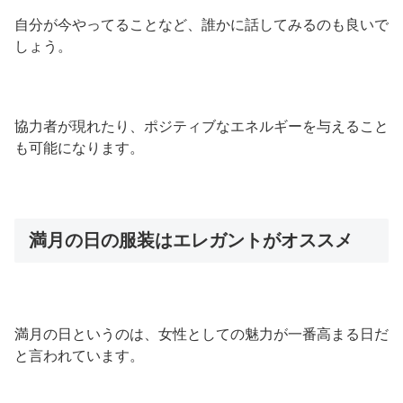
自分が今やってることなど、誰かに話してみるのも良いで
しょう。
協力者が現れたり、ポジティブなエネルギーを与えること
も可能になります。
満月の日の服装はエレガントがオススメ
満月の日というのは、女性としての魅力が一番高まる日だ
と言われています。