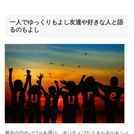
一人でゆっくりもよし友達や好きな人と語
るのもよし
満月の日のパワーを受け、ポジティブなエネルギーをシェ