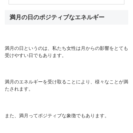
満月の日のポジティブなエネルギー
満月の日というのは、私たち女性は月からの影響をとても
受けやすい日でもあります。
満月のエネルギーを受け取ることにより、様々なことが満
たされます。
また、満月ってポジティブな象徴でもあります。