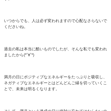
いつからでも、人は必ず変われますので心配なさらないで
くださいね。
過去の私は本当に酷いものでしたが、そんな私でも変われ
ましたから(*´∀`*)
満月の日にポジティブなエネルギーをたっぷりと吸収し、
ネガティブなエネルギーとはどんどんご縁を切っていくこ
とで、未来は明るくなります。