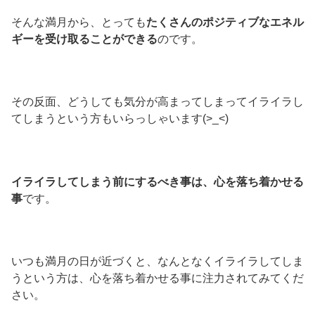
そんな満月から、とっても
たくさんのポジティブなエネル
ギーを受け取ることができる
のです。
その反面、どうしても気分が高まってしまってイライラし
てしまうという方もいらっしゃいます(>_<)
イライラしてしまう前にするべき事は、心を落ち着かせる
事
です。
いつも満月の日が近づくと、なんとなくイライラしてしま
うという方は、心を落ち着かせる事に注力されてみてくだ
さい。