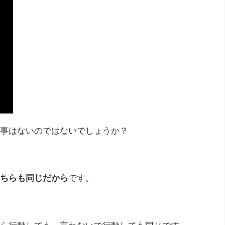
事はないのではないでしょうか？
ちらも同じだから
です。