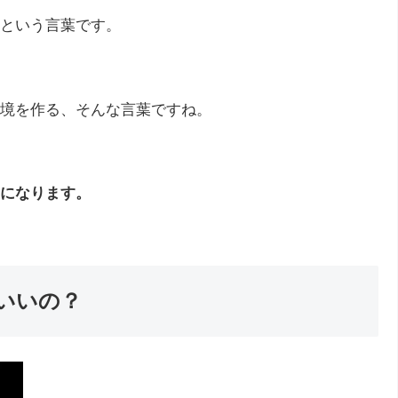
という言葉です。
境を作る、そんな言葉ですね。
になります。
いいの？