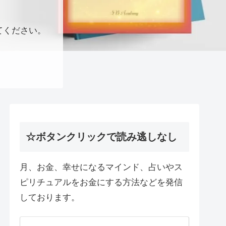
てください。
☆ボタンクリックで読み逃しなし
月、お金、幸せになるマインド、占いやス
ピリチュアルをお金にする方法などを発信
しております。