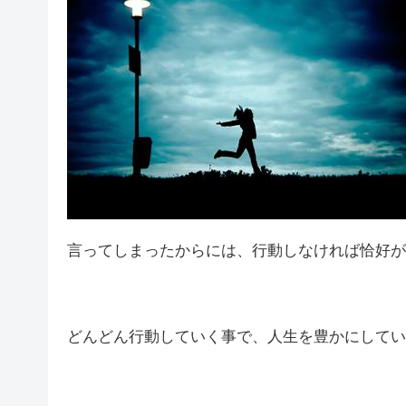
言ってしまったからには、行動しなければ恰好が
どんどん行動していく事で、人生を豊かにしてい