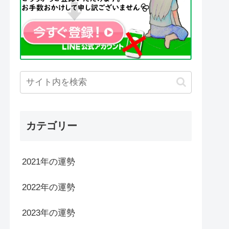
カテゴリー
2021年の運勢
2022年の運勢
2023年の運勢