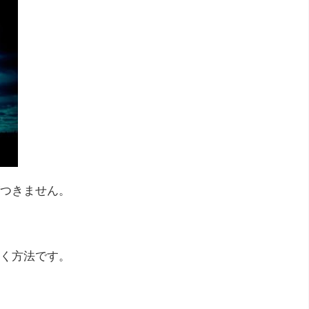
つきません。
く方法です。