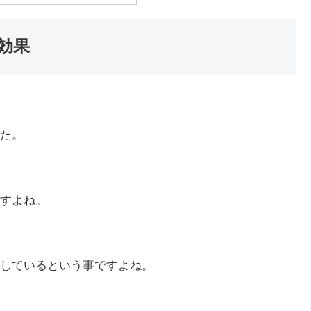
効果
た。
すよね。
しているという事ですよね。