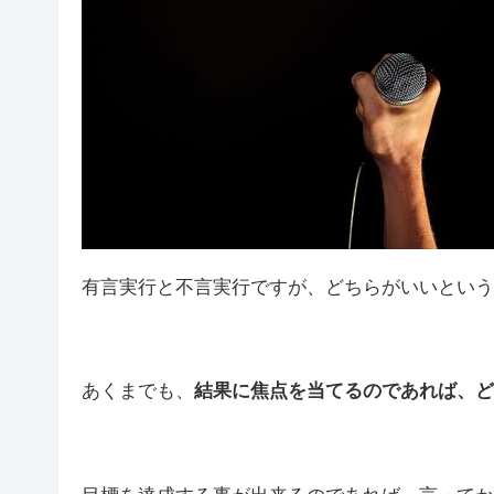
有言実行と不言実行ですが、どちらがいいという
あくまでも、
結果に焦点を当てるのであれば、ど