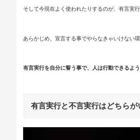
そして今現在よく使われたりするのが、有言実行
あらかじめ、宣言する事でやらなきゃいけない環
有言実行を自分に誓う事で、人は行動できるよう
有言実行と不言実行はどちらが