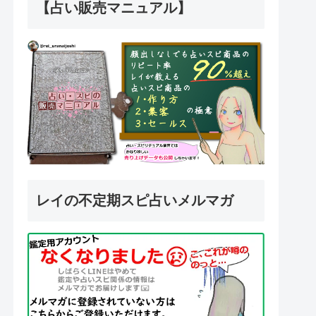
【占い販売マニュアル】
レイの不定期スピ占いメルマガ