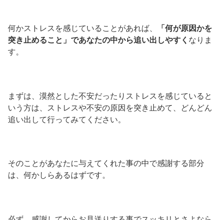
何かストレスを感じていることがあれば、
「何が原因かを
突き止めること」であなたの中から追い出しやすく
なりま
す。
まずは、漠然とした不安だったりストレスを感じていると
いう方は、ストレスや不安の原因を突き止めて、どんどん
追い出して行ってみてください。
そのことがあなたに与えてくれた事の中で感謝する部分
は、何かしらあるはずです。
必ず、感謝してからお見送りする事でスッキリとさよなら