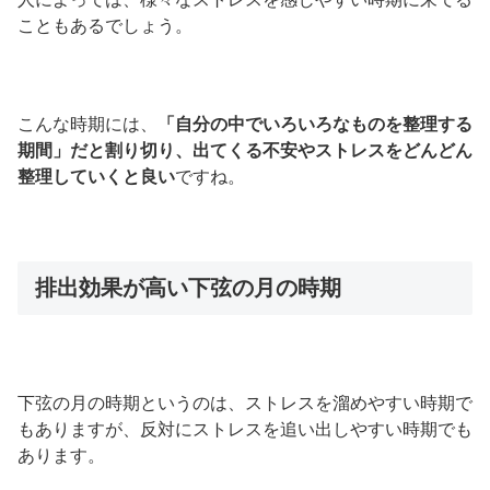
こともあるでしょう。
こんな時期には、
「自分の中でいろいろなものを整理する
期間」だと割り切り、出てくる不安やストレスをどんどん
整理していくと良い
ですね。
排出効果が高い下弦の月の時期
下弦の月の時期というのは、ストレスを溜めやすい時期で
もありますが、反対にストレスを追い出しやすい時期でも
あります。