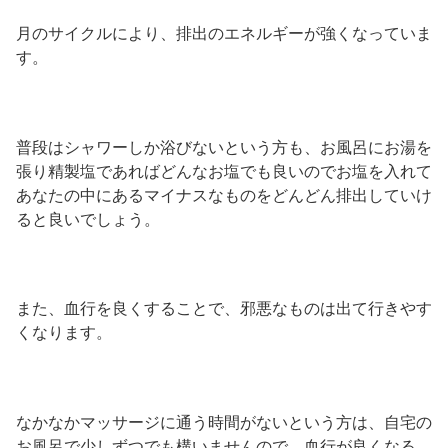
月のサイクルにより、排出のエネルギーが強くなっていま
す。
普段はシャワーしか浴びないという方も、お風呂にお湯を
張り精製塩であればどんなお塩でも良いのでお塩を入れて
あなたの中にあるマイナスなものをどんどん排出していけ
ると良いでしょう。
また、血行を良くすることで、邪悪なものは出て行きやす
くなります。
なかなかマッサージに通う時間がないという方は、自宅の
お風呂で少しずつでも構いませんので、血行が良くなる、