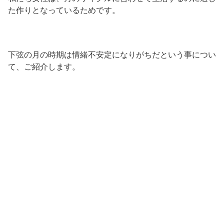
た作りとなっているためです。
下弦の月の時期は情緒不安定になりがちだという事につい
て、ご紹介します。