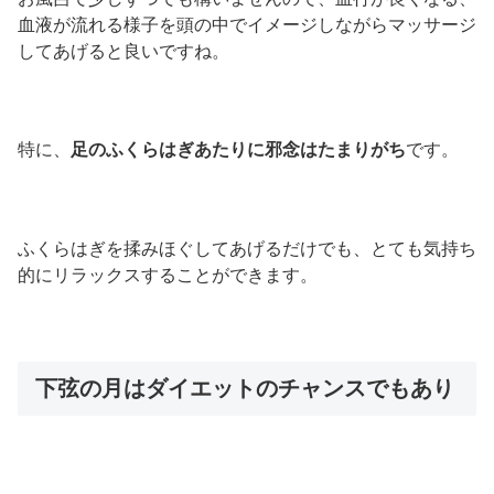
血液が流れる様子を頭の中でイメージしながらマッサージ
してあげると良いですね。
特に、
足のふくらはぎあたりに邪念はたまりがち
です。
ふくらはぎを揉みほぐしてあげるだけでも、とても気持ち
的にリラックスすることができます。
下弦の月はダイエットのチャンスでもあり