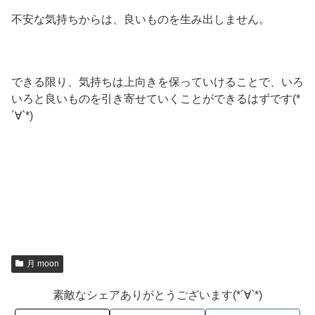
不安な気持ちからは、良いものを生み出しません。
できる限り、気持ちは上向きを保っていけることで、いろ
いろと良いものを引き寄せていくことができるはずです(*
´∀`*)
月 moon
素敵なシェアありがとうございます(*´∀`*)