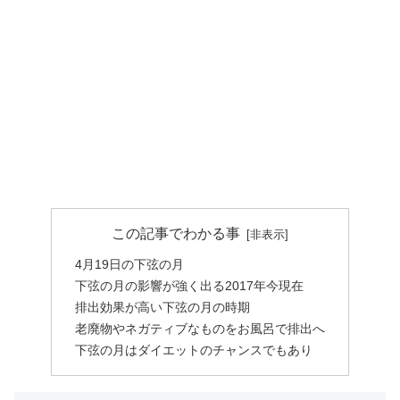
この記事でわかる事
4月19日の下弦の月
下弦の月の影響が強く出る2017年今現在
排出効果が高い下弦の月の時期
老廃物やネガティブなものをお風呂で排出へ
下弦の月はダイエットのチャンスでもあり