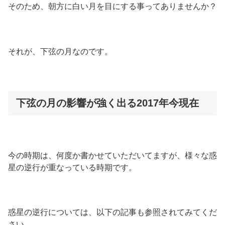
そのため、朝方に白い月を目にする事ってありませんか？
それが、下弦の月なのです。
下弦の月の影響が強く出る2017年今現在
今の時期は、何度か書かせていただいてますが、様々な惑
星の逆行が重なっている時期です。
惑星の逆行については、以下の記事も参照されてみてくだ
さい。