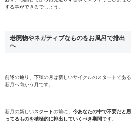
する事ができるでしょう。
老廃物やネガティブなものをお風呂で排出
へ
前述の通り、下弦の月は新しいサイクルのスタートである
新月へ向かう月です。
新月の新しいスタートの前に、
今あなたの中で不要だと思
ってるものを積極的に排出していくべき期間
です。