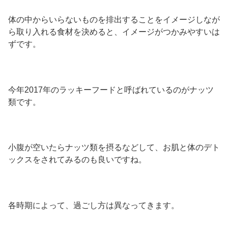
体の中からいらないものを排出することをイメージしなが
ら取り入れる食材を決めると、イメージがつかみやすいは
ずです。
今年2017年のラッキーフードと呼ばれているのがナッツ
類です。
小腹が空いたらナッツ類を摂るなどして、お肌と体のデト
ックスをされてみるのも良いですね。
各時期によって、過ごし方は異なってきます。