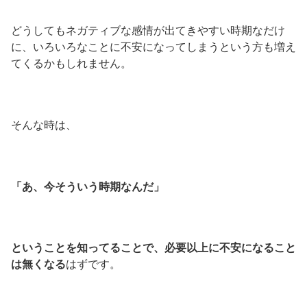
どうしてもネガティブな感情が出てきやすい時期なだけ
に、いろいろなことに不安になってしまうという方も増え
てくるかもしれません。
そんな時は、
「あ、今そういう時期なんだ」
ということを知ってることで、必要以上に不安になること
は無くなる
はずです。