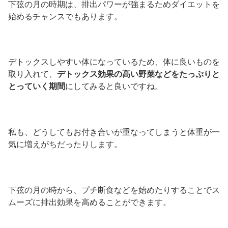
下弦の月の時期は、排出パワーが強まるためダイエットを
始めるチャンスでもあります。
デトックスしやすい体になっているため、体に良いものを
取り入れて、
デトックス効果の高い野菜などをたっぷりと
とっていく期間
にしてみると良いですね。
私も、どうしてもお付き合いが重なってしまうと体重が一
気に増えがちだったりします。
下弦の月の時から、プチ断食などを始めたりすることでス
ムーズに排出効果を高めることができます。