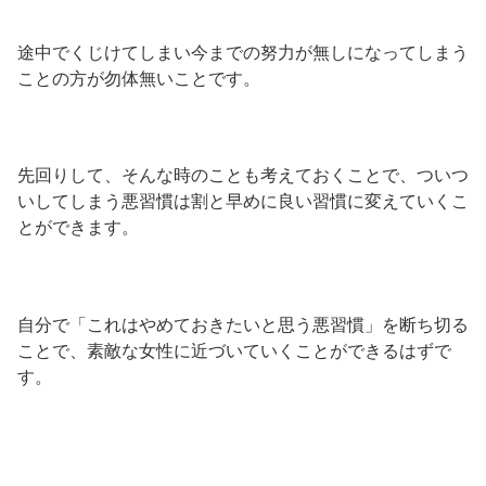
途中でくじけてしまい今までの努力が無しになってしまう
ことの方が勿体無いことです。
先回りして、そんな時のことも考えておくことで、ついつ
いしてしまう悪習慣は割と早めに良い習慣に変えていくこ
とができます。
自分で「これはやめておきたいと思う悪習慣」を断ち切る
ことで、素敵な女性に近づいていくことができるはずで
す。