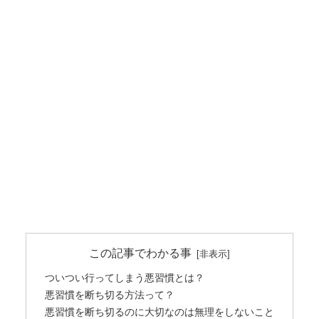
この記事でわかる事
ついつい行ってしまう悪習慣とは？
悪習慣を断ち切る方法って？
悪習慣を断ち切るのに大切なのは無理をしないこと