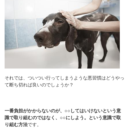
それでは、ついつい行ってしまうような悪習慣はどうやっ
て断ち切れば良いのでしょうか？
一番負担がかからないのが、○○してはいけないという意
識で取り組むのではなく、○○にしよう。という意識で取
り組む方法
です。