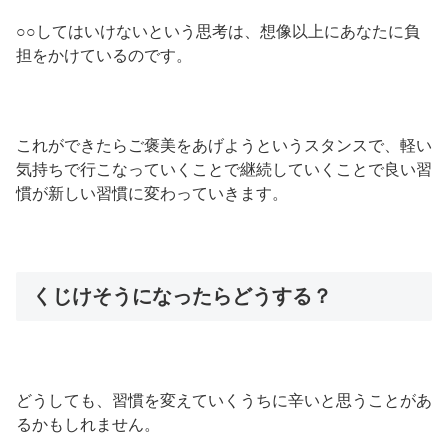
○○してはいけないという思考は、想像以上にあなたに負
担をかけているのです。
これができたらご褒美をあげようというスタンスで、軽い
気持ちで行こなっていくことで継続していくことで良い習
慣が新しい習慣に変わっていきます。
くじけそうになったらどうする？
どうしても、習慣を変えていくうちに辛いと思うことがあ
るかもしれません。