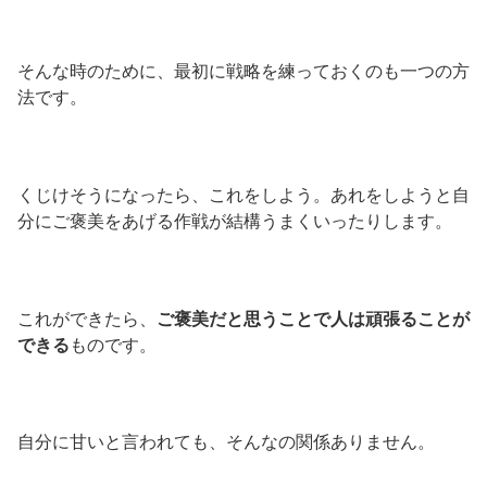
そんな時のために、最初に戦略を練っておくのも一つの方
法です。
くじけそうになったら、これをしよう。あれをしようと自
分にご褒美をあげる作戦が結構うまくいったりします。
これができたら、
ご褒美だと思うことで人は頑張ることが
できる
ものです。
自分に甘いと言われても、そんなの関係ありません。