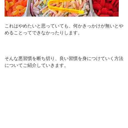
これはやめたいと思っていても、何かきっかけが無いとや
めることってできなかったりします。
そんな悪習慣を断ち切り、良い習慣を身につけていく方法
についてご紹介していきます。