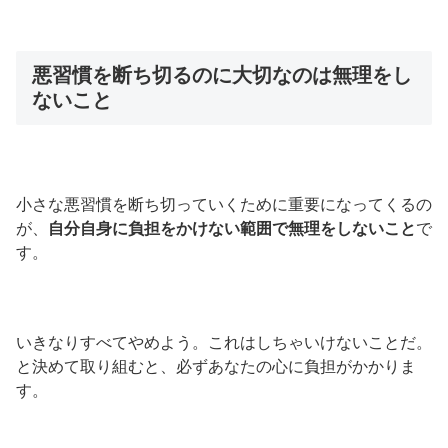
悪習慣を断ち切るのに大切なのは無理をし
ないこと
小さな悪習慣を断ち切っていくために重要になってくるの
が、
自分自身に負担をかけない範囲で無理をしないこと
で
す。
いきなりすべてやめよう。これはしちゃいけないことだ。
と決めて取り組むと、必ずあなたの心に負担がかかりま
す。