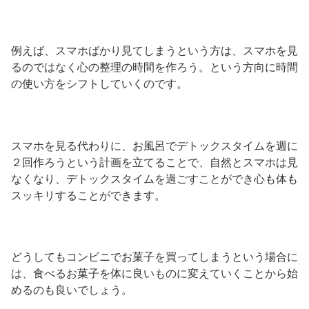
例えば、スマホばかり見てしまうという方は、スマホを見
るのではなく心の整理の時間を作ろう。という方向に時間
の使い方をシフトしていくのです。
スマホを見る代わりに、お風呂でデトックスタイムを週に
２回作ろうという計画を立てることで、自然とスマホは見
なくなり、デトックスタイムを過ごすことができ心も体も
スッキリすることができます。
どうしてもコンビニでお菓子を買ってしまうという場合に
は、食べるお菓子を体に良いものに変えていくことから始
めるのも良いでしょう。