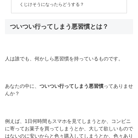
くじけそうになったらどうする？
ついつい行ってしまう悪習慣とは？
人は誰でも、何かしら悪習慣を持っているものです。
あなたの中に、
ついつい行ってしまう悪習慣
ってありませ
んか？
例えば、1日何時間もスマホを見てしまうとか、コンビニ
に寄ってお菓子を買ってしまうとか、大して欲しいもので
はないのに安いからと色々購入してしまうとか、色々あり