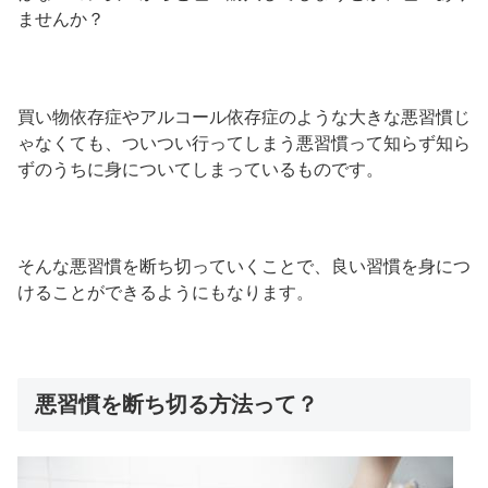
ませんか？
買い物依存症やアルコール依存症のような大きな悪習慣じ
ゃなくても、ついつい行ってしまう悪習慣って知らず知ら
ずのうちに身についてしまっているものです。
そんな悪習慣を断ち切っていくことで、良い習慣を身につ
けることができるようにもなります。
悪習慣を断ち切る方法って？