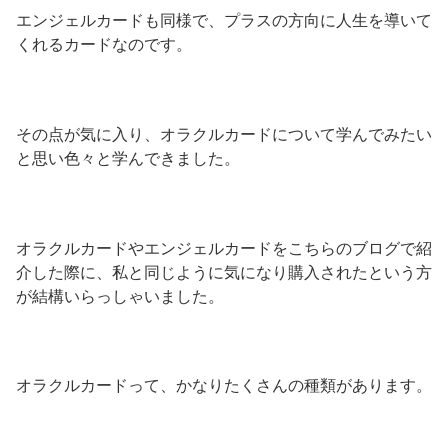
エンジェルカードも同様で、プラスの方向に人生を導いて
くれるカードなのです。
その点が気に入り、オラクルカードについて学んでみたい
と思い色々と学んできました。
オラクルカードやエンジェルカードをこちらのブログで紹
介した際に、私と同じように気になり購入されたという方
が結構いらっしゃいました。
オラクルカードって、かなりたくさんの種類があります。