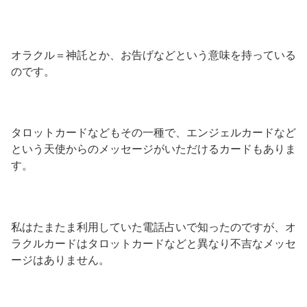
オラクル＝神託とか、お告げなどという意味を持っている
のです。
タロットカードなどもその一種で、エンジェルカードなど
という天使からのメッセージがいただけるカードもありま
す。
私はたまたま利用していた電話占いで知ったのですが、オ
ラクルカードはタロットカードなどと異なり不吉なメッセ
ージはありません。