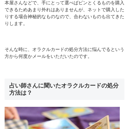
本屋さんなどで、手にとって選べばピンとくるものを購入
できるためあまり外れはありませんが、ネットで購入した
りする場合神秘的なものなので、合わないものも出てきた
りします。
そんな時に、オラクルカードの処分方法に悩んでるという
方から何度かメールをいただいたのです。
占い師さんに聞いたオラクルカードの処分
方法は？