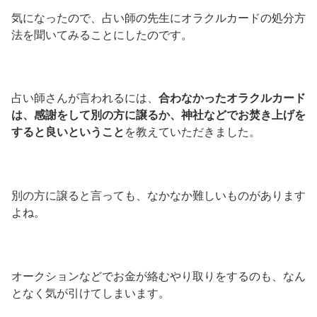
気になったので、占い師の先生にオラクルカードの処分方
法を聞いてみることにしたのです。
占い師さんが言われるには、
合わなかったオラクルカード
は、感謝をして別の方に譲るか、神社などでお焚き上げを
すると良いということ
を教えていただきました。
別の方に譲ると言っても、なかなか難しいものがあります
よね。
オークションなどでお金が絡むやり取りをするのも、なん
となく気が引けてしまいます。