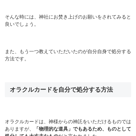
そんな時には、神社にお焚き上げのお願いをされてみると
良いでしょう。
また、もう一つ教えていただいたのが自分自身で処分する
方法です。
オラクルカードを自分で処分する方法
オラクルカードは、神様からの神託をいただけるものでは
ありますが、
「物理的な道具」でもあるため、ものとして