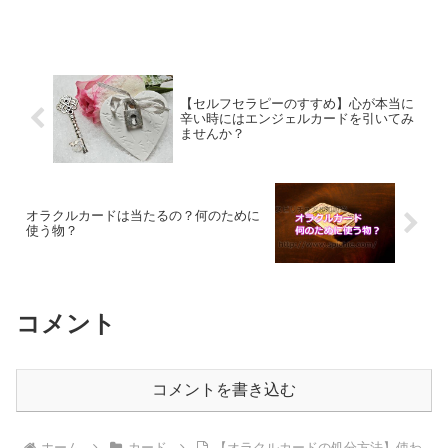
使とはどんな存在なのでしょうか？
【セルフセラピーのすすめ】心が本当に
辛い時にはエンジェルカードを引いてみ
ませんか？
オラクルカードは当たるの？何のために
使う物？
コメント
コメントを書き込む
ホーム
カード
【オラクルカードの処分方法】使わ