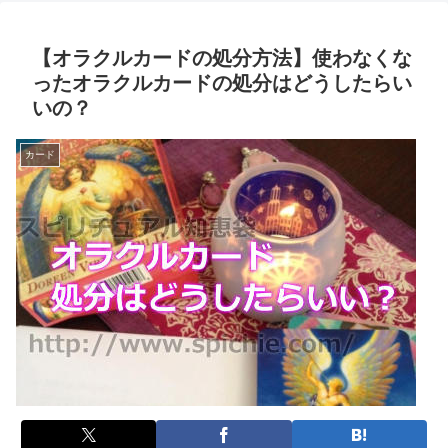
【オラクルカードの処分方法】使わなくな
ったオラクルカードの処分はどうしたらい
いの？
カード