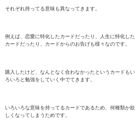
それぞれ持ってる意味も異なってきます。
例えば、恋愛に特化したカードだったり、人生に特化した
カードだったり、カードからのお告げも様々なのです。
購入したけど、なんとなく合わなかったというカードもい
ろいろと勉強をしていく中でてきます。
いろいろな意味を持ってるカードであるため、何種類か欲
しくなってしまうためです。