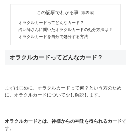
この記事でわかる事
オラクルカードってどんなカード？
占い師さんに聞いたオラクルカードの処分方法は？
オラクルカードを自分で処分する方法
オラクルカードってどんなカード？
まずはじめに、オラクルカードって何？という方のため
に、オラクルカードについて少し解説します。
オラクルカードとは、神様からの神託を得られるカード
で
す。