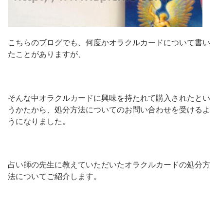
こちらのブログでも、何度かオラクルカードについて書い
たことがありますが、
そんな中オラクルカードに興味を持たれて購入されたとい
うかたから、処分方法についてのお問い合わせを受けるよ
うになりました。
占い師の先生に教えていただいたオラクルカードの処分方
法についてご紹介します。