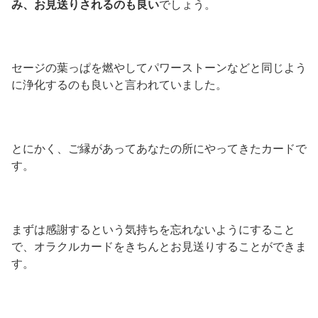
み、お見送りされるのも良い
でしょう。
セージの葉っぱを燃やしてパワーストーンなどと同じよう
に浄化するのも良いと言われていました。
とにかく、ご縁があってあなたの所にやってきたカードで
す。
まずは感謝するという気持ちを忘れないようにすること
で、オラクルカードをきちんとお見送りすることができま
す。