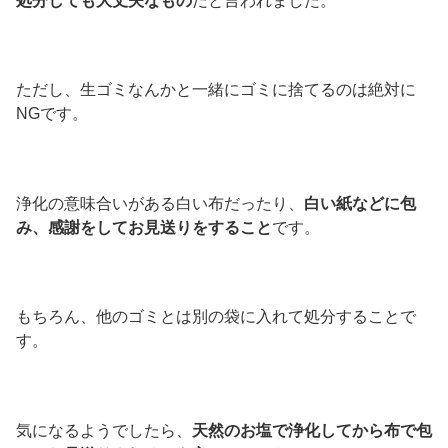
処分しても大丈夫なもの
だと言われました。
ただし、生ゴミなんかと一緒にゴミに捨てるのは絶対に
NGです。
浄化の意味合いがある白い布だったり、
白い紙などに包
み、感謝をしてお見送りをすること
です。
もちろん、他のゴミとは別の袋に入れて処分することで
す。
気になるようでしたら、
天然のお塩で浄化してから布で包