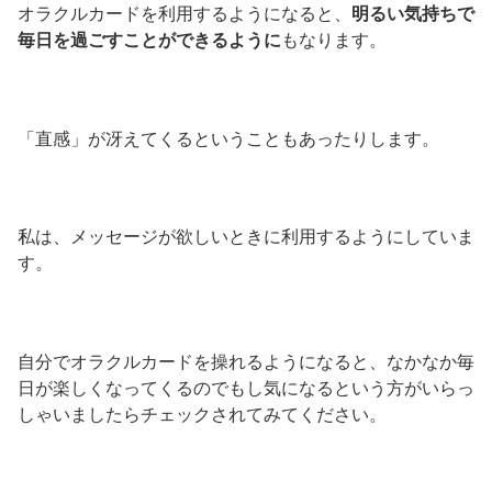
オラクルカードを利用するようになると、
明るい気持ちで
毎日を過ごすことができるように
もなります。
「直感」が冴えてくるということもあったりします。
私は、メッセージが欲しいときに利用するようにしていま
す。
自分でオラクルカードを操れるようになると、なかなか毎
日が楽しくなってくるのでもし気になるという方がいらっ
しゃいましたらチェックされてみてください。