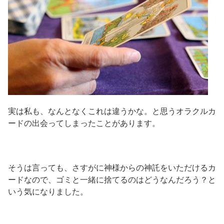
実は私も、なんとなくこれは違うかな。と思うオラクルカ
ードの出会ってしまったことがあります。
そうは言っても、さすがに神様からの神託をいただけるカ
ードなので、ゴミと一緒に捨てるのはどうなんだろう？と
いう気になりました。