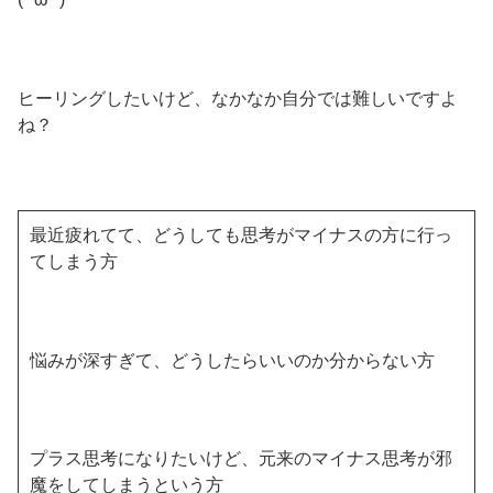
ヒーリングしたいけど、なかなか自分では難しいですよ
ね？
最近疲れてて、どうしても思考がマイナスの方に行っ
てしまう方
悩みが深すぎて、どうしたらいいのか分からない方
プラス思考になりたいけど、元来のマイナス思考が邪
魔をしてしまうという方