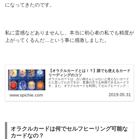
になってきたのです。
私に霊感などありませんし、本当に初心者の私でも精度が
上がってくるんだ…という事に感激しました。
【オラクルカードとは！？】誰でも使えるカード
リーディングのコツ
オラクルカードは、占い師さんじゃないと使えないカード
だと思ってたのですが、普通の方でも利用できるカードで
す。また、オラクルカードを利用してセルフヒーリングを
する事も可能です。オラクルカードのリーディングのコツ
やオラクルカードの浄化方法についてです。
2019.05.31
www.spichie.com
オラクルカードは何でセルフヒーリング可能な
カードなの？