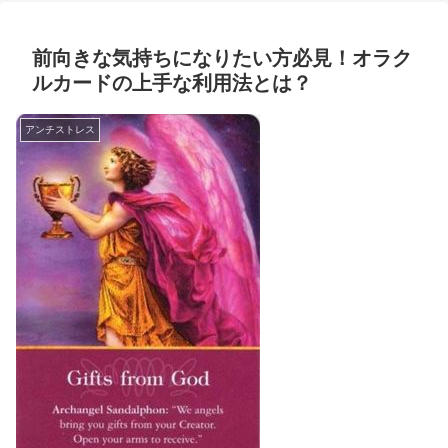
前向きな気持ちになりたい方必見！オラク
ルカードの上手な利用法とは？
アンチストレス