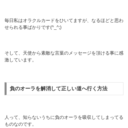
毎日私はオラクルカードをひいてますが、なるほどと思わ
せられる事ばかりです(^_^;)
そして、天使から素敵な言葉のメッセージを頂ける事に感
激しています。
負のオーラを解消して正しい道へ行く方法
人って、知らないうちに負のオーラを吸収してしまってる
ものなのです。