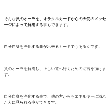
そんな
負のオーラを、オラクルカードからの天使のメッセ
ージによって解消
する事もできます。
自分自身を浄化する事が出来るカードでもあるんです。
負のオーラを解消し、正しい道へ行くための助言を頂けま
す。
自分自身を浄化する事で、他の方からもエネルギーに溢れ
た人に見られる事ができます。