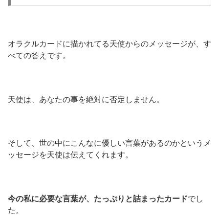
オラクルカードに描かれてる天使からのメッセージが、す
べての答えです。
天使は、あなたの事を絶対に否定しません。
そして、世の中にこんなに優しい言葉があるのかというメ
ッセージを天使は伝えてくれます。
今の私に必要な言葉が、たっぷりと詰まったカード
でし
た。