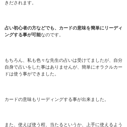
きだされます。
占い初心者の方などでも、カードの意味を簡単にリーディ
ングする事が可能
なのです。
もちろん、私も色々な先生の占いは受けてましたが、自分
自身で占いをした事はありませんが、簡単にオラクルカー
ドは使う事ができました。
カードの意味もリーディングする事が出来ました。
また、使えば使う程、当たるというか、上手に使えるよう