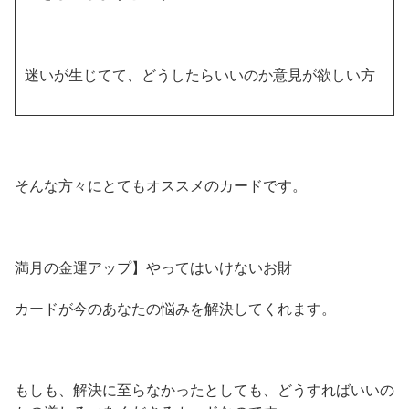
迷いが生じてて、どうしたらいいのか意見が欲しい方
そんな方々にとてもオススメのカードです。
満月の金運アップ】やってはいけないお財
カードが今のあなたの悩みを解決してくれます。
もしも、解決に至らなかったとしても、どうすればいいの