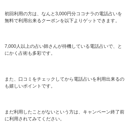
初回利用の方は、なんと3,000円分ココナラの電話占いを
無料で利用出来るクーポンを以下よりゲットできます。
7,000人以上の占い師さんが待機している電話占いで、と
にかく占術も多彩です。
また、口コミをチェックしてから電話占いを利用出来るの
も嬉しいポイントです。
まだ利用したことがないという方は、キャンペーン終了前
に利用されてみてください。