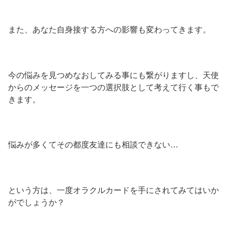
また、あなた自身接する方への影響も変わってきます。
今の悩みを見つめなおしてみる事にも繋がりますし、天使
からのメッセージを一つの選択肢として考えて行く事もで
きます。
悩みが多くてその都度友達にも相談できない…
という方は、一度オラクルカードを手にされてみてはいか
がでしょうか？