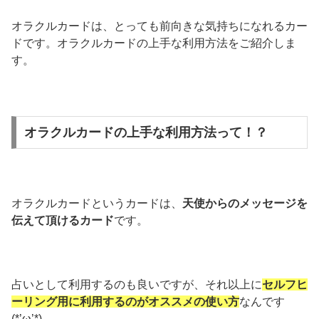
オラクルカードは、とっても前向きな気持ちになれるカー
ドです。オラクルカードの上手な利用方法をご紹介しま
す。
オラクルカードの上手な利用方法って！？
オラクルカードというカードは、
天使からのメッセージを
伝えて頂けるカード
です。
占いとして利用するのも良いですが、それ以上に
セルフヒ
ーリング用に利用するのがオススメの使い方
なんです
(*’ω’*)