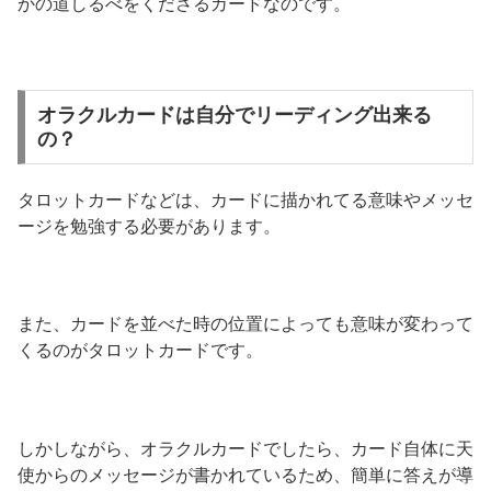
かの道しるべをくださるカードなのです。
オラクルカードは自分でリーディング出来る
の？
タロットカードなどは、カードに描かれてる意味やメッセ
ージを勉強する必要があります。
また、カードを並べた時の位置によっても意味が変わって
くるのがタロットカードです。
しかしながら、オラクルカードでしたら、カード自体に天
使からのメッセージが書かれているため、簡単に答えが導