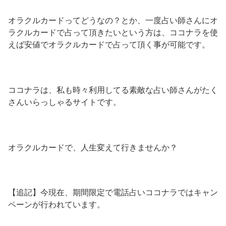
オラクルカードってどうなの？とか、一度占い師さんにオ
ラクルカードで占って頂きたいという方は、ココナラを使
えば安値でオラクルカードで占って頂く事が可能です。
ココナラは、私も時々利用してる素敵な占い師さんがたく
さんいらっしゃるサイトです。
オラクルカードで、人生変えて行きませんか？
【追記】今現在、期間限定で電話占いココナラではキャン
ペーンが行われています。