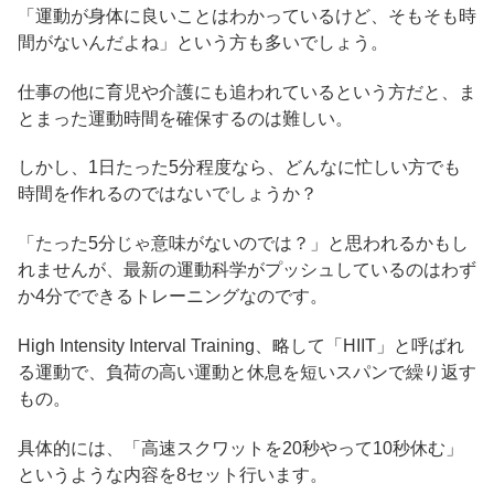
「運動が身体に良いことはわかっているけど、そもそも時
間がないんだよね」という方も多いでしょう。
仕事の他に育児や介護にも追われているという方だと、ま
とまった運動時間を確保するのは難しい。
しかし、1日たった5分程度なら、どんなに忙しい方でも
時間を作れるのではないでしょうか？
「たった5分じゃ意味がないのでは？」と思われるかもし
れませんが、最新の運動科学がプッシュしているのはわず
か4分でできるトレーニングなのです。
High Intensity Interval Training、略して「HIIT」と呼ばれ
る運動で、負荷の高い運動と休息を短いスパンで繰り返す
もの。
具体的には、「高速スクワットを20秒やって10秒休む」
というような内容を8セット行います。