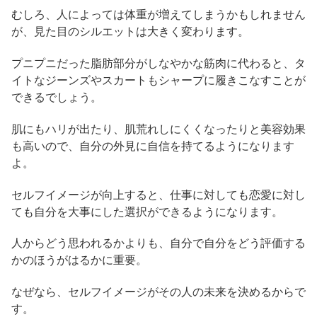
むしろ、人によっては体重が増えてしまうかもしれません
が、見た目のシルエットは大きく変わります。
プニプニだった脂肪部分がしなやかな筋肉に代わると、タ
イトなジーンズやスカートもシャープに履きこなすことが
できるでしょう。
肌にもハリが出たり、肌荒れしにくくなったりと美容効果
も高いので、自分の外見に自信を持てるようになります
よ。
セルフイメージが向上すると、仕事に対しても恋愛に対し
ても自分を大事にした選択ができるようになります。
人からどう思われるかよりも、自分で自分をどう評価する
かのほうがはるかに重要。
なぜなら、セルフイメージがその人の未来を決めるからで
す。