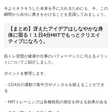
今よりキラキラした未来を手に入れるためにも、今、この
瞬間から自分に磨きをかけることを意識してみましょう。
【まとめ】冴えたアイデアはしなやかな身
体に宿る！１日4分HIITでもっとクリエイ
ティブになろう。
筋トレ習慣が健康や仕事のパフォーマンスに与えるメリッ
トについてご紹介しました。
ポイントを整理します。
・1日4分の運動で集中力やメンタルを鍛えることができ
る
・HIITトレーニングは各種病気の発症を抑える効果がある