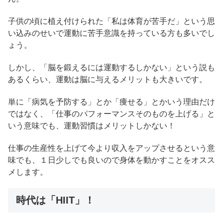
子供の頃に植え付けられた「私は体育が苦手だ」という思
い込みのせいで運動に苦手意識を持っている方も多いでし
ょう。
しかし、「脳を鍛えるには運動するしかない」という説も
あるくらい、運動は脳に与えるメリットも大きいです。
単に「病気を予防する」とか「痩せる」とかいう理由だけ
ではなく、「仕事のパフォーマンスそのものを上げる」と
いう意味でも、運動習慣はメリットしかない！
仕事の生産性を上げて今より収入をアップさせるという意
味でも、１日少しでも良いので身体を動かすことをオスス
メします。
時代は「HIIT」！