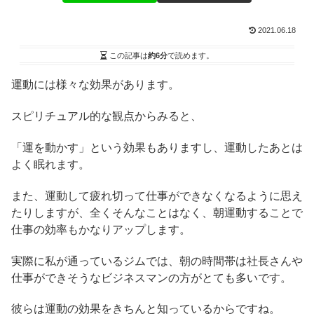
2021.06.18
この記事は
約6分
で読めます。
運動には様々な効果があります。
スピリチュアル的な観点からみると、
「運を動かす」という効果もありますし、運動したあとは
よく眠れます。
また、運動して疲れ切って仕事ができなくなるように思え
たりしますが、全くそんなことはなく、朝運動することで
仕事の効率もかなりアップします。
実際に私が通っているジムでは、朝の時間帯は社長さんや
仕事ができそうなビジネスマンの方がとても多いです。
彼らは運動の効果をきちんと知っているからですね。