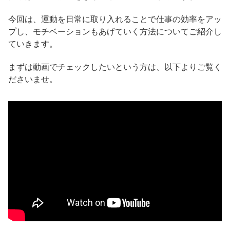
今回は、運動を日常に取り入れることで仕事の効率をアッ
プし、モチベーションもあげていく方法についてご紹介し
ていきます。
まずは動画でチェックしたいという方は、以下よりご覧く
ださいませ。