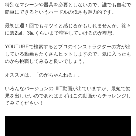
特別なマシーンや器具を必要としないので、誰でも自宅で
簡単にできるというハードルの低さも魅力的です。
最初は週１回でもキツイと感じるかもしれませんが、徐々
に週2回、3回くらいまで増やしていけるのが理想。
YOUTUBEで検索するとプロのインストラクターの方が出
している動画もたくさんヒットしますので、気に入ったも
のから挑戦してみると良いでしょう。
オススメは、「のがちゃんねる」。
いろんなバージョンのHIIT動画が出ていますが、最短で効
果を出したいのであればまずはこの動画からチャレンジし
てみてください！