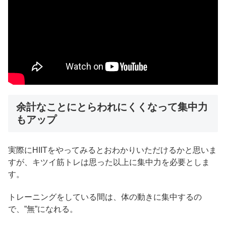
余計なことにとらわれにくくなって集中力
もアップ
実際にHIITをやってみるとおわかりいただけるかと思いま
すが、キツイ筋トレは思った以上に集中力を必要としま
す。
トレーニングをしている間は、体の動きに集中するの
で、”無”になれる。