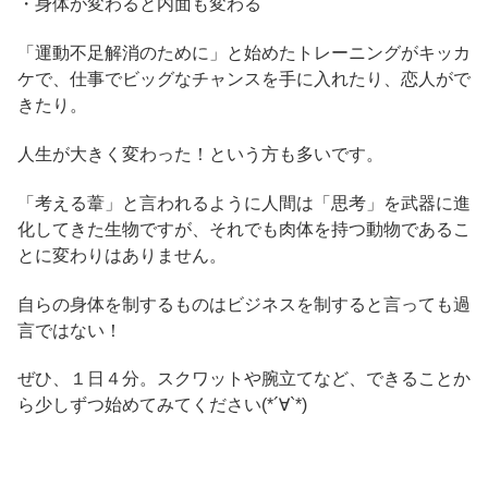
・身体が変わると内面も変わる
「運動不足解消のために」と始めたトレーニングがキッカ
ケで、仕事でビッグなチャンスを手に入れたり、恋人がで
きたり。
人生が大きく変わった！という方も多いです。
「考える葦」と言われるように人間は「思考」を武器に進
化してきた生物ですが、それでも肉体を持つ動物であるこ
とに変わりはありません。
自らの身体を制するものはビジネスを制すると言っても過
言ではない！
ぜひ、１日４分。スクワットや腕立てなど、できることか
ら少しずつ始めてみてください(*´∀`*)