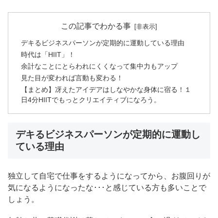
この記事でわかる事
デキるビジネスパーソンが定期的に運動している理由
時代は「HIIT」！
余計なことにとらわれにくくなって集中力もアップ
見た目が変われば言動も変わる！
【まとめ】冴えたアイデアはしなやかな身体に宿る！１
日4分HIITでもっとクリエイティブになろう。
デキるビジネスパーソンが定期的に運動し
ている理由
独立して自宅で仕事をするようになってから、お腹回りが
気になるようになったな･･･と感じている方も多いことで
しょう。