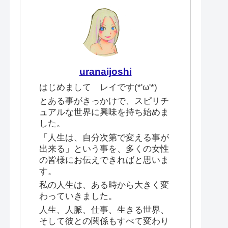
uranaijoshi
はじめまして レイです(*'ω'*)
とある事がきっかけで、スピリチ
ュアルな世界に興味を持ち始めま
した。
「人生は、自分次第で変える事が
出来る」という事を、多くの女性
の皆様にお伝えできればと思いま
す。
私の人生は、ある時から大きく変
わっていきました。
人生、人脈、仕事、生きる世界、
そして彼との関係もすべて変わり