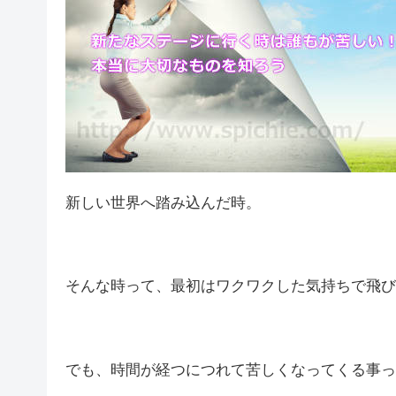
新しい世界へ踏み込んだ時。
そんな時って、最初はワクワクした気持ちで飛び
でも、時間が経つにつれて苦しくなってくる事っ