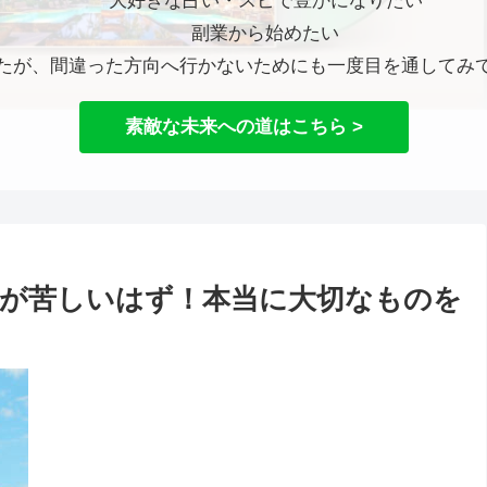
大好きな占い・スピで豊かになりたい
副業から始めたい
たが、間違った方向へ行かないためにも一度目を通してみ
素敵な未来への道はこちら >
が苦しいはず！本当に大切なものを