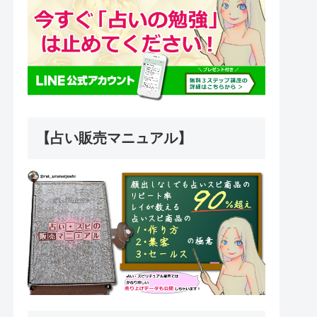
【占い販売マニュアル】