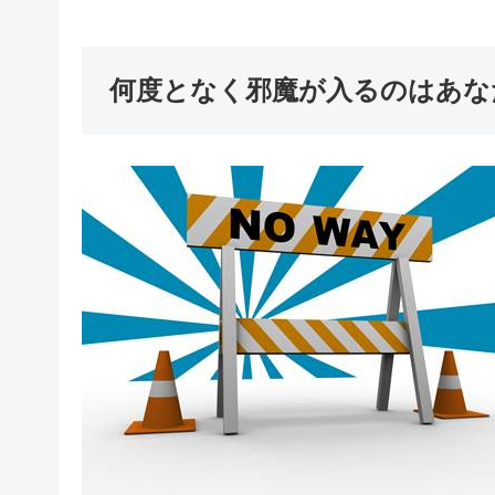
何度となく邪魔が入るのはあな