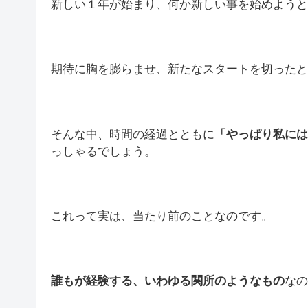
新しい１年が始まり、何か新しい事を始めようと
期待に胸を膨らませ、新たなスタートを切ったと
そんな中、時間の経過とともに
「やっぱり私には
っしゃるでしょう。
これって実は、当たり前のことなのです。
誰もが経験する、いわゆる関所のようなもの
なの