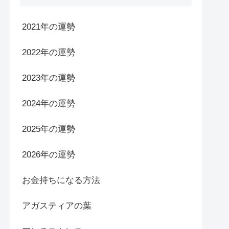
2021年の運勢
2022年の運勢
2023年の運勢
2024年の運勢
2025年の運勢
2026年の運勢
お金持ちになる方法
アガスティアの葉