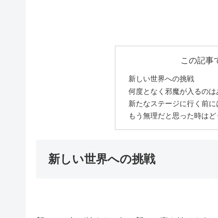
この記事
新しい世界への挑戦
何度となく邪魔が入るのは
新たなステージに行く前に
もう無理だと思った時はど
新しい世界への挑戦