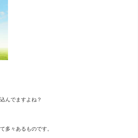
込んでますよね？
て多々あるものです。