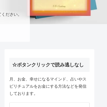
てください。
☆ボタンクリックで読み逃しなし
月、お金、幸せになるマインド、占いやス
ピリチュアルをお金にする方法などを発信
しております。