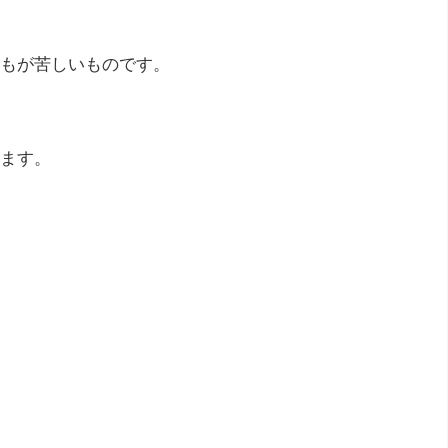
もが苦しいものです。
ます。