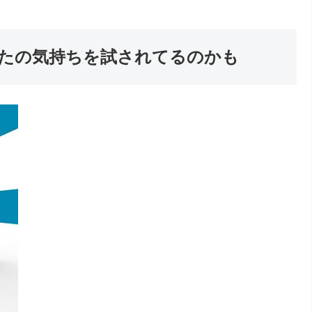
たの気持ちを試されてるのかも