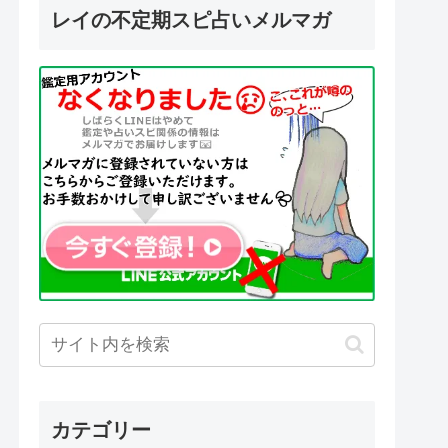
レイの不定期スピ占いメルマガ
カテゴリー