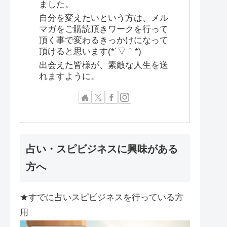
ました。
自分を変えたいという方は、メル
マガをご購読頂きワークを行って
頂く事で変わるきっかけになって
頂けると思います(*´▽｀*)
出会えた皆様が、素敵な人生を送
れますように。
占い・スピビジネスに興味がある
方へ
★すでに占いスピビジネスを行っている方
用