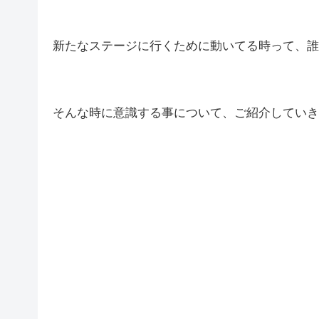
新たなステージに行くために動いてる時って、誰
そんな時に意識する事について、ご紹介していき