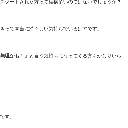
スタートされた方って結構多いのではないでしょうか？
きって本当に清々しい気持ちでいるはずです。
無理かも！」
と言う気持ちになってくる方もかなりいら
です。