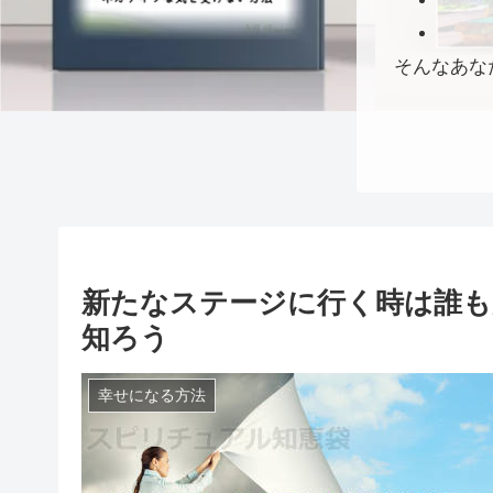
そんなあな
新たなステージに行く時は誰も
知ろう
幸せになる方法