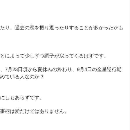
たり、過去の恋を振り返ったりすることが多かったかも
とによって少しずつ調子が戻ってくるはずです。
7月23日頃から夏休みの終わり、9月4日の金星逆行期
めている人なのか？
にしもあらずです。
事柄は愛だけではありません。