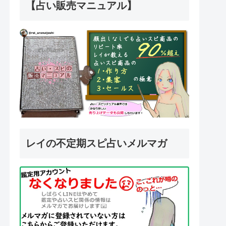
【占い販売マニュアル】
レイの不定期スピ占いメルマガ