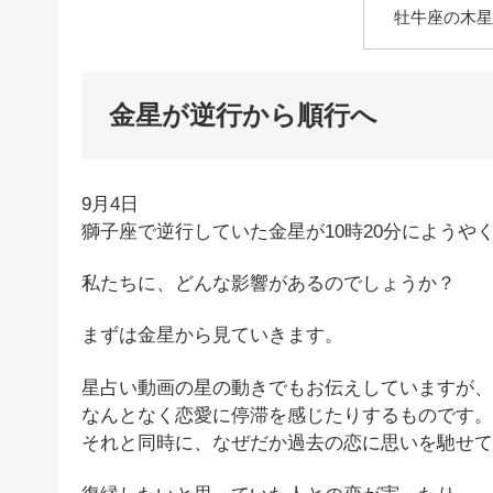
牡牛座の木星
金星が逆行から順行へ
9月4日
獅子座で逆行していた金星が10時20分によう
私たちに、どんな影響があるのでしょうか？
まずは金星から見ていきます。
星占い動画の星の動きでもお伝えしていますが、
なんとなく恋愛に停滞を感じたりするものです。
それと同時に、なぜだか過去の恋に思いを馳せて