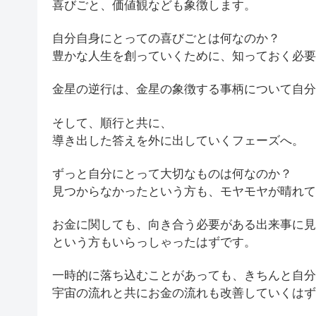
喜びごと、価値観なども象徴します。
自分自身にとっての喜びごとは何なのか？
豊かな人生を創っていくために、知っておく必要
金星の逆行は、金星の象徴する事柄について自分
そして、順行と共に、
導き出した答えを外に出していくフェーズへ。
ずっと自分にとって大切なものは何なのか？
見つからなかったという方も、モヤモヤが晴れて
お金に関しても、向き合う必要がある出来事に見
という方もいらっしゃったはずです。
一時的に落ち込むことがあっても、きちんと自分
宇宙の流れと共にお金の流れも改善していくはず