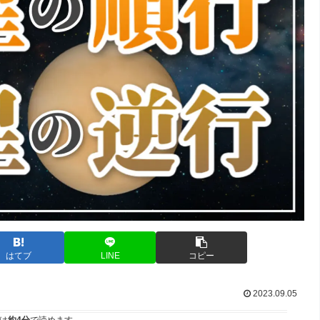
はてブ
LINE
コピー
2023.09.05