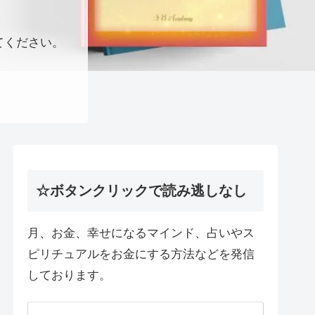
てください。
☆ボタンクリックで読み逃しなし
月、お金、幸せになるマインド、占いやス
ピリチュアルをお金にする方法などを発信
しております。