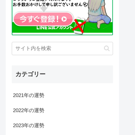
カテゴリー
2021年の運勢
2022年の運勢
2023年の運勢