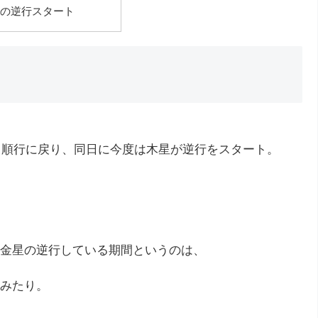
の逆行スタート
やく順行に戻り、同日に今度は木星が逆行をスタート。
金星の逆行している期間というのは、
みたり。