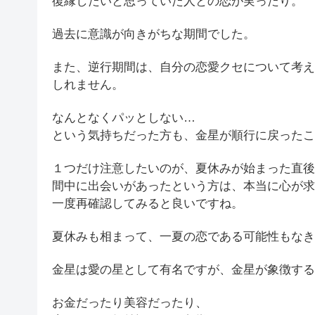
復縁したいと思っていた人との恋が実ったり。
過去に意識が向きがちな期間でした。
また、逆行期間は、自分の恋愛クセについて考え
しれません。
なんとなくパッとしない…
という気持ちだった方も、金星が順行に戻ったこ
１つだけ注意したいのが、夏休みが始まった直後、
間中に出会いがあったという方は、本当に心が求
一度再確認してみると良いですね。
夏休みも相まって、一夏の恋である可能性もなき
金星は愛の星として有名ですが、金星が象徴する
お金だったり美容だったり、