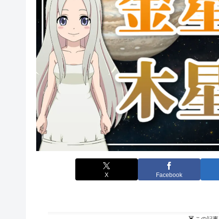
X
Facebook