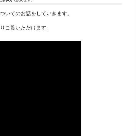
は
約4分
で読めます。
ついてのお話をしていきます。
りご覧いただけます。