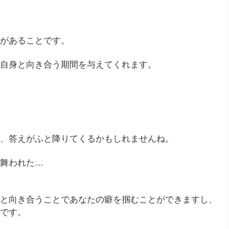
があることです。
自身と向き合う期間を与えてくれます。
、答えがふと降りてくるかもしれませんね。
舞われた…
と向き合うことであなたの癖を掴むことができますし、
です。