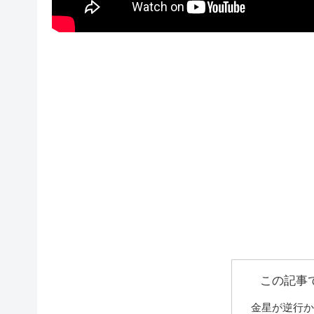
この記事
金星が逆行か