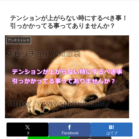
テンションが上がらない時にするべき事！
引っかかってる事ってありませんか？
アンチストレス
X
Facebook
はてブ