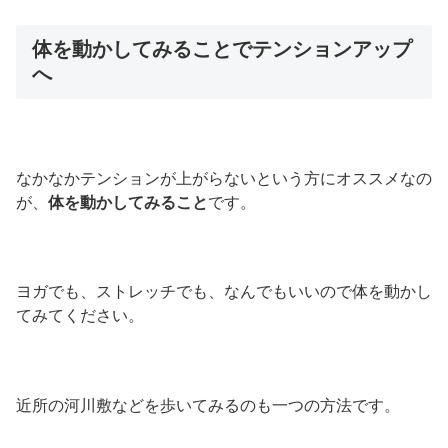
体を動かしてみることでテンションアップ
へ
なかなかテンションが上がらないという方にオススメなの
が、
体を動かしてみること
です。
ヨガでも、ストレッチでも、なんでもいいので体を動かし
てみてください。
近所の河川敷などを歩いてみるのも一つの方法です。