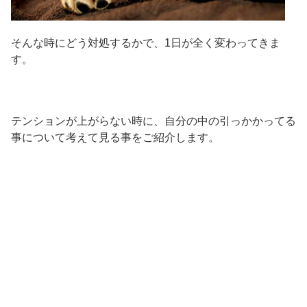
そんな時にどう対処するかで、1日が全く変わってきま
す。
テンションが上がらない時に、自分の中の引っかかってる
事について考えて見る事をご紹介します。