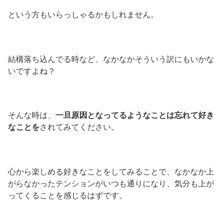
という方もいらっしゃるかもしれません。
結構落ち込んでる時など、なかなかそういう訳にもいかな
いですよね？
そんな時は、
一旦原因となってるようなことは忘れて好き
なことを
されてみてください。
心から楽しめる好きなことをしてみることで、なかなか上
がらなかったテンションがいつも通りになり、気分も上が
ってくることを感じるはずです。