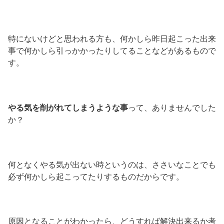
特にないけどと思われる方も、何かしら昨日起こった出来
事で何かしら引っかかったりしてることなどがあるもので
す。
やる気を削がれてしまうような事
って、ありませんでした
か？
何となくやる気が出ない時というのは、ささいなことでも
必ず何かしら起こってたりするものだからです。
原因となることがわかったら、どうすれば解決出来るか考