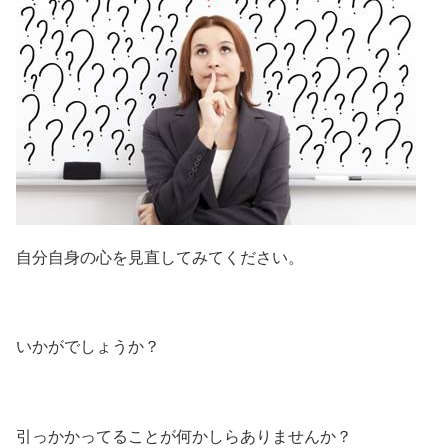
自分自身の心を見直してみてください。
いかがでしょうか？
引っかかってることが何かしらありませんか？