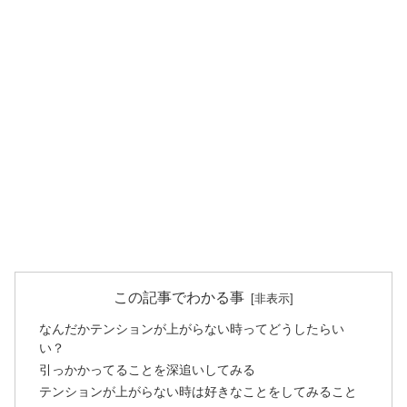
この記事でわかる事
なんだかテンションが上がらない時ってどうしたらい
い？
引っかかってることを深追いしてみる
テンションが上がらない時は好きなことをしてみること