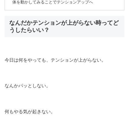
体を動かしてみることでテンションアップへ
なんだかテンションが上がらない時ってど
うしたらいい？
今日は何をやっても、テンションが上がらない。
なんかパッとしない。
何もやる気が起きない。