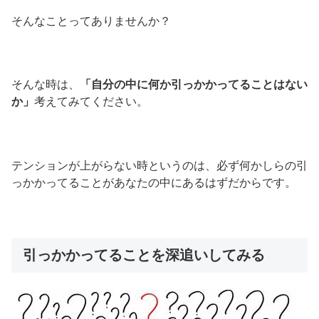
そんなことってありませんか？
そんな時は、
「自分の中に何か引っかかってることはない
か」
考えてみてください。
テンションが上がらない時というのは、必ず何かしらの引
っかかってることがあなたの中にあるはずだからです。
引っかかってることを深追いしてみる