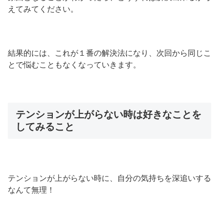
えてみてください。
結果的には、これが１番の解決法になり、次回から同じこ
とで悩むこともなくなっていきます。
テンションが上がらない時は好きなことを
してみること
テンションが上がらない時に、自分の気持ちを深追いする
なんて無理！