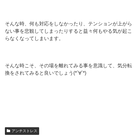
そんな時、何も対応をしなかったり、テンションが上がら
ない事を悲観してしまったりすると益々何もやる気が起こ
らなくなってしまいます。
そんな時こそ、その場を離れてみる事を意識して、気分転
換をされてみると良いでしょう(*´∀`*)
アンチストレス