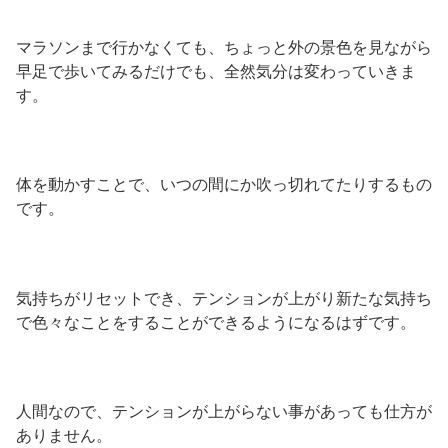
マラソンまで行かなくても、ちょっと外の景色を見ながら
早足で歩いてみるだけでも、全然気分は変わっていきま
す。
体を動かすことで、いつの間にか吹っ切れてたりするもの
です。
気持ちがリセットでき、テンションが上がり新たな気持ち
で色々なことをすることができるようになるはずです。
人間なので、テンションが上がらない事があっても仕方が
ありません。