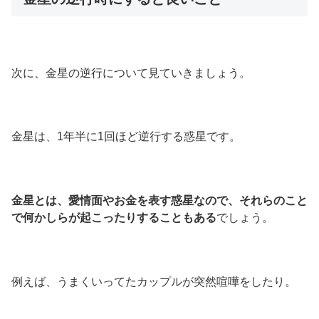
次に、金星の逆行について見ていきましょう。
金星は、1年半に1回ほど逆行する惑星です。
金星とは、愛情面やお金を表す惑星なので、それらのこと
で何かしらが起こったりすることもある
でしょう。
例えば、うまくいってたカップルが突然喧嘩をしたり。