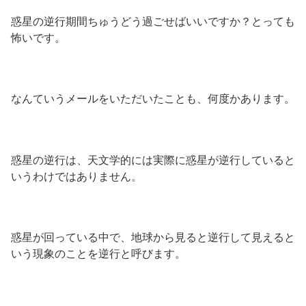
惑星の逆行期間ちゅうどう過ごせばいいですか？とっても
怖いです。
なんていうメールをいただいたことも、何度かあります。
惑星の逆行は、天文学的には実際に惑星が逆行していると
いうわけではありません。
惑星が回っている中で、地球から見ると逆行して見えると
いう現象のことを逆行と呼びます。