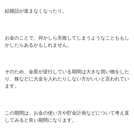
結婚話が進まなくなったり。
お金のことで、何かしら失敗してしまうようなことももし
かしたらあるかもしれません。
そのため、金星が逆行している期間は大きな買い物をした
り、株などに大金を入れたりしない方がいいと言われてい
ます。
この期間は、お金の使い方や貯金計画などについて考え直
してみると良い期間になります。