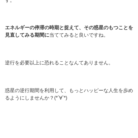
す。
エネルギーの停滞の時期と捉えて、その惑星のもつことを
見直してみる期間に
当ててみると良いですね。
逆行を必要以上に恐れることなんてありません。
惑星の逆行期間を利用して、もっとハッピーな人生を歩め
るようにしませんか？(*´∀`*)