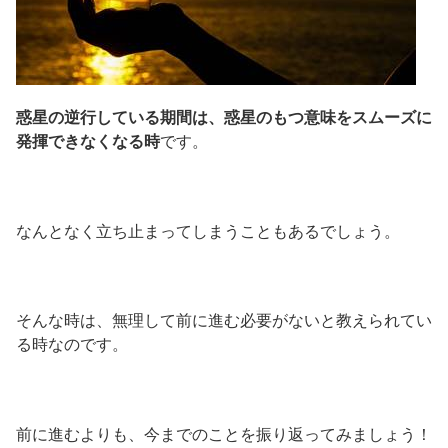
惑星の逆行している期間は、惑星のもつ意味をスムーズに
発揮できなくなる時
です。
なんとなく立ち止まってしまうこともあるでしょう。
そんな時は、無理して前に進む必要がないと教えられてい
る時なのです。
前に進むよりも、今までのことを振り返ってみましょう！