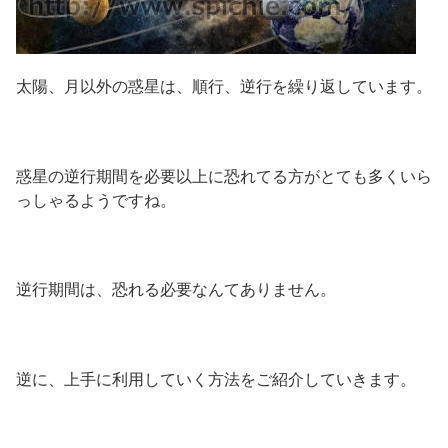
太陽、月以外の惑星は、順行、逆行を繰り返しています。
惑星の逆行期間を必要以上に恐れてる方がとても多くいら
っしゃるようですね。
逆行期間は、恐れる必要なんてありません。
逆に、上手に利用していく方法をご紹介していきます。