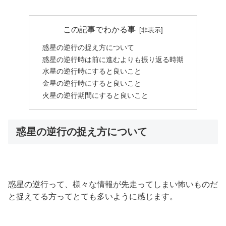
この記事でわかる事
惑星の逆行の捉え方について
惑星の逆行時は前に進むよりも振り返る時期
水星の逆行時にすると良いこと
金星の逆行時にすると良いこと
火星の逆行期間にすると良いこと
惑星の逆行の捉え方について
惑星の逆行って、様々な情報が先走ってしまい怖いものだ
と捉えてる方ってとても多いように感じます。