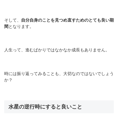
そして、
自分自身のことを見つめ直すためのとても良い期
間
となります。
人生って、進むばかりではなかなか成長もありません。
時には振り返ってみることも、大切なのではないでしょう
か？
水星の逆行時にすると良いこと