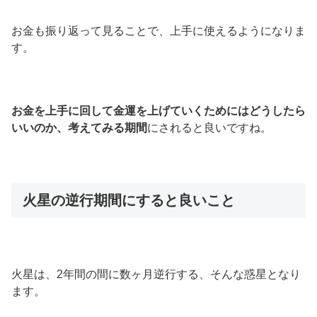
お金も振り返って見ることで、上手に使えるようになりま
す。
お金を上手に回して金運を上げていくためにはどうしたら
いいのか、考えてみる期間
にされると良いですね。
火星の逆行期間にすると良いこと
火星は、2年間の間に数ヶ月逆行する、そんな惑星となり
ます。