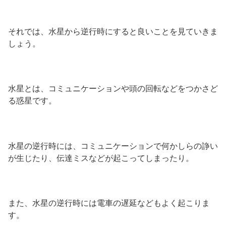
それでは、水星から逆行時にすると良いことを見ていきま
しょう。
水星とは、コミュニケーションや頭の回転などをつかさど
る惑星です。
水星の逆行時には、コミュニケーションで何かしらの諍い
が生じたり、伝達ミスなどが起こってしまったり。
また、水星の逆行時には電車の遅延などもよく起こりま
す。