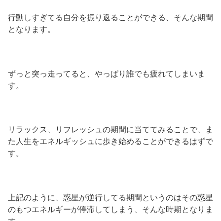
行動しすぎてる自分を振り返ることができる、そんな期間
となります。
ずっと突っ走ってると、やっぱり誰でも疲れてしまいま
す。
リラックス、リフレッシュの期間に当ててみることで、ま
た人生をエネルギッシュに歩き始めることができるはずで
す。
上記のように、惑星が逆行してる期間というのはその惑星
のもつエネルギーが停滞してしまう、そんな時期となりま