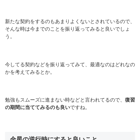
新たな契約をするのもあまりよくないとされているので、
そんな時は今までのことを振り返ってみると良いでしょ
う。
今してる契約などを振り返ってみて、最適なのはどれなの
かを考えてみるとか。
勉強もスムーズに進まない時などと言われてるので、
復習
の期間に当ててみるのも良い
ですね。
金星の逆行時にすると良いこと