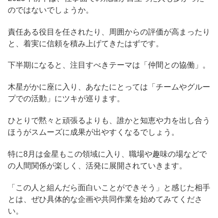
のではないでしょうか。
責任ある役目を任されたり、周囲からの評価が高まったり
と、着実に信頼を積み上げてきたはずです。
下半期になると、注目すべきテーマは「仲間との協働」。
木星がかに座に入り、あなたにとっては「チームやグルー
プでの活動」にツキが巡ります。
ひとりで黙々と頑張るよりも、誰かと知恵や力を出し合う
ほうがスムーズに成果が出やすくなるでしょう。
特に8月は金星もこの領域に入り、職場や趣味の場などで
の人間関係が楽しく、活発に展開されていきます。
「この人と組んだら面白いことができそう」と感じた相手
とは、ぜひ具体的な企画や共同作業を始めてみてくださ
い。