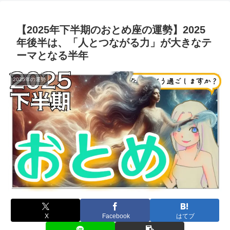
【2025年下半期のおとめ座の運勢】2025
年後半は、「人とつながる力」が大きなテ
ーマとなる半年
2025年の運勢
X
Facebook
はてブ