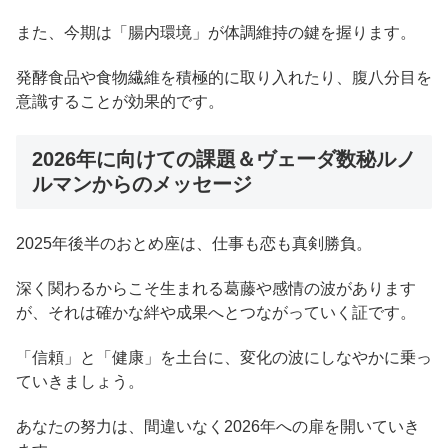
また、今期は「腸内環境」が体調維持の鍵を握ります。
発酵食品や食物繊維を積極的に取り入れたり、腹八分目を
意識することが効果的です。
2026年に向けての課題＆ヴェーダ数秘ルノ
ルマンからのメッセージ
2025年後半のおとめ座は、仕事も恋も真剣勝負。
深く関わるからこそ生まれる葛藤や感情の波があります
が、それは確かな絆や成果へとつながっていく証です。
「信頼」と「健康」を土台に、変化の波にしなやかに乗っ
ていきましょう。
あなたの努力は、間違いなく2026年への扉を開いていき