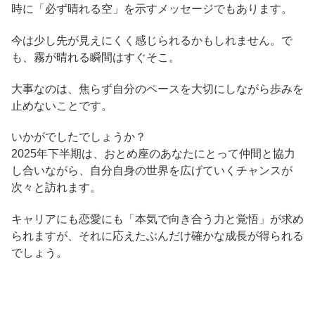
時に「必ず晴れる空」を示すメッセージでもあります。
今は少し先が見えにくく感じられるかもしれません。で
も、霧が晴れる瞬間はすぐそこ。
大事なのは、焦らず自分のペースを大切にしながら歩みを
止めないことです。
いかがでしたでしょうか？
2025年下半期は、おとめ座のあなたにとって仲間と協力
し合いながら、自分自身の世界を広げていくチャンスが
次々と訪れます。
キャリアにも恋愛にも「本気で向き合う力と覚悟」が求め
られますが、それに応えたぶんだけ確かな成長が得られる
でしょう。