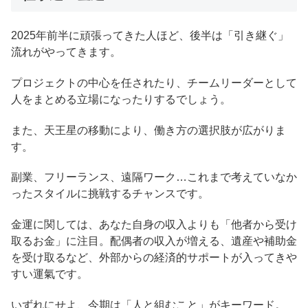
2025年前半に頑張ってきた人ほど、後半は「引き継ぐ」
流れがやってきます。
プロジェクトの中心を任されたり、チームリーダーとして
人をまとめる立場になったりするでしょう。
また、天王星の移動により、働き方の選択肢が広がりま
す。
副業、フリーランス、遠隔ワーク…これまで考えていなか
ったスタイルに挑戦するチャンスです。
金運に関しては、あなた自身の収入よりも「他者から受け
取るお金」に注目。配偶者の収入が増える、遺産や補助金
を受け取るなど、外部からの経済的サポートが入ってきや
すい運氣です。
いずれにせよ、今期は「人と組むこと」がキーワード。