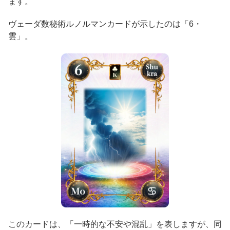
ます。
ヴェーダ数秘術ルノルマンカードが示したのは「6・
雲」。
このカードは、「一時的な不安や混乱」を表しますが、同