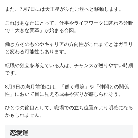
また、7月7日には天王星がふたご座へと移動します。
これはあなたにとって、仕事やライフワークに関わる分野
で「大きな変革」が始まる合図。
働き方そのものやキャリアの方向性がこれまでとはガラリ
と変わる可能性もあります。
転職や独立を考えている人は、チャンスが巡りやすい時期
です。
8月9日の満月前後には、「働く環境」や「仲間との関係
性」において目に見える成果や実りが感じられそう。
ひとつの節目として、職場での立ち位置がより明確になる
かもしれません。
恋愛運