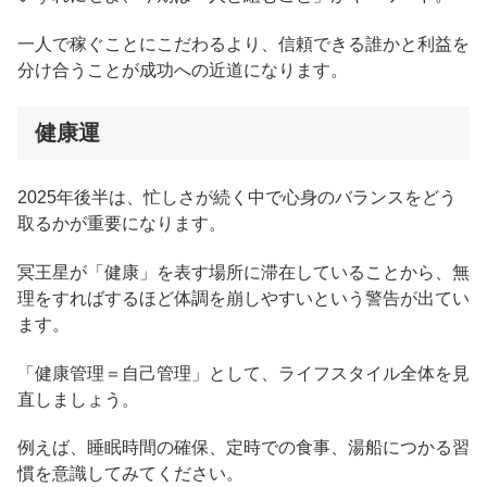
一人で稼ぐことにこだわるより、信頼できる誰かと利益を
分け合うことが成功への近道になります。
健康運
2025年後半は、忙しさが続く中で心身のバランスをどう
取るかが重要になります。
冥王星が「健康」を表す場所に滞在していることから、無
理をすればするほど体調を崩しやすいという警告が出てい
ます。
「健康管理＝自己管理」として、ライフスタイル全体を見
直しましょう。
例えば、睡眠時間の確保、定時での食事、湯船につかる習
慣を意識してみてください。