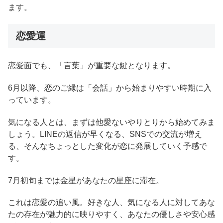
ます。
恋愛運
恋愛面でも、「言葉」が重要な鍵となります。
6月以降、恋のご縁は「会話」から始まりやすい時期に入
っています。
気になる人とは、まずは他愛ないやりとりから始めてみま
しょう。LINEの返信が早くなる、SNSでの交流が増え
る、そんなちょっとした変化が恋に発展していく予感で
す。
7月初旬までは金星があなたの星座に滞在。
これは恋愛の追い風。好きな人、気になる人に対してあな
たの存在が魅力的に映りやすく、あなたの優しさや安心感