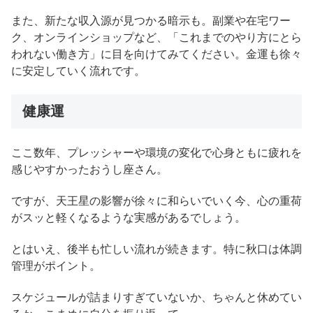
また、新たな収入源が見つかる暗示も。副業や在宅ワー
ク、オンラインショップなど、「これまでのやり方にとら
われない働き方」に目を向けてみてください。金運も徐々
に安定していく流れです。
健康運
ここ数年、プレッシャーや環境の変化で心身ともに疲れを
感じやすかったおうし座さん。
ですが、天王星の影響が徐々に和らいでいく今、心の重荷
がスッと軽くなるような実感があるでしょう。
とはいえ、後半も忙しい流れが続きます。特に秋口は体調
管理がポイント。
スケジュールが詰まりすぎていないか、ちゃんと休めてい