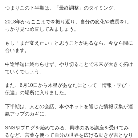
つまりこの下半期は、「最終調整」のタイミング。
2018年からここまでを振り返り、自分の変化や成長をし
っかり見つめ直してみましょう。
もし「まだ変えたい」と思うことがあるなら、今なら間に
合います。
中途半端に終わらせず、やり切ることで未来が大きく拓け
ていくでしょう。
また、6月10日から木星があなたにとって「情報・学び・
伝達」の場所に入りました。
下半期は、人との会話、本やネットを通じた情報収集が運
氣アップのカギに。
SNSやブログを始めてみる、興味のある講座を受けてみ
るなど、言葉を使って自分の世界を広げる動きが吉となり