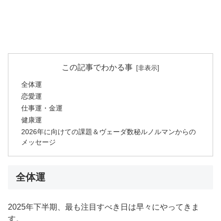
この記事でわかる事
全体運
恋愛運
仕事運・金運
健康運
2026年に向けての課題＆ヴェーダ数秘ルノルマンからの
メッセージ
全体運
2025年下半期、最も注目すべき日は早々にやってきま
す。