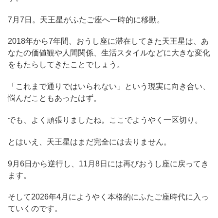
7月7日。天王星がふたご座へ一時的に移動。
2018年から7年間、おうし座に滞在してきた天王星は、あ
なたの価値観や人間関係、生活スタイルなどに大きな変化
をもたらしてきたことでしょう。
「これまで通りではいられない」という現実に向き合い、
悩んだこともあったはず。
でも、よく頑張りましたね。ここでようやく一区切り。
とはいえ、天王星はまだ完全には去りません。
9月6日から逆行し、11月8日には再びおうし座に戻ってき
ます。
そして2026年4月にようやく本格的にふたご座時代に入っ
ていくのです。