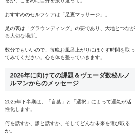
るか、こまめに自分を振り返って。
おすすめのセルフケアは「足裏マッサージ」。
足の裏は「グラウンディング」の要であり、大地とつなが
る大切な場所。
数分でもいいので、毎晩お風呂上がりにほぐす時間を取っ
てみてください。心も体も整っていきます。
2026年に向けての課題＆ヴェーダ数秘ルノ
ルマンからのメッセージ
2025年下半期は、「言葉」と「選択」によって運氣が活
性化します。
何を話すか、誰と話すか、そしてどんな未来を選び取る
か。