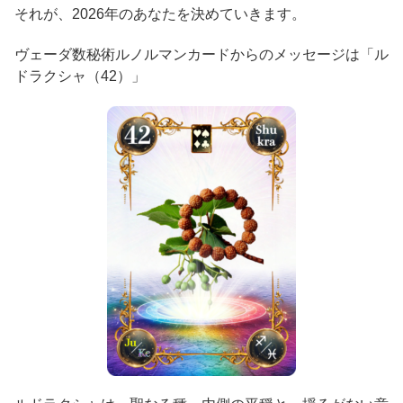
それが、2026年のあなたを決めていきます。
ヴェーダ数秘術ルノルマンカードからのメッセージは「ル
ドラクシャ（42）」