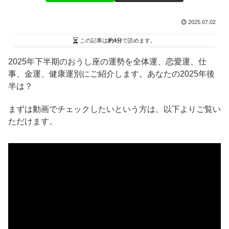
2025.07.02
この記事は
約4分
で読めます。
2025年下半期のおうし座の運勢を全体運、恋愛運、仕
事、金運、健康運別にご紹介します。あなたの2025年後
半は？
まずは動画でチェックしたいという方は、以下よりご覧い
ただけます。