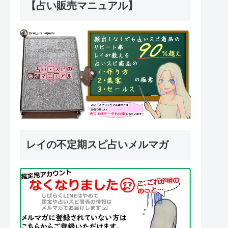
【占い販売マニュアル】
レイの不定期スピ占いメルマガ