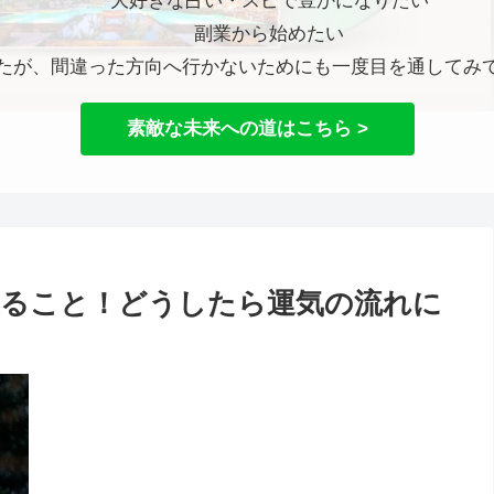
大好きな占い・スピで豊かになりたい
副業から始めたい
たが、間違った方向へ行かないためにも一度目を通してみ
素敵な未来への道はこちら >
に乗ること！どうしたら運気の流れに