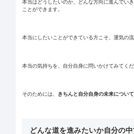
本当はどうしたいのか、どんな方向に進んでいき
ことができます。
本当にしたいことができている方こそ、運気の流
本当の気持ちを、自分自身に問いかけてみてくだ
そのためには、
きちんと自分自身の未来につい
どんな道を進みたいか自分の中