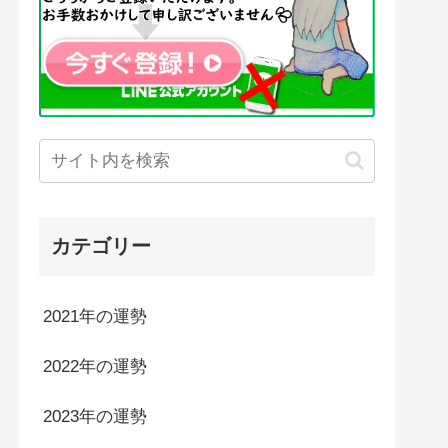
カテゴリー
2021年の運勢
2022年の運勢
2023年の運勢