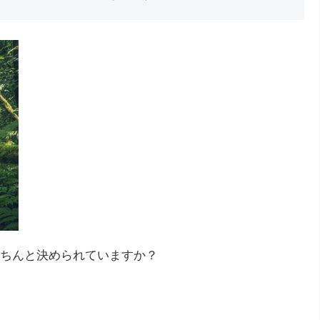
ちんと決められていますか？