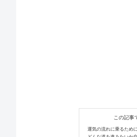
この記事
運気の流れに乗るため
どんな道を進みたいか