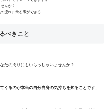
ませんか？
気の流れに乗る事ができる
るべきこと
なたの周りにもいらっしゃいませんか？
てくるのが本当の自分自身の気持ちを知ること
です。