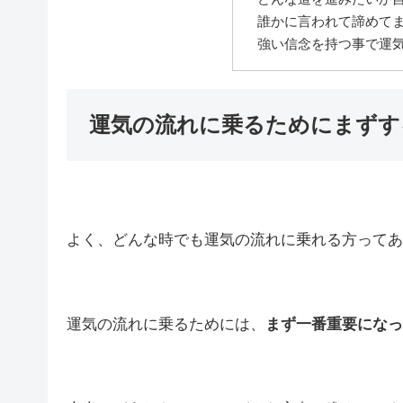
誰かに言われて諦めて
強い信念を持つ事で運
運気の流れに乗るためにまずす
よく、どんな時でも運気の流れに乗れる方ってあ
運気の流れに乗るためには、
まず一番重要になっ