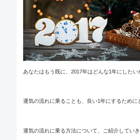
あなたはもう既に、2017年はどんな1年にした
運気の流れに乗ることも、良い1年にするために
運気の流れに乗る方法について、ご紹介していき