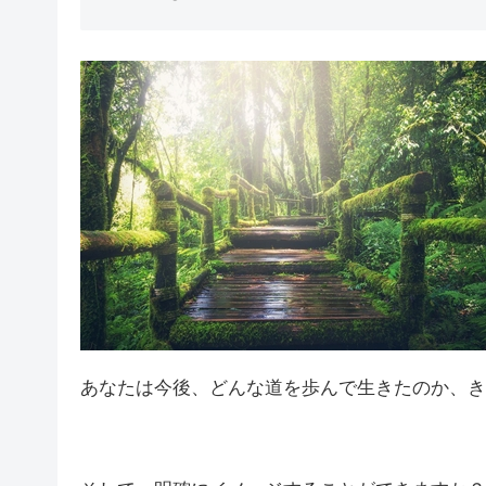
あなたは今後、どんな道を歩んで生きたのか、き