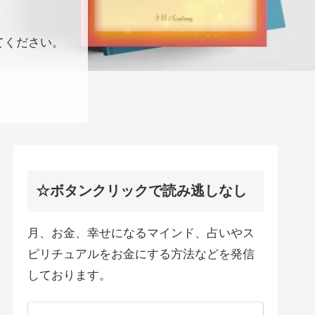
てください。
☆ボタンクリックで読み逃しなし
月、お金、幸せになるマインド、占いやス
ピリチュアルをお金にする方法などを発信
しております。