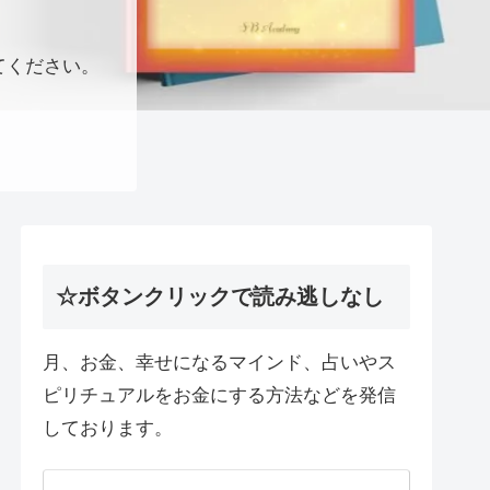
てください。
☆ボタンクリックで読み逃しなし
月、お金、幸せになるマインド、占いやス
ピリチュアルをお金にする方法などを発信
しております。