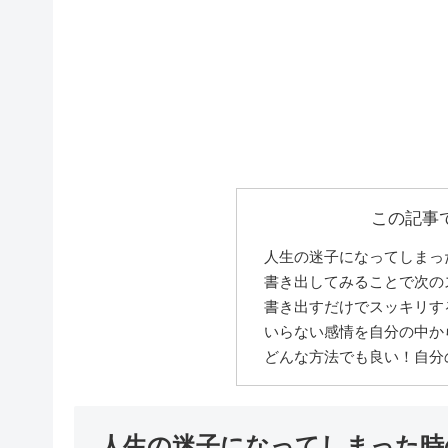
この記事
人生の迷子になってしまっ
書き出してみることで次の
書き出すだけでスッキリす
いらない感情を自分の中か
どんな方法でも良い！自分
人生の迷子になってしまった時