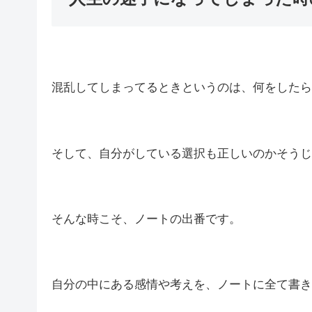
混乱してしまってるときというのは、何をしたら
そして、自分がしている選択も正しいのかそうじ
そんな時こそ、ノートの出番です。
自分の中にある感情や考えを、ノートに全て書き