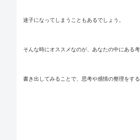
迷子になってしまうこともあるでしょう。
そんな時にオススメなのが、あなたの中にある考
書き出してみることで、思考や感情の整理をする