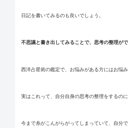
日記を書いてみるのも良いでしょう。
不思議と書き出してみることで、思考の整理がで
西洋占星術の鑑定で、お悩みがある方にはお悩み
実はこれって、自分自身の思考の整理をするのに
今まで糸がこんがらがってしまっていて、自分で