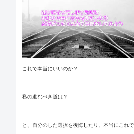
これで本当にいいのか？
私の進むべき道は？
と、自分のした選択を後悔したり、本当にこれで