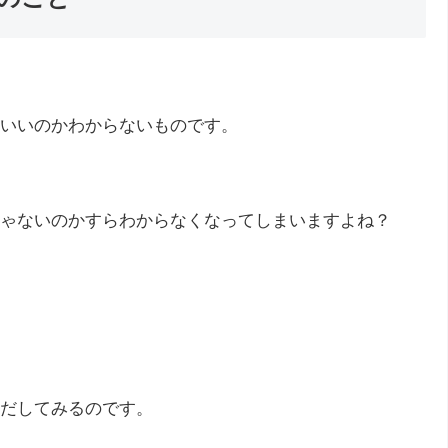
いいのかわからないものです。
ゃないのかすらわからなくなってしまいますよね？
だしてみるのです。