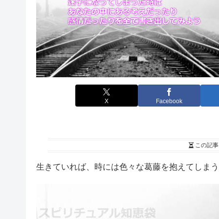
X
Facebook
この記事
生きていれば、時には色々な葛藤を抱えてしまう