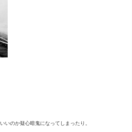
いいのか疑心暗鬼になってしまったり。