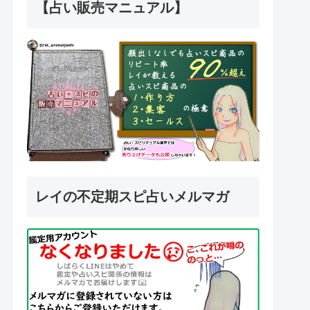
【占い販売マニュアル】
レイの不定期スピ占いメルマガ