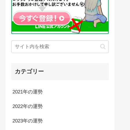
カテゴリー
2021年の運勢
2022年の運勢
2023年の運勢