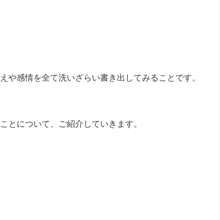
えや感情を全て洗いざらい書き出してみることです。
ことについて、ご紹介していきます。