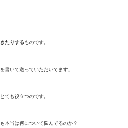
きたりする
ものです。
を書いて送っていただいてます。
とても役立つのです。
も本当は何について悩んでるのか？