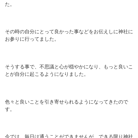
た。
その時の自分にとって良かった事などをお伝えしに神社に
お参りに行ってました。
そうする事で、不思議と心が穏やかになり、もっと良いこ
とが自分に起こるようになりました。
色々と良いことを引き寄せられるようになってきたので
す。
今では、毎日は通うことができませんが、できる限り神社