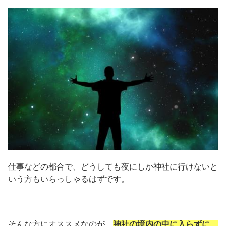
仕事などの都合で、どうしても夜にしか神社に行けないと
いう方もいらっしゃるはずです。
そんな方にオススメなのが、
神社の境内の中に入らずに、