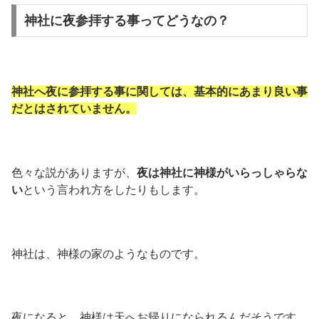
神社に夜参拝する事ってどうなの？
神社へ夜に参拝する事に関しては、基本的にあまり良い事
だとはされていません。
色々な説がありますが、
夜は神社に神様がいらっしゃらな
い
という言われ方をしたりもします。
神社は、神様の家のようなものです。
夜になると、神様は天へお帰りになられるんだそうです。