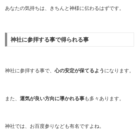
あなたの気持ちは、きちんと神様に伝わるはずです。
神社に参拝する事で得られる事
神社に参拝する事で、
心の安定が保てるよう
になります。
また、
運気が良い方向に導かれる事
も多々あります。
神社では、お百度参りなども有名ですよね。