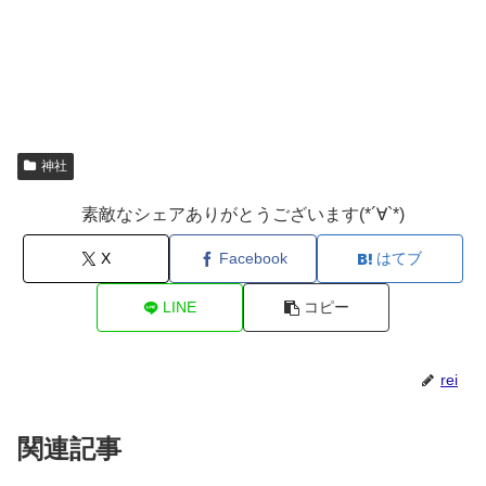
神社
素敵なシェアありがとうございます(*´∀`*)
X
Facebook
はてブ
LINE
コピー
rei
関連記事