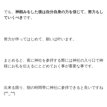
でも、
神頼みをした後は自分自身の力を信じて、努力もし
ていくべき
です。
努力が伴ってはじめて、願いは叶います。
まとめると、夜に神社を参拝する際には神社の入り口で神
様にお礼を伝えるにとどめておく事が重要な事です。
出来る限り、朝の時間帯に神社に参拝できると良いですね
(*^_^*)