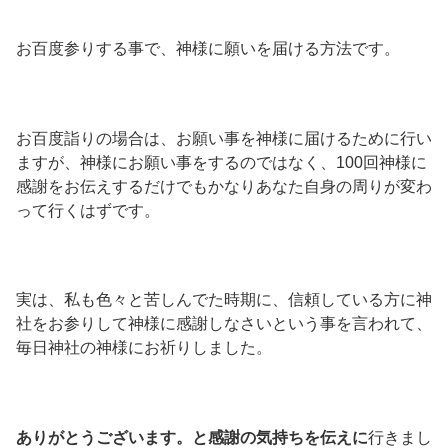
お百度参りする事で、神様に願いを届ける方法です。
お百度詣りの場合は、お願い事を神様に届けるために行い
ますが、神様にお願い事をするのではなく、100回神様に
感謝をお伝えするだけでもかなりあなた自身の周りが変わ
って行くはずです。
実は、私も色々と苦しんでた時期に、信頼している方に神
社をお参りして神様に感謝しなさいという事を言われて、
毎日神社の神様にお祈りしました。
ありがとうございます。と感謝の気持ちを伝えに
行きまし