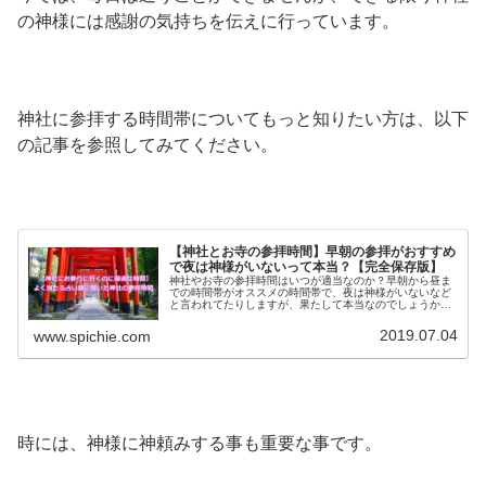
の神様には感謝の気持ちを伝えに行っています。
神社に参拝する時間帯についてもっと知りたい方は、以下
の記事を参照してみてください。
【神社とお寺の参拝時間】早朝の参拝がおすすめ
で夜は神様がいないって本当？【完全保存版】
神社やお寺の参拝時間はいつが適当なのか？早朝から昼ま
での時間帯がオススメの時間帯で、夜は神様がいないなど
と言われてたりしますが、果たして本当なのでしょうか？
神社のオススメの参拝時間と雨の日の参拝などについても
合わせてご紹介します。
2019.07.04
www.spichie.com
時には、神様に神頼みする事も重要な事です。