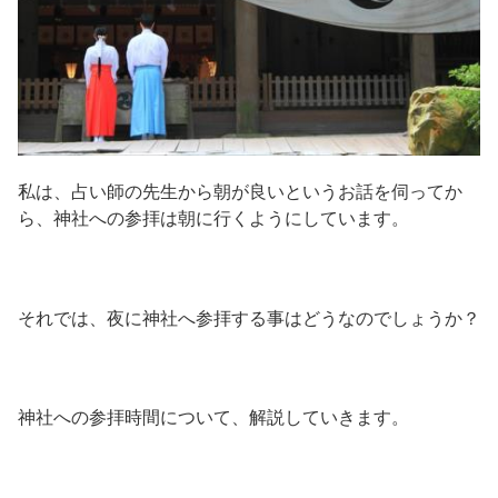
私は、占い師の先生から朝が良いというお話を伺ってか
ら、神社への参拝は朝に行くようにしています。
それでは、夜に神社へ参拝する事はどうなのでしょうか？
神社への参拝時間について、解説していきます。