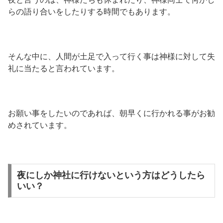
らの語り合いをしたりする時間でもあります。
そんな中に、人間が土足で入って行く事は神様に対して失
礼に当たると言われています。
お願い事をしたいのであれば、朝早くに行かれる事がお勧
めされています。
夜にしか神社に行けないという方はどうしたら
いい？