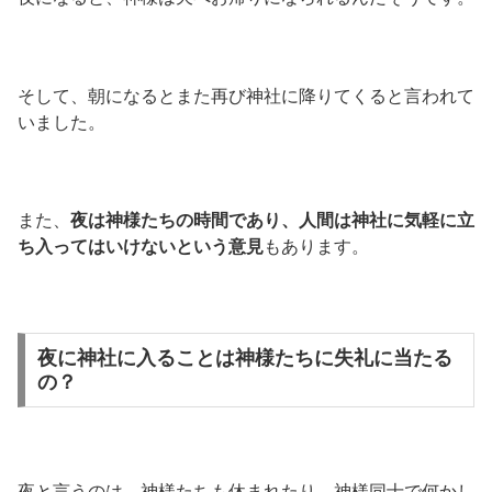
そして、朝になるとまた再び神社に降りてくると言われて
いました。
また、
夜は神様たちの時間であり、人間は神社に気軽に立
ち入ってはいけないという意見
もあります。
夜に神社に入ることは神様たちに失礼に当たる
の？
夜と言うのは、神様たちも休まれたり、神様同士で何かし