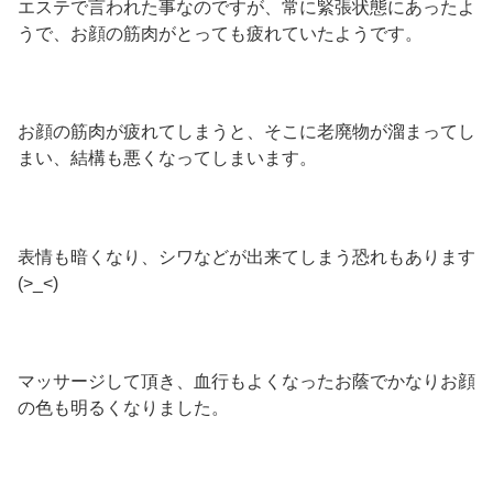
エステで言われた事なのですが、常に緊張状態にあったよ
うで、お顔の筋肉がとっても疲れていたようです。
お顔の筋肉が疲れてしまうと、そこに老廃物が溜まってし
まい、結構も悪くなってしまいます。
表情も暗くなり、シワなどが出来てしまう恐れもあります
(>_<)
マッサージして頂き、血行もよくなったお蔭でかなりお顔
の色も明るくなりました。