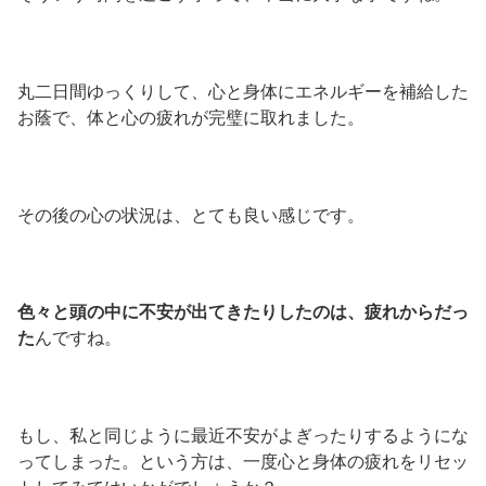
丸二日間ゆっくりして、心と身体にエネルギーを補給した
お蔭で、体と心の疲れが完璧に取れました。
その後の心の状況は、とても良い感じです。
色々と頭の中に不安が出てきたりしたのは、疲れからだっ
た
んですね。
もし、私と同じように最近不安がよぎったりするようにな
ってしまった。という方は、一度心と身体の疲れをリセッ