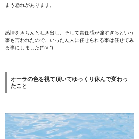
まう恐れがあります。
感情をきちんと吐き出し、そして責任感が強すぎるという
事も言われたので、いったん人に任せられる事は任せてみ
る事にしました(*’ω’*)
オーラの色を視て頂いてゆっくり休んで変わっ
たこと