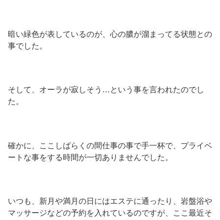
暗い緑色が表しているのが、心の膿が溜まってる状態との
事でした。
そして、オーラが寂しそう…という事を言われたのでし
た。
確かに、ここしばらくの間仕事の事で手一杯で、プライベ
ートな事をする時間が一切ありませんでした。
いつも、新月や満月の日にはエステに通ったり、岩盤浴や
マッサージなどの予約を入れているのですが、ここ最近そ