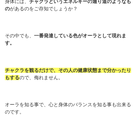
身体には、
チャクラというエネルギーの通り道のようなも
の
があるのをご存知でしょうか？
その中でも、
一番発達している色がオーラとして現れま
す。
チャクラを観るだけで、その人の健康状態まで分かったり
もする
ので、侮れません。
オーラを知る事で、心と身体のバランスを知る事も出来る
のです。