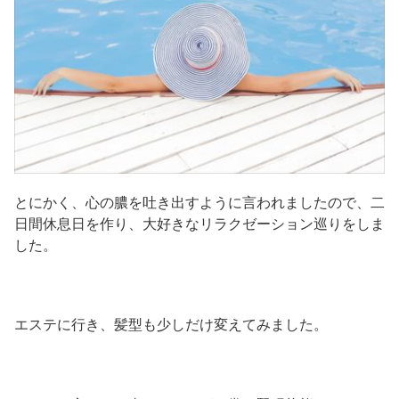
とにかく、心の膿を吐き出すように言われましたので、二
日間休息日を作り、大好きなリラクゼーション巡りをしま
した。
エステに行き、髪型も少しだけ変えてみました。