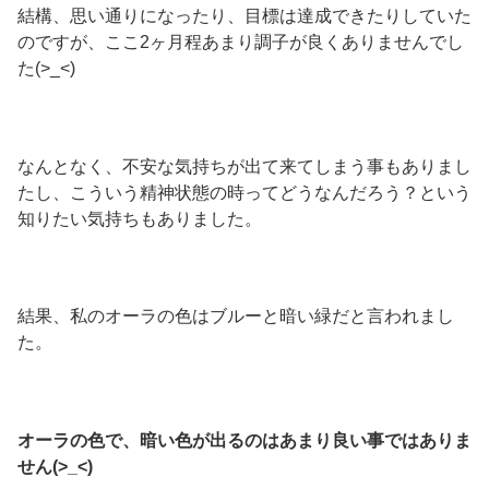
結構、思い通りになったり、目標は達成できたりしていた
のですが、ここ2ヶ月程あまり調子が良くありませんでし
た(>_<)
なんとなく、不安な気持ちが出て来てしまう事もありまし
たし、こういう精神状態の時ってどうなんだろう？という
知りたい気持ちもありました。
結果、私のオーラの色はブルーと暗い緑だと言われまし
た。
オーラの色で、暗い色が出るのはあまり良い事ではありま
せん(>_<)