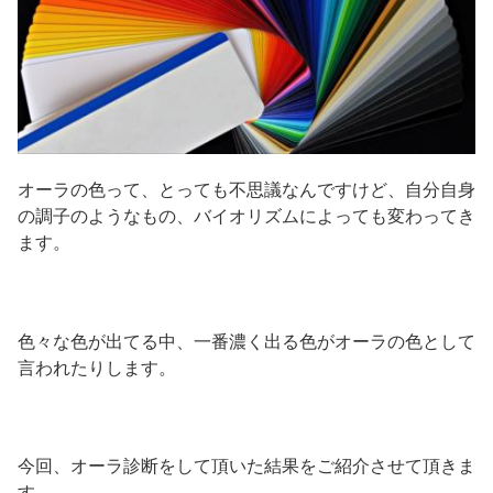
オーラの色って、とっても不思議なんですけど、自分自身
の調子のようなもの、バイオリズムによっても変わってき
ます。
色々な色が出てる中、一番濃く出る色がオーラの色として
言われたりします。
今回、オーラ診断をして頂いた結果をご紹介させて頂きま
す。