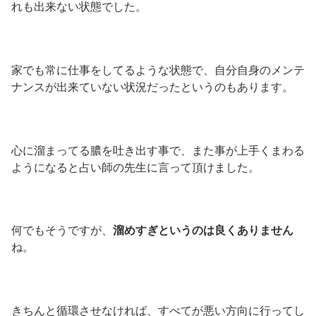
れも出来ない状態でした。
家でも常に仕事をしてるような状態で、自分自身のメンテ
ナンスが出来ていない状況だったというのもあります。
心に溜まってる膿を吐き出す事で、また事が上手くまわる
ようになると占い師の先生に言って頂けました。
何でもそうですが、
溜めすぎというのは良くありません
ね。
きちんと循環させなければ、すべてが悪い方向に行ってし