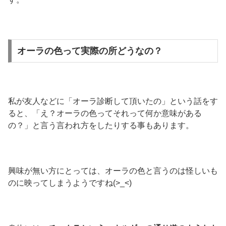
オーラの色って実際の所どうなの？
私が友人などに「オーラ診断して頂いたの」という話をす
ると、「え？オーラの色ってそれって何か意味がある
の？」と言う言われ方をしたりする事もあります。
興味が無い方にとっては、オーラの色と言うのは怪しいも
のに映ってしまうようですね(>_<)