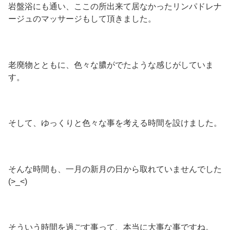
岩盤浴にも通い、ここの所出来て居なかったリンパドレナ
ージュのマッサージもして頂きました。
老廃物とともに、色々な膿がでたような感じがしていま
す。
そして、ゆっくりと色々な事を考える時間を設けました。
そんな時間も、一月の新月の日から取れていませんでした
(>_<)
そういう時間を過ごす事って、本当に大事な事ですね。