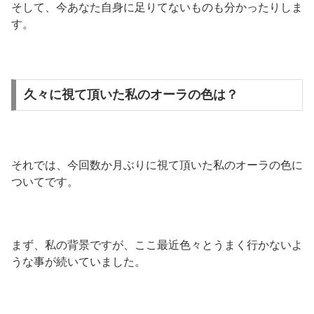
そして、今あなた自身に足りてないものも分かったりしま
す。
久々に視て頂いた私のオーラの色は？
それでは、今回数か月ぶりに視て頂いた私のオーラの色に
ついてです。
まず、私の背景ですが、ここ最近色々とうまく行かないよ
うな事が続いていました。