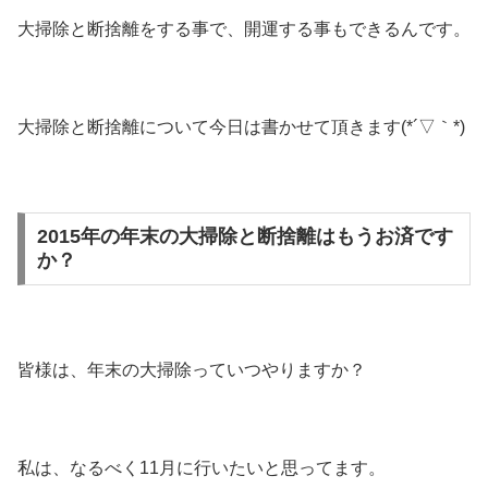
大掃除と断捨離をする事で、開運する事もできるんです。
大掃除と断捨離について今日は書かせて頂きます(*´▽｀*)
2015年の年末の大掃除と断捨離はもうお済です
か？
皆様は、年末の大掃除っていつやりますか？
私は、なるべく11月に行いたいと思ってます。