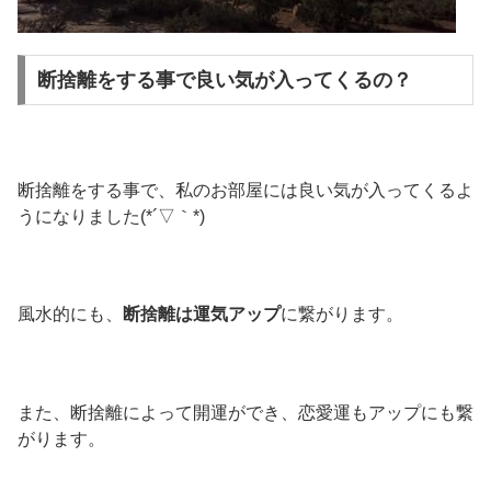
断捨離をする事で良い気が入ってくるの？
断捨離をする事で、私のお部屋には良い気が入ってくるよ
うになりました(*´▽｀*)
風水的にも、
断捨離は運気アップ
に繋がります。
また、断捨離によって開運ができ、恋愛運もアップにも繋
がります。