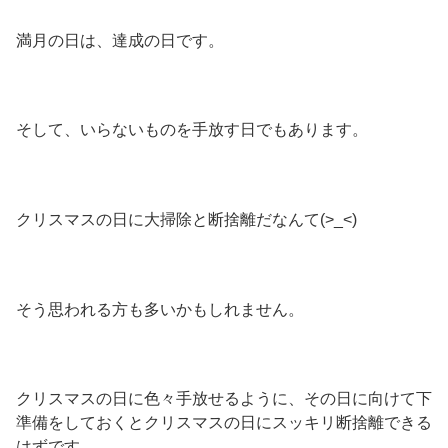
満月の日は、達成の日です。
そして、いらないものを手放す日でもあります。
クリスマスの日に大掃除と断捨離だなんて(>_<)
そう思われる方も多いかもしれません。
クリスマスの日に色々手放せるように、その日に向けて下
準備をしておくとクリスマスの日にスッキリ断捨離できる
はずです。