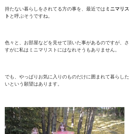
持たない暮らしをされてる方の事を、最近では
ミニマリス
ト
と呼ぶそうですね。
色々と、お部屋などを見せて頂いた事があるのですが、さ
すがに私はミニマリストにはなれそうもありません。
でも、やっぱりお気に入りのものだけに囲まれて暮らした
いという願望はあります。