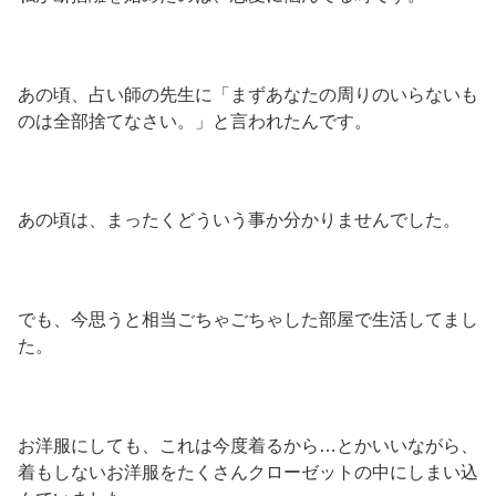
あの頃、占い師の先生に「まずあなたの周りのいらないも
のは全部捨てなさい。」と言われたんです。
あの頃は、まったくどういう事か分かりませんでした。
でも、今思うと相当ごちゃごちゃした部屋で生活してまし
た。
お洋服にしても、これは今度着るから…とかいいながら、
着もしないお洋服をたくさんクローゼットの中にしまい込