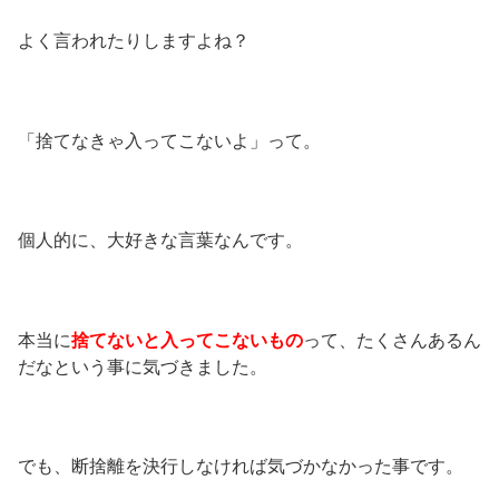
よく言われたりしますよね？
「捨てなきゃ入ってこないよ」って。
個人的に、大好きな言葉なんです。
本当に
捨てないと入ってこないもの
って、たくさんあるん
だなという事に気づきました。
でも、断捨離を決行しなければ気づかなかった事です。