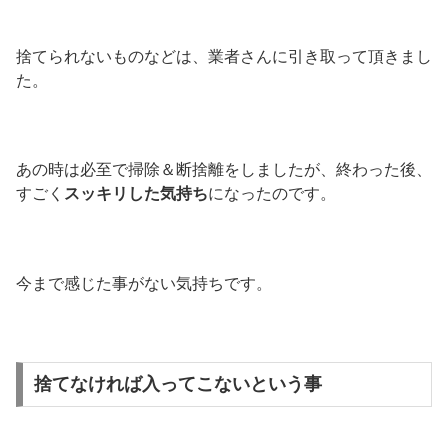
捨てられないものなどは、業者さんに引き取って頂きまし
た。
あの時は必至で掃除＆断捨離をしましたが、終わった後、
すごく
スッキリした気持ち
になったのです。
今まで感じた事がない気持ちです。
捨てなければ入ってこないという事