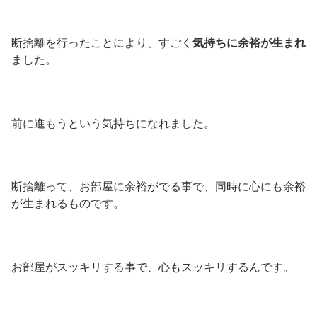
断捨離を行ったことにより、すごく
気持ちに余裕が生まれ
ました。
前に進もうという気持ちになれました。
断捨離って、お部屋に余裕がでる事で、同時に心にも余裕
が生まれるものです。
お部屋がスッキリする事で、心もスッキリするんです。