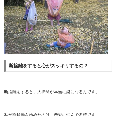
断捨離をすると心がスッキリするの？
断捨離をすると、大掃除が本当に楽になるんです。
私が断捨離を始めたのは、恋愛に悩んでる時です。