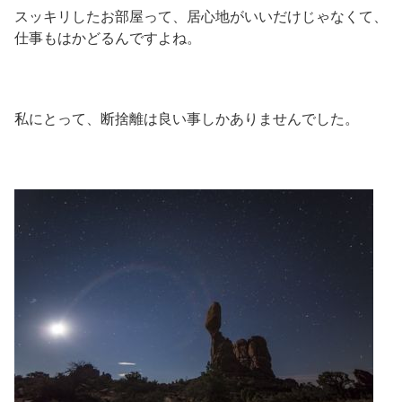
スッキリしたお部屋って、居心地がいいだけじゃなくて、
仕事もはかどるんですよね。
私にとって、断捨離は良い事しかありませんでした。