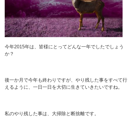
今年2015年は、皆様にとってどんな一年でしたでしょう
か？
後一か月で今年も終わりですが、やり残した事をすべて行
えるように、一日一日を大切に生きていきたいですね。
私のやり残した事は、大掃除と断捨離です。