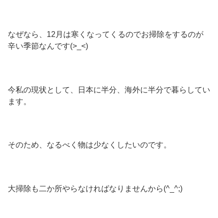
なぜなら、12月は寒くなってくるのでお掃除をするのが
辛い季節なんです(>_<)
今私の現状として、日本に半分、海外に半分で暮らしてい
ます。
そのため、なるべく物は少なくしたいのです。
大掃除も二か所やらなければなりませんから(^_^;)