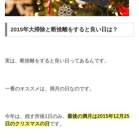
2015年大掃除と断捨離をすると良い日は？
実は、断捨離をすると良い日ってあるんです。
一番のオススメは、満月の日なのです。
今年は、残す所後1日のみ、
最後の満月は2015年12月25
日のクリスマスの日
です。