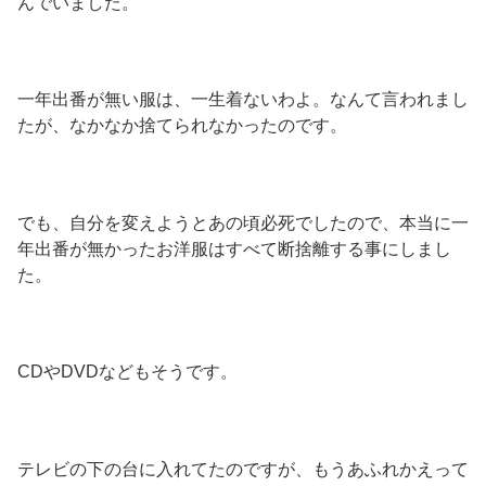
んでいました。
一年出番が無い服は、一生着ないわよ。なんて言われまし
たが、なかなか捨てられなかったのです。
でも、自分を変えようとあの頃必死でしたので、本当に一
年出番が無かったお洋服はすべて断捨離する事にしまし
た。
CDやDVDなどもそうです。
テレビの下の台に入れてたのですが、もうあふれかえって