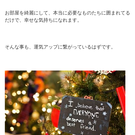
お部屋を綺麗にして、本当に必要なものたちに囲まれてる
だけで、幸せな気持ちになれます。
そんな事も、運気アップに繋がっているはずです。