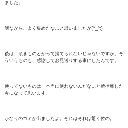
ました。
我ながら、よく集めたな…と思いましたが(^_^;)
後は、頂きものとかって捨てられないじゃないですか。そ
ういうものも、感謝してお見送りする事にしたんです。
使ってないものは、本当に使わないんだな…と断捨離した
今になって思います。
かなりのゴミが出ましたよ。それはそれは驚く位の。