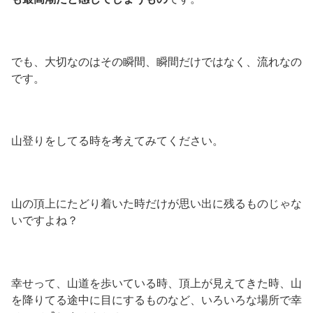
でも、大切なのはその瞬間、瞬間だけではなく、流れなの
です。
山登りをしてる時を考えてみてください。
山の頂上にたどり着いた時だけが思い出に残るものじゃな
いですよね？
幸せって、山道を歩いている時、頂上が見えてきた時、山
を降りてる途中に目にするものなど、いろいろな場所で幸