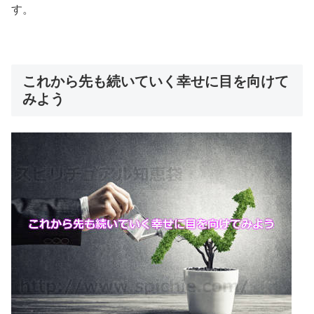
す。
これから先も続いていく幸せに目を向けて
みよう