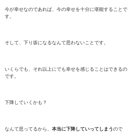
今が幸せなのであれば、今の幸せを十分に堪能することで
す。
そして、下り坂になるなんて思わないことです。
いくらでも、それ以上にでも幸せを感じることはできるの
です。
下降していくかも？
なんて思ってるから、
本当に下降していってしまう
ので