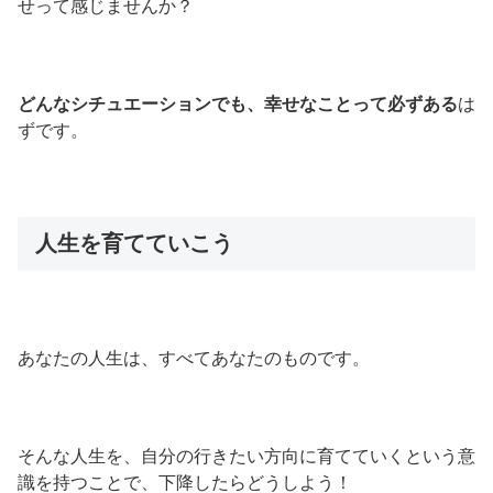
せって感じませんか？
どんなシチュエーションでも、幸せなことって必ずある
は
ずです。
人生を育てていこう
あなたの人生は、すべてあなたのものです。
そんな人生を、自分の行きたい方向に育てていくという意
識を持つことで、下降したらどうしよう！