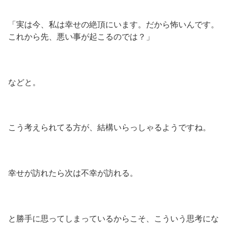
「実は今、私は幸せの絶頂にいます。だから怖いんです。
これから先、悪い事が起こるのでは？」
などと。
こう考えられてる方が、結構いらっしゃるようですね。
幸せが訪れたら次は不幸が訪れる。
と勝手に思ってしまっているからこそ、こういう思考にな