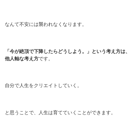
なんて不安には襲われなくなります。
「今が絶頂で下降したらどうしよう。」という考え方は、
他人軸な考え方
です。
自分で人生をクリエイトしていく。
と思うことで、人生は育てていくことができます。