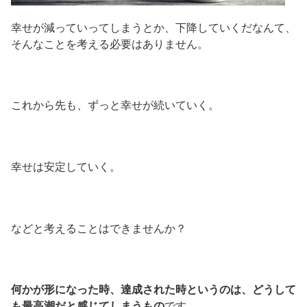
幸せが減っていってしまうとか、下降していくだなんて、
そんなことを考える必要はありません。
これから先も、ずっと幸せが続いていく。
幸せは安定していく。
などと考えることはできませんか？
何かが形になった時、達成された時というのは、どうして
も最高潮だと感じてしまうもの
です。