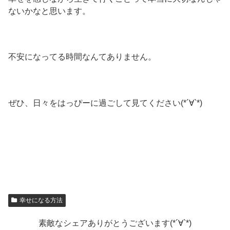
ないかなと思います。
不安になってる時間なんてありません。
ぜひ、日々をはっぴーに過ごして見てください(*´∀`*)
幸せになる方法
素敵なシェアありがとうございます(*´∀`*)