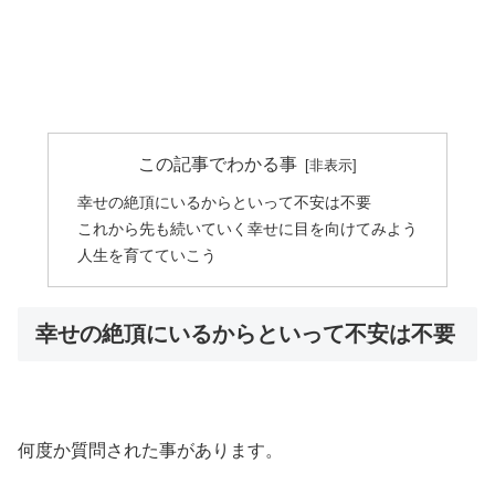
この記事でわかる事
幸せの絶頂にいるからといって不安は不要
これから先も続いていく幸せに目を向けてみよう
人生を育てていこう
幸せの絶頂にいるからといって不安は不要
何度か質問された事があります。