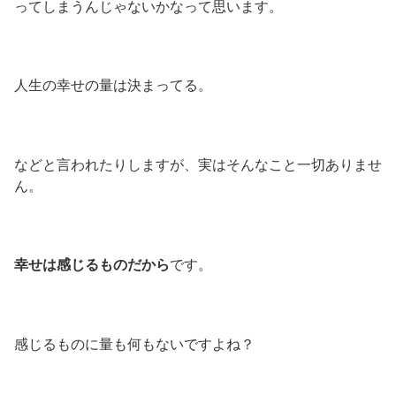
ってしまうんじゃないかなって思います。
人生の幸せの量は決まってる。
などと言われたりしますが、実はそんなこと一切ありませ
ん。
幸せは感じるものだから
です。
感じるものに量も何もないですよね？