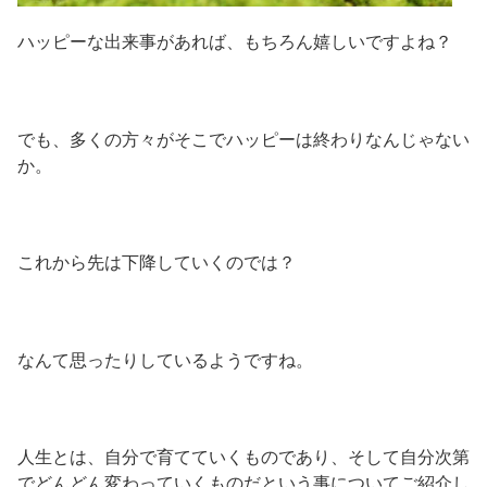
ハッピーな出来事があれば、もちろん嬉しいですよね？
でも、多くの方々がそこでハッピーは終わりなんじゃない
か。
これから先は下降していくのでは？
なんて思ったりしているようですね。
人生とは、自分で育てていくものであり、そして自分次第
でどんどん変わっていくものだという事についてご紹介し