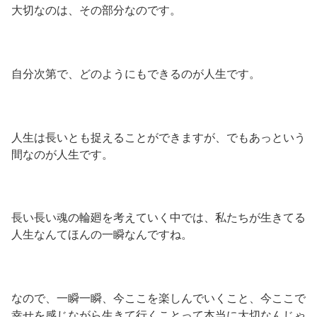
大切なのは、その部分なのです。
自分次第で、どのようにもできるのが人生です。
人生は長いとも捉えることができますが、でもあっという
間なのが人生です。
長い長い魂の輪廻を考えていく中では、私たちが生きてる
人生なんてほんの一瞬なんですね。
なので、一瞬一瞬、今ここを楽しんでいくこと、今ここで
幸せを感じながら生きて行くことって本当に大切なんじゃ