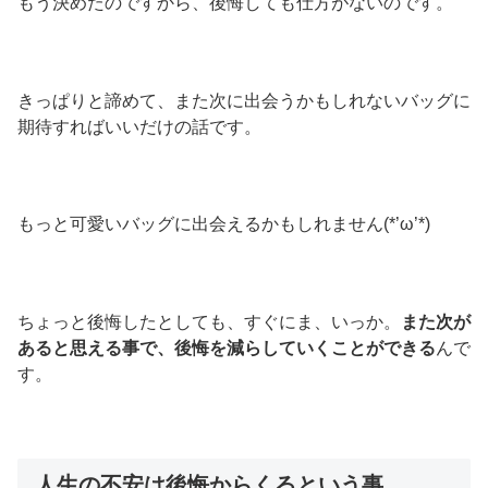
もう決めたのですから、後悔しても仕方がないのです。
きっぱりと諦めて、また次に出会うかもしれないバッグに
期待すればいいだけの話です。
もっと可愛いバッグに出会えるかもしれません(*’ω’*)
ちょっと後悔したとしても、すぐにま、いっか。
また次が
あると思える事で、後悔を減らしていくことができる
んで
す。
人生の不安は後悔からくるという事