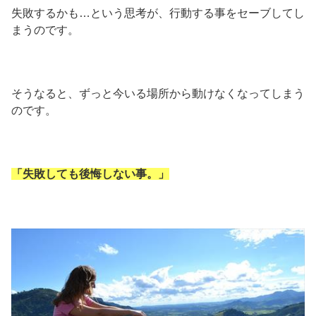
失敗するかも…という思考が、行動する事をセーブしてし
まうのです。
そうなると、ずっと今いる場所から動けなくなってしまう
のです。
「失敗しても後悔しない事。」