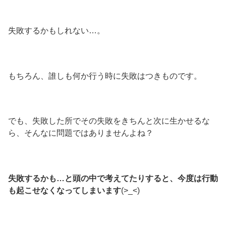
失敗するかもしれない…。
もちろん、誰しも何か行う時に失敗はつきものです。
でも、失敗した所でその失敗をきちんと次に生かせるな
ら、そんなに問題ではありませんよね？
失敗するかも…と頭の中で考えてたりすると、今度は行動
も起こせなくなってしまいます
(>_<)