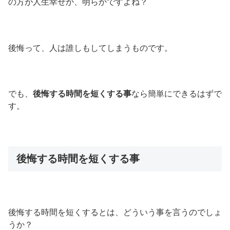
の方が人生幸せか、明らかですよね？
後悔って、人は誰しもしてしまうものです。
でも、
後悔する時間を短くする事
なら簡単にできるはずで
す。
後悔する時間を短くする事
後悔する時間を短くするとは、どういう事を言うのでしょ
うか？