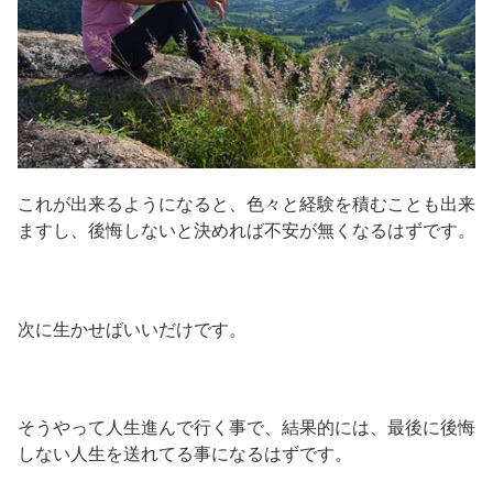
これが出来るようになると、色々と経験を積むことも出来
ますし、後悔しないと決めれば不安が無くなるはずです。
次に生かせばいいだけです。
そうやって人生進んで行く事で、結果的には、最後に後悔
しない人生を送れてる事になるはずです。