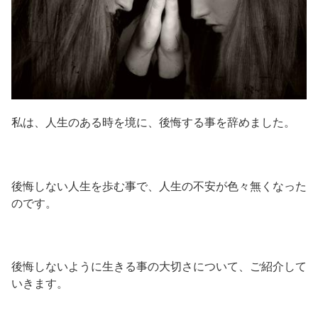
私は、人生のある時を境に、後悔する事を辞めました。
後悔しない人生を歩む事で、人生の不安が色々無くなった
のです。
後悔しないように生きる事の大切さについて、ご紹介して
いきます。