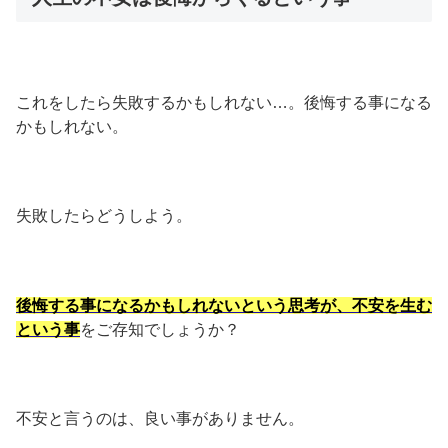
これをしたら失敗するかもしれない…。後悔する事になる
かもしれない。
失敗したらどうしよう。
後悔する事になるかもしれないという思考が、不安を生む
という事
をご存知でしょうか？
不安と言うのは、良い事がありません。