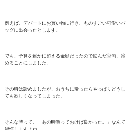
例えば、デパートにお買い物に行き、ものすごい可愛いバ
ッグに出会ったとします。
でも、予算を遥かに超える金額だったので悩んだ挙句、諦
めることにしました。
その時は諦めましたが、おうちに帰ったらやっぱりどうし
ても欲しくなってしまった。
そんな時って、「あの時買っておけば良かった。」なんて
後悔しますよね。