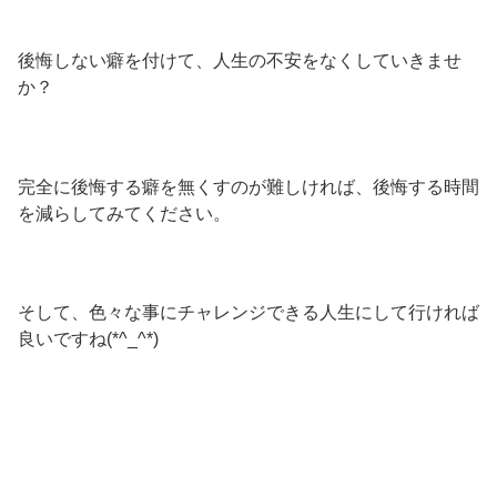
後悔しない癖を付けて、人生の不安をなくしていきませ
か？
完全に後悔する癖を無くすのが難しければ、後悔する時間
を減らしてみてください。
そして、色々な事にチャレンジできる人生にして行ければ
良いですね(*^_^*)