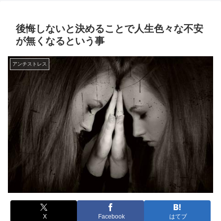
後悔しないと決めることで人生色々な不安
が無くなるという事
アンチストレス
X
Facebook
はてブ