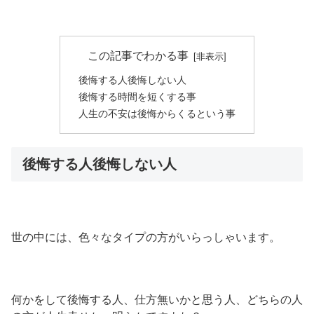
この記事でわかる事
後悔する人後悔しない人
後悔する時間を短くする事
人生の不安は後悔からくるという事
後悔する人後悔しない人
世の中には、色々なタイプの方がいらっしゃいます。
何かをして後悔する人、仕方無いかと思う人、どちらの人