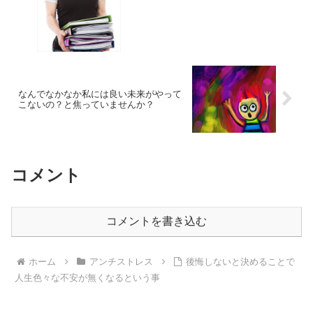
なんでなかなか私には良い未来がやって
こないの？と焦っていませんか？
コメント
コメントを書き込む
ホーム
アンチストレス
後悔しないと決めることで
人生色々な不安が無くなるという事