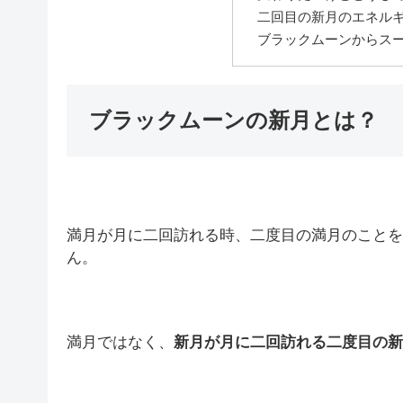
二回目の新月のエネル
ブラックムーンからス
ブラックムーンの新月とは？
満月が月に二回訪れる時、二度目の満月のことを
ん。
満月ではなく、
新月が月に二回訪れる二度目の新