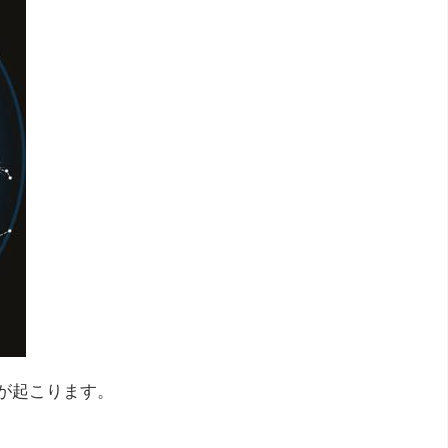
月が起こります。