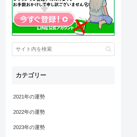
カテゴリー
2021年の運勢
2022年の運勢
2023年の運勢