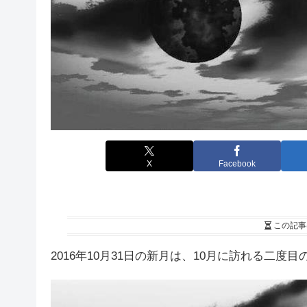
X
Facebook
この記事
2016年10月31日の新月は、10月に訪れる二度