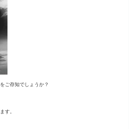
をご存知でしょうか？
ます。