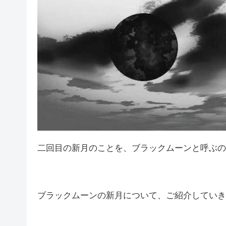
二回目の新月のことを、ブラックムーンと呼ぶの
ブラックムーンの新月について、ご紹介していき