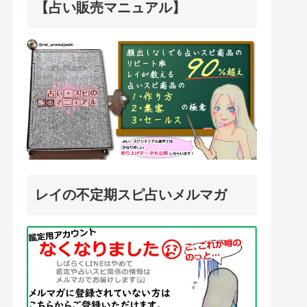
【占い販売マニュアル】
レイの不定期スピ占いメルマガ