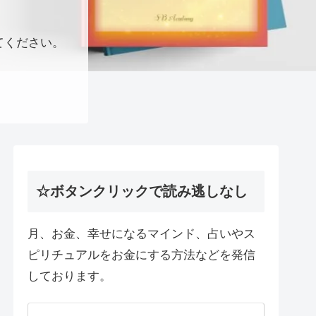
てください。
☆ボタンクリックで読み逃しなし
月、お金、幸せになるマインド、占いやス
ピリチュアルをお金にする方法などを発信
しております。