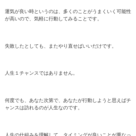
運気が良い時というのは、多くのことがうまくいく可能性
が高いので、気軽に行動してみることです。
失敗したとしても、またやり直せばいいだけです。
人生１チャンスではありません。
何度でも、あなた次第で、あなたが行動しようと思えばチ
ャンスは訪れるのが人生なのです。
人生の仕組みを理解して、タイミングが良いことが重なっ