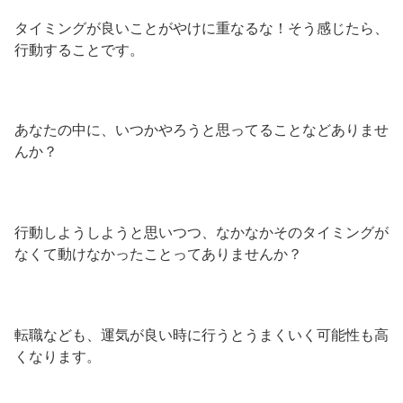
タイミングが良いことがやけに重なるな！そう感じたら、
行動することです。
あなたの中に、いつかやろうと思ってることなどありませ
んか？
行動しようしようと思いつつ、なかなかそのタイミングが
なくて動けなかったことってありませんか？
転職なども、運気が良い時に行うとうまくいく可能性も高
くなります。