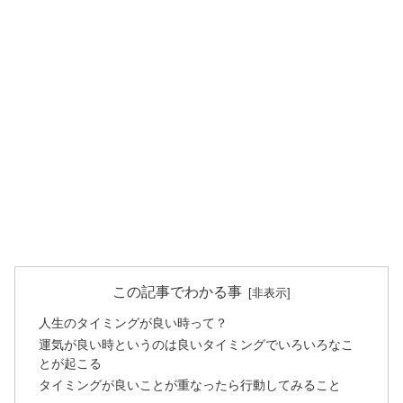
この記事でわかる事
人生のタイミングが良い時って？
運気が良い時というのは良いタイミングでいろいろなこ
とが起こる
タイミングが良いことが重なったら行動してみること