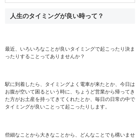
人生のタイミングが良い時って？
最近、いろいろなことが良いタイミングで起こったり決ま
ったりすることってありませんか？
駅に到着したら、タイミングよく電車が来たとか、今日は
お腹が空いて困るという時に、ちょうど営業から帰ってき
た方がお土産を持ってきてくれたとか、毎日の日常の中で
タイミングが良いことって起こったりします。
些細なことから大きなことから、どんなことでも構いませ