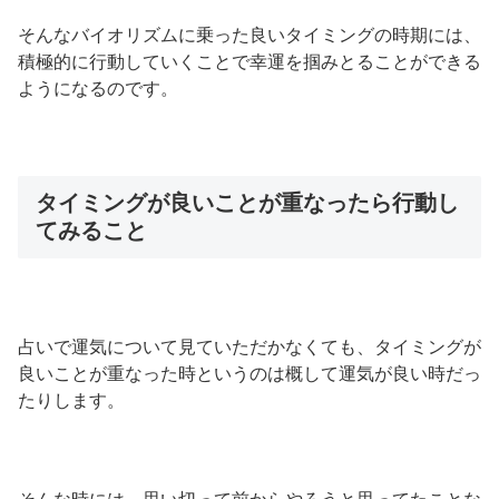
そんなバイオリズムに乗った良いタイミングの時期には、
積極的に行動していくことで幸運を掴みとることができる
ようになるのです。
タイミングが良いことが重なったら行動し
てみること
占いで運気について見ていただかなくても、タイミングが
良いことが重なった時というのは概して運気が良い時だっ
たりします。