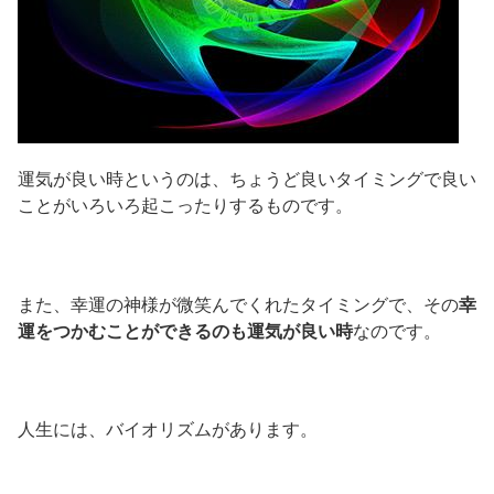
運気が良い時というのは、ちょうど良いタイミングで良い
ことがいろいろ起こったりするものです。
また、幸運の神様が微笑んでくれたタイミングで、その
幸
運をつかむことができるのも運気が良い時
なのです。
人生には、バイオリズムがあります。