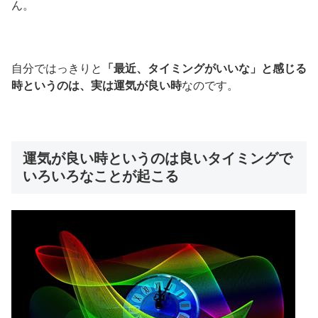
ん。
自分ではっきりと
「最近、タイミングがいいな」と感じる
時というのは、実は運気が良い時
なのです。
運気が良い時というのは良いタイミングで
いろいろなことが起こる