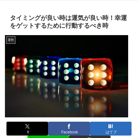
タイミングが良い時は運気が良い時！幸運
をゲットするために行動するべき時
運勢
X
Facebook
はてブ