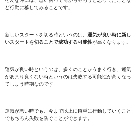
そんな時には、思い切って前からやろうと思ってたことな
ど行動に移してみることです。
新しいスタートを切る時というのは、
運気が良い時に新し
いスタートを切ることで成功する可能性
が高くなります。
運気が良い時というのは、多くのことがうまく行き、運気
があまり良くない時というのは失敗する可能性が高くなっ
てしまう時期なのです。
運気が悪い時でも、今まで以上に慎重に行動していくこと
でもちろん失敗を防ぐことができます。