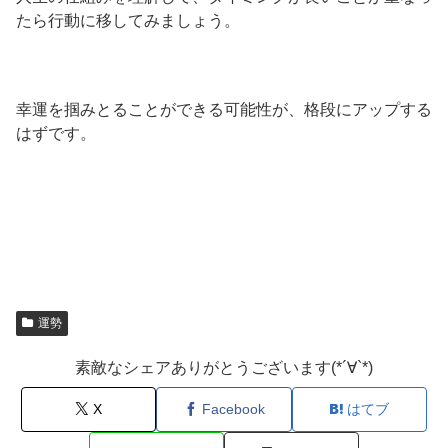
たら行動に移してみましょう。
幸運を掴みとることができる可能性が、格段にアップする
はずです。
運勢
素敵なシェアありがとうございます(*´∀`*)
X
Facebook
はてブ