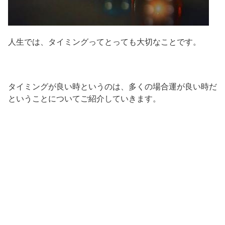
人生では、タイミングってとっても大切なことです。
タイミングが良い時というのは、多くの場合運が良い時だ
ということについてご紹介していきます。