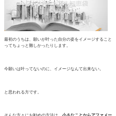
最初のうちは、願いが叶った自分の姿をイメージすること
ってちょっと難しかったりします。
今願いは叶ってないのに、イメージなんて出来ない。
と思われる方です。
そんな方々にお勧めの方法は、
小さなことからアファメー