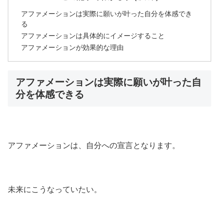
アファメーションは実際に願いが叶った自分を体感でき
る
アファメーションは具体的にイメージすること
アファメーションが効果的な理由
アファメーションは実際に願いが叶った自
分を体感できる
アファメーションは、自分への宣言となります。
未来にこうなっていたい。