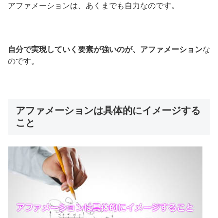
アファメーションは、あくまでも自力なのです。
自分で実現していく要素が強いのが、アファメーション
な
のです。
アファメーションは具体的にイメージする
こと