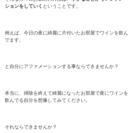
ションをしていく
ということです。
例えば、今日の夜に綺麗に片付いたお部屋でワインを飲ん
でます。
と自分にアファメーションする事ならできませんか？
本当に、掃除を終えて綺麗になったお部屋で夜にワインを
飲んでる自分を想像してみてください。
それならできませんか？