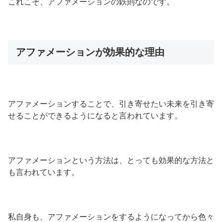
これこそ、アファメーションの鉄則なのです。
アファメーションが効果的な理由
アファメーションすることで、引き寄せたい未来を引き寄
せることができるようになると言われています。
アファメーションという方法は、とっても効果的な方法と
も言われています。
私自身も、アファメーションをするようになってから色々