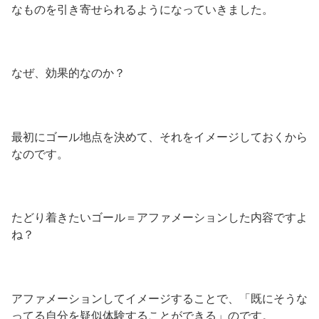
なものを引き寄せられるようになっていきました。
なぜ、効果的なのか？
最初にゴール地点を決めて、それをイメージしておくから
なのです。
たどり着きたいゴール＝アファメーションした内容ですよ
ね？
アファメーションしてイメージすることで、「既にそうな
ってる自分を疑似体験することができる」のです。