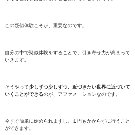
この疑似体験こそが、重要なのです。
自分の中で疑似体験をすることで、引き寄せ力が高まって
いきます。
そうやって
少しずつ少しずつ、近づきたい世界に近づいて
いくことができる
のが、アファメーションなのです。
今すぐ簡単に始められますし、１円もかからずに行うこと
ができます。