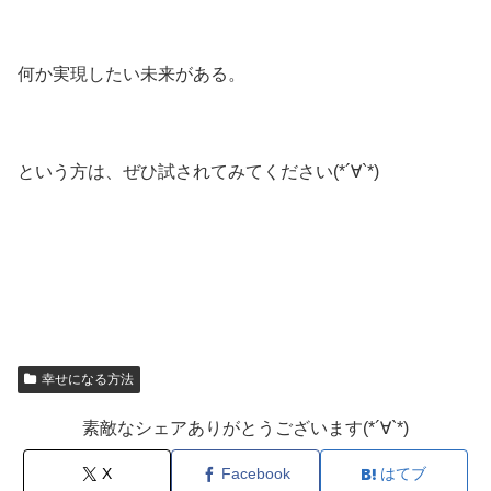
何か実現したい未来がある。
という方は、ぜひ試されてみてください(*´∀`*)
幸せになる方法
素敵なシェアありがとうございます(*´∀`*)
X
Facebook
はてブ