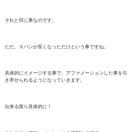
それと同じ事なのです。
ただ、スパンが長くなっただけという事ですね。
具体的にイメージする事で、アファメーションした事を引
き寄せられるようになっていきます。
出来る限り具体的に！