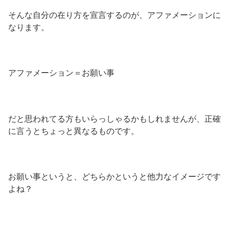
そんな自分の在り方を宣言するのが、アファメーションに
なります。
アファメーション＝お願い事
だと思われてる方もいらっしゃるかもしれませんが、正確
に言うとちょっと異なるものです。
お願い事というと、どちらかというと他力なイメージです
よね？