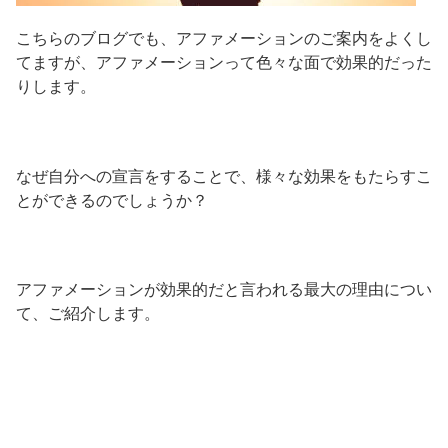
こちらのブログでも、アファメーションのご案内をよくし
てますが、アファメーションって色々な面で効果的だった
りします。
なぜ自分への宣言をすることで、様々な効果をもたらすこ
とができるのでしょうか？
アファメーションが効果的だと言われる最大の理由につい
て、ご紹介します。