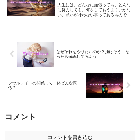
人生には、どんなに頑張っても、どんな
に努力しても、何をしてもうまくいかな
い、願いが叶わない事ってあるもので
す。そんな時にするべき事についてご紹
介します。
なぜそれをやりたいのか？挫けそうにな
ったら確認してみよう
ソウルメイトの関係って一体どんな関
係？
コメント
コメントを書き込む