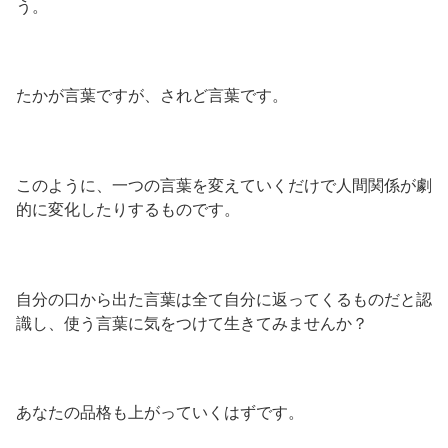
う。
たかが言葉ですが、されど言葉です。
このように、一つの言葉を変えていくだけで人間関係が劇
的に変化したりするものです。
自分の口から出た言葉は全て自分に返ってくるものだと認
識し、使う言葉に気をつけて生きてみませんか？
あなたの品格も上がっていくはずです。