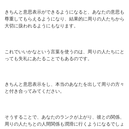
きちんと意思表示ができるようになると、あなたの意思も
尊重してもらえるようになり、結果的に周りの人たちから
大切に扱われるようにもなります。
これでいいかなという言葉を使うのは、周りの人たちにと
っても失礼にあたることでもあるのです。
きちんと意思表示をし、本当のあなたを出して周りの方々
と付き合ってみてください。
そうすることで、あなたのランクが上がり、彼との関係、
周りの人たちとの人間関係も潤滑に行くようになるでしょ