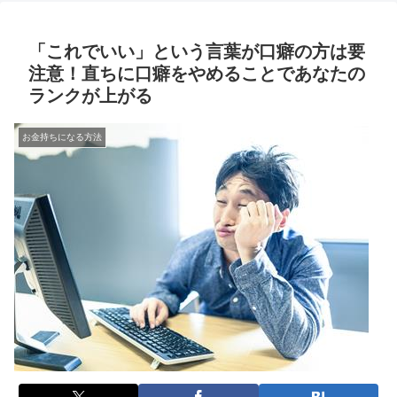
「これでいい」という言葉が口癖の方は要
注意！直ちに口癖をやめることであなたの
ランクが上がる
お金持ちになる方法