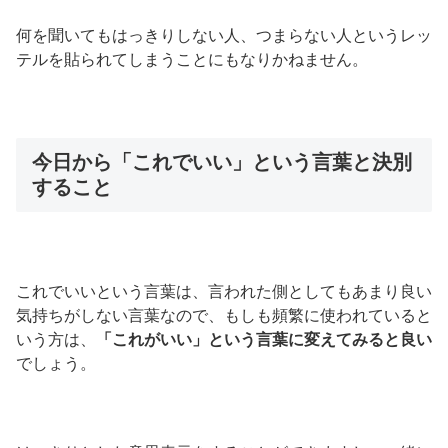
何を聞いてもはっきりしない人、つまらない人というレッ
テルを貼られてしまうことにもなりかねません。
今日から「これでいい」という言葉と決別
すること
これでいいという言葉は、言われた側としてもあまり良い
気持ちがしない言葉なので、もしも頻繁に使われていると
いう方は、
「これがいい」という言葉に変えてみると良い
でしょう。