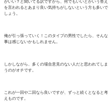
がいい？と聞いてる訳ですから、何でもいいとかいう答え
を言われるとあまり良い気持ちがしないという方も多いで
しょう。
俺が引っ張っていく！このタイプの男性でしたら、そんな
事は感じないかもしれません。
しかしながら、多くの場合意見のない人だと思われてしま
うのがオチです。
これが一回や二回なら良いですが、ずっと続くとなると考
えものです。