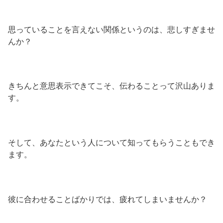
思っていることを言えない関係というのは、悲しすぎませ
んか？
きちんと意思表示できてこそ、伝わることって沢山ありま
す。
そして、あなたという人について知ってもらうこともでき
ます。
彼に合わせることばかりでは、疲れてしまいませんか？