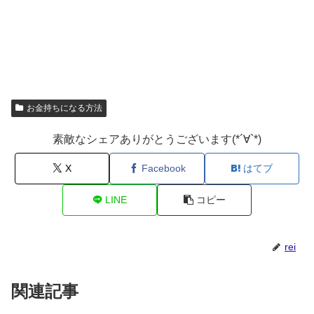
お金持ちになる方法
素敵なシェアありがとうございます(*´∀`*)
X
Facebook
はてブ
LINE
コピー
rei
関連記事