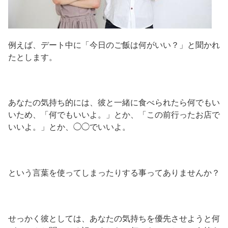
例えば、デート中に「今日のご飯は何がいい？」と聞かれ
たとします。
あなたの気持ち的には、彼と一緒に食べられたら何でもい
いため、「何でもいいよ。」とか、「この前行ったお店で
いいよ。」とか、◯◯でいいよ。
という言葉を使ってしまったりする事ってありませんか？
せっかく彼としては、あなたの気持ちを優先させようと何