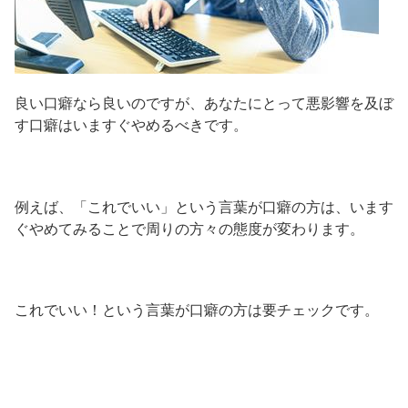
良い口癖なら良いのですが、あなたにとって悪影響を及ぼ
す口癖はいますぐやめるべきです。
例えば、「これでいい」という言葉が口癖の方は、います
ぐやめてみることで周りの方々の態度が変わります。
これでいい！という言葉が口癖の方は要チェックです。