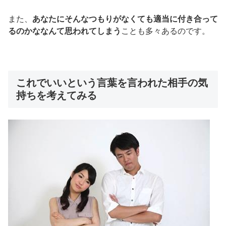
また、
あなたにそんなつもりがなくても適当に付き合って
るのかななんて思われてしまう
ことも多々あるのです。
これでいいという言葉を言われた相手の気
持ちを考えてみる