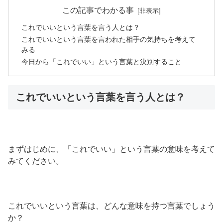
この記事でわかる事
これでいいという言葉を言う人とは？
これでいいという言葉を言われた相手の気持ちを考えて
みる
今日から「これでいい」という言葉と決別すること
これでいいという言葉を言う人とは？
まずはじめに、「これでいい」という言葉の意味を考えて
みてください。
これでいいという言葉は、どんな意味を持つ言葉でしょう
か？