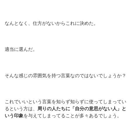
なんとなく、仕方がないからこれに決めた。
適当に選んだ。
そんな感じの雰囲気を持つ言葉なのではないでしょうか？
これでいいという言葉を知らず知らずに使ってしまってい
るという方は、
周りの人たちに「自分の意思がない人」と
いう印象
を与えてしまってることが多々あるでしょう。