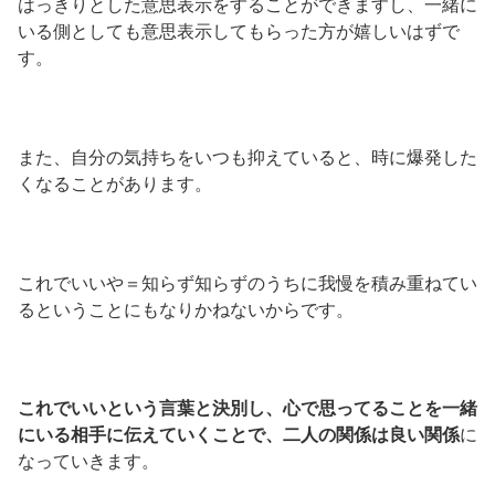
はっきりとした意思表示をすることができますし、一緒に
いる側としても意思表示してもらった方が嬉しいはずで
す。
また、自分の気持ちをいつも抑えていると、時に爆発した
くなることがあります。
これでいいや＝知らず知らずのうちに我慢を積み重ねてい
るということにもなりかねないからです。
これでいいという言葉と決別し、心で思ってることを一緒
にいる相手に伝えていくことで、二人の関係は良い関係
に
なっていきます。