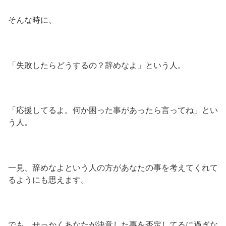
そんな時に、
「失敗したらどうするの？辞めなよ」という人。
「応援してるよ。何か困った事があったら言ってね」とい
う人。
一見、辞めなよという人の方があなたの事を考えてくれて
るようにも思えます。
でも、せっかくあなたが決意した事を否定してるに過ぎな