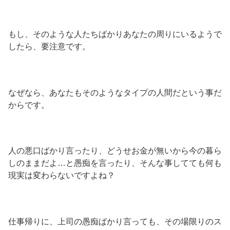
もし、そのような人たちばかりあなたの周りにいるようで
したら、要注意です。
なぜなら、あなたもそのようなタイプの人間だという事だ
からです。
人の悪口ばかり言ったり、どうせお金が無いから今の暮ら
しのままだよ…と愚痴を言ったり、そんな事してても何も
現実は変わらないですよね？
仕事帰りに、上司の愚痴ばかり言っても、その場限りのス