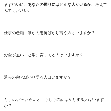
まず始めに、
あなたの周りにはどんな人がいるか
、考えて
みてください。
仕事の愚痴、誰かの愚痴ばかり言う方はいますか？
お金が無い…と常に言ってる人はいますか？
過去の栄光ばかり語る人はいますか？
もし○○だったら…と、もしもの話ばかりする人はいます
か？