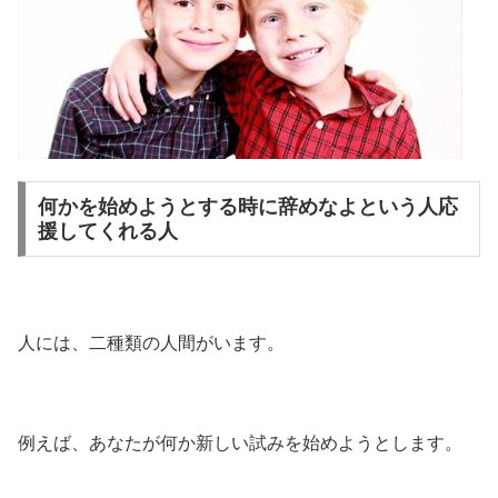
何かを始めようとする時に辞めなよという人応
援してくれる人
人には、二種類の人間がいます。
例えば、あなたが何か新しい試みを始めようとします。