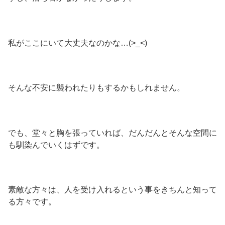
私がここにいて大丈夫なのかな…(>_<)
そんな不安に襲われたりもするかもしれません。
でも、堂々と胸を張っていれば、だんだんとそんな空間に
も馴染んでいくはずです。
素敵な方々は、人を受け入れるという事をきちんと知って
る方々です。