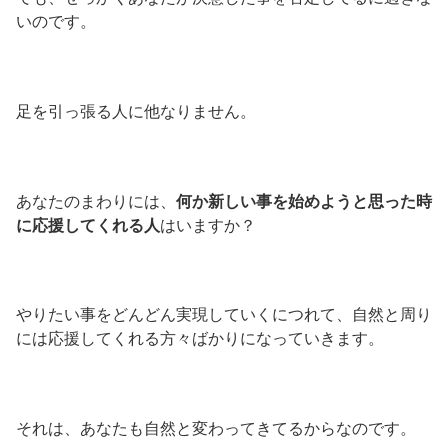
いのです。
足を引っ張る人に他なりません。
あなたのまわりには、
何か新しい事を始めようと思った時
に応援してくれる人
はいますか？
やりたい事をどんどん実現していくにつれて、自然と周り
には応援してくれる方々ばかりになっていきます。
それは、あなたも自然と変わってきてるからなのです。