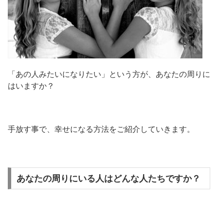
「あの人みたいになりたい」という方が、あなたの周りに
はいますか？
手放す事で、幸せになる方法をご紹介していきます。
あなたの周りにいる人はどんな人たちですか？