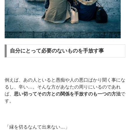
自分にとって必要のないものを手放す事
例えば、あの人といると愚痴や人の悪口ばかり聞く事にな
るし、辛い…。そんな方があなたの周りにいるのであれ
ば、
思い切ってその方との関係を手放すのも一つの方法
で
す。
「縁を切るなんて出来ない…」