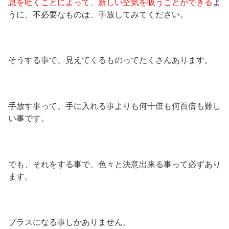
息を吐くことによって、新しい空気を吸うことができる
よ
うに、不必要なものは、手放してみてください。
そうする事で、見えてくるものってたくさんあります。
手放す事って、手に入れる事よりも何十倍も何百倍も難し
い事です。
でも、それをする事で、色々と決意出来る事って必ずあり
ます。
プラスになる事しかありません。