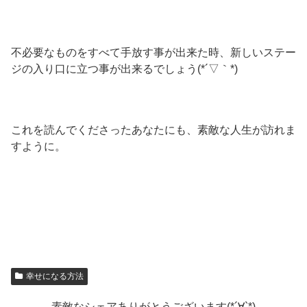
不必要なものをすべて手放す事が出来た時、新しいステー
ジの入り口に立つ事が出来るでしょう(*´▽｀*)
これを読んでくださったあなたにも、素敵な人生が訪れま
すように。
幸せになる方法
素敵なシェアありがとうございます(*´∀`*)