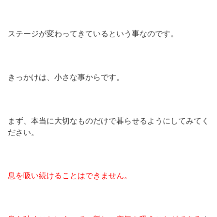
ステージが変わってきているという事なのです。
きっかけは、小さな事からです。
まず、本当に大切なものだけで暮らせるようにしてみてく
ださい。
息を吸い続けることはできません。