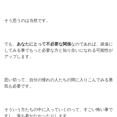
そう思うのは当然です。
でも、
あなたにとって不必要な関係
なのであれば、疎遠に
してみる事でもっと必要な方と知り合いになれる可能性が
アップします。
思い切って、自分の憧れの人たちの間に入りこんでみる勇
気も必要です。
そういう方たちの中に入っていくのって、すごい怖い事で
すし、落ち着かなかったりします。