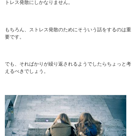
トレス発散にしかなりません。
もちろん、ストレス発散のためにそういう話をするのは重
要です。
でも、そればかりが繰り返されるようでしたらちょっと考
えるべきでしょう。