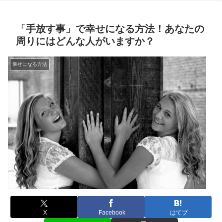
「手放す事」で幸せになる方法！あなたの
周りにはどんな人がいますか？
幸せになる方法
X
Facebook
はてブ