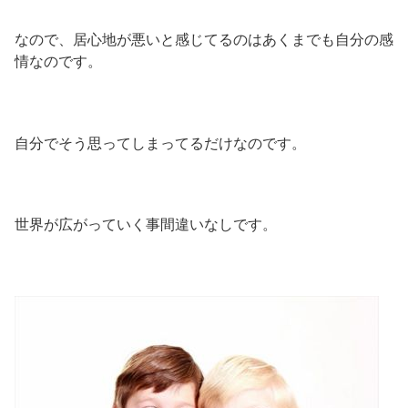
なので、居心地が悪いと感じてるのはあくまでも自分の感
情なのです。
自分でそう思ってしまってるだけなのです。
世界が広がっていく事間違いなしです。