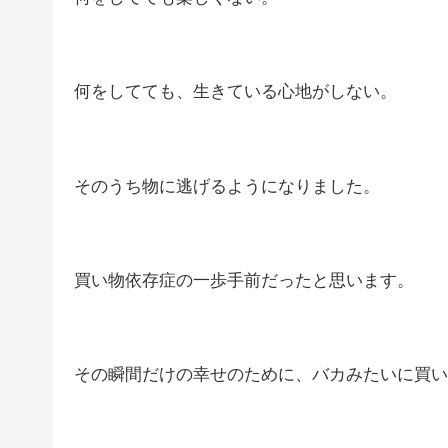
何をしてても、生きている心地がしない。
そのうち物に逃げるようになりました。
買い物依存症の一歩手前だったと思います。
その瞬間だけの幸せのために、バカみたいに買い