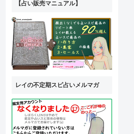
【占い販売マニュアル】
レイの不定期スピ占いメルマガ