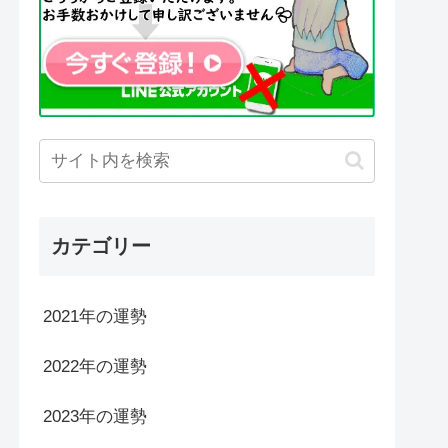
カテゴリー
2021年の運勢
2022年の運勢
2023年の運勢