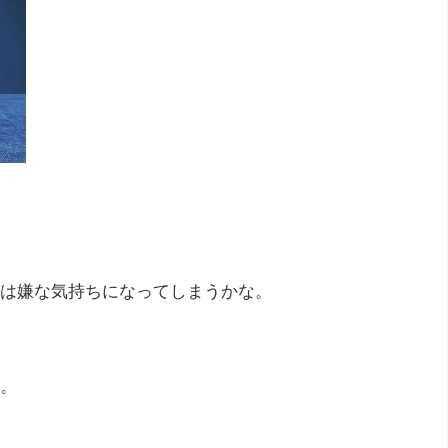
は嫌な気持ちになってしまうかな。
。