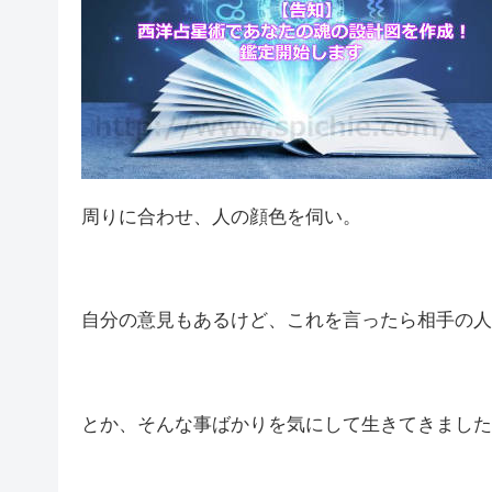
周りに合わせ、人の顔色を伺い。
自分の意見もあるけど、これを言ったら相手の人
とか、そんな事ばかりを気にして生きてきました