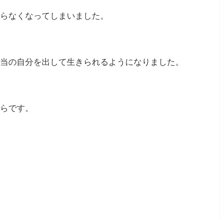
らなくなってしまいました。
当の自分を出して生きられるようになりました。
らです。