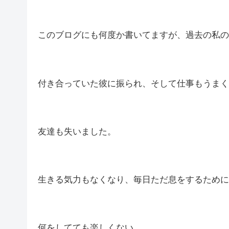
このブログにも何度か書いてますが、過去の私の
付き合っていた彼に振られ、そして仕事もうまく
友達も失いました。
生きる気力もなくなり、毎日ただ息をするために
何をしてても楽しくない。