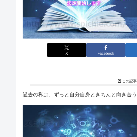
X
Facebook
この記事
過去の私は、ずっと自分自身ときちんと向き合う