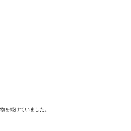
物を続けていました。