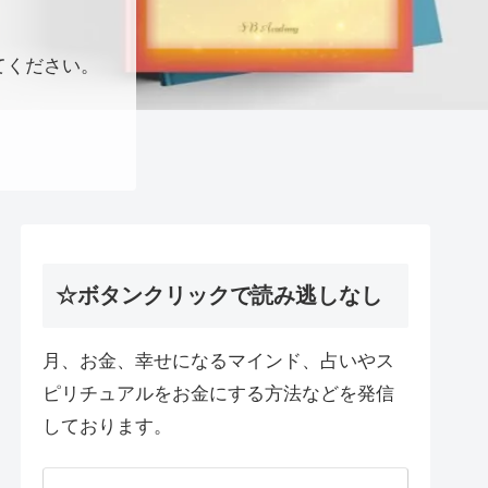
てください。
☆ボタンクリックで読み逃しなし
月、お金、幸せになるマインド、占いやス
ピリチュアルをお金にする方法などを発信
しております。