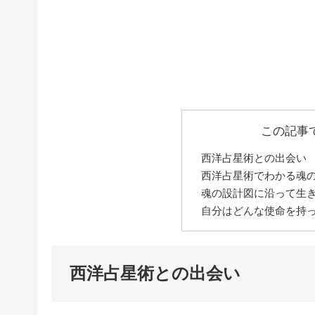
この記事
西洋占星術との出会い
西洋占星術でわかる魂
魂の設計図に沿って生
自分はどんな使命を持
西洋占星術との出会い