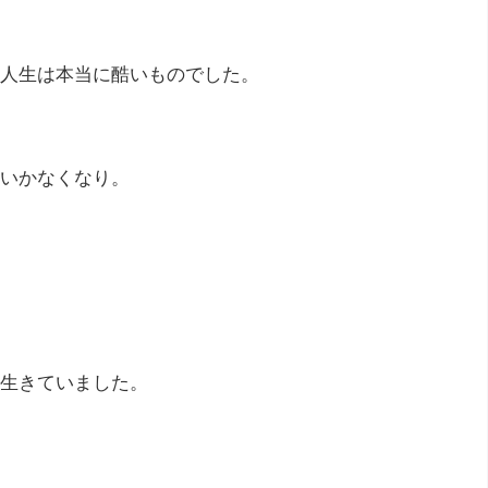
人生は本当に酷いものでした。
いかなくなり。
生きていました。