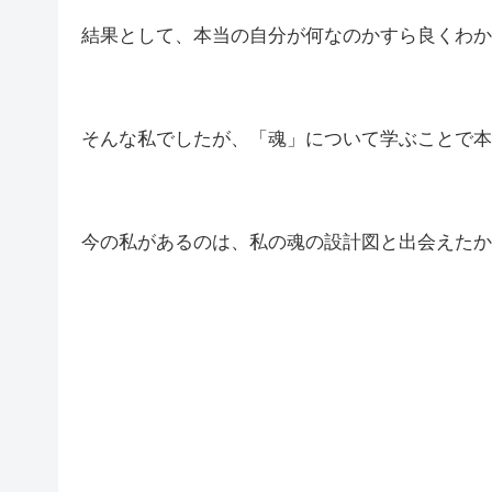
結果として、本当の自分が何なのかすら良くわか
そんな私でしたが、「魂」について学ぶことで本
今の私があるのは、私の魂の設計図と出会えたか