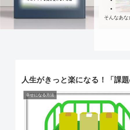
そんなあな
人生がきっと楽になる！「課題
幸せになる方法