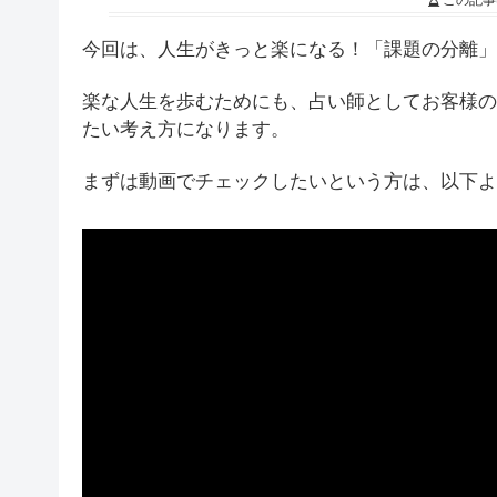
この記事
今回は、人生がきっと楽になる！「課題の分離」
楽な人生を歩むためにも、占い師としてお客様の
たい考え方になります。
まずは動画でチェックしたいという方は、以下よ