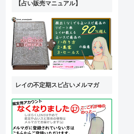
【占い販売マニュアル】
レイの不定期スピ占いメルマガ