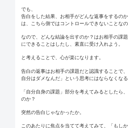
でも、
告白をした結果、お相手がどんな返事をするのか
は、こちら側ではコントロールできないことなの
なので、どんな結論を出すのか？はお相手の課題
にできることはしたし、素直に受け入れよう。
と考えることで、心が楽になります。
告白の返事はお相手の課題だと認識することで、
自分はダメなんだ」という思考にはならなくなる
「自分自身の課題」部分を考えてみるとしたら、
のか？
突然の告白じゃなかったか。
このあたりに焦点を当てて考えてみて、「もしか