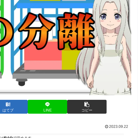
はてブ
LINE
コピー
2023.09.22