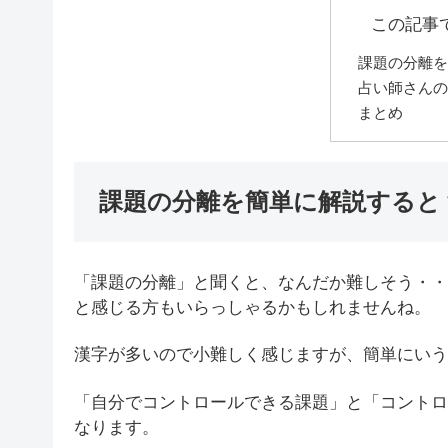
この記事
課題の分離を
占い師さんの
まとめ
課題の分離を簡単に解説すると
「課題の分離」と聞くと、なんだか難しそう・・
と感じる方もいらっしゃるかもしれませんね。
漢字が多いので小難しく感じますが、簡単にいう
「自分でコントロールできる課題」と「コントロ
なります。