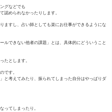
ングなどでも
て認められなかったりします。
りますし、占い師としても楽にお仕事ができるようにな
ールできない他者の課題」とは、具体的にどういうこと
ったとします。
のです。
」と考えてみたり、振られてしまった自分はやっぱりダ
なってしまったり。