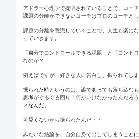
アドラー心理学で提唱されていることで、コーチ
課題の分離ができないコーチはプロのコーチとし
課題の分離を意識していくことで、人生も楽にな
っていきます。
「自分でコントロールできる課題」と「コントロ
なのか？
例えばですが、好きな人に告白し、振られてしま
振られた時というのは、誰であっても落ち込むも
思考がぐるぐる回り「何がいけなかったんだろう
メなんだ。
可愛くないから振られたんだ・・
みたいな結論を、自分自身で出してしまうことに