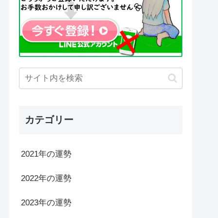
カテゴリー
2021年の運勢
2022年の運勢
2023年の運勢