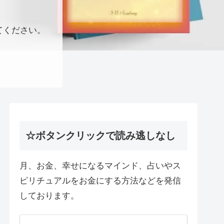
てください。
☆ボタンクリックで読み逃しなし
月、お金、幸せになるマインド、占いやス
ピリチュアルをお金にする方法などを発信
しております。