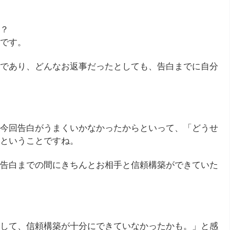
？
です。
であり、どんなお返事だったとしても、告白までに自分
今回告白がうまくいかなかったからといって、「どうせ
ということですね。
告白までの間にきちんとお相手と信頼構築ができていた
して、信頼構築が十分にできていなかったかも。」と感