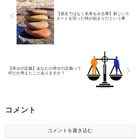
【過去ではなく未来をみる事】新しいス
タートを切った時が始まりだという事
【幸せの定義】あなたの幸せの定義って
何だか考えたことありますか？
コメント
コメントを書き込む