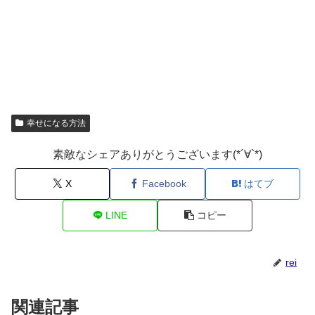
幸せになる方法
素敵なシェアありがとうございます(*´∀`*)
X
Facebook
はてブ
LINE
コピー
rei
関連記事