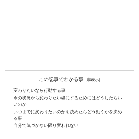
この記事でわかる事
変わりたいなら行動する事
今の状況から変わりたい姿にするためにはどうしたらい
いのか
いつまでに変わりたいのかを決めたらどう動くかを決め
る事
自分で気づかない限り変われない