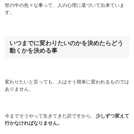
世の中の色々な事って、人の心理に基づいて出来ていま
す。
いつまでに変わりたいのかを決めたらどう
動くかを決める事
変わりたいと言っても、人はそう簡単に変われるものでは
ありません。
今までそうやって生きてきた訳ですから、
少しずつ変えて
行かなければなりません。