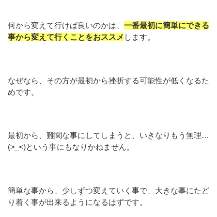
何から変えて行けば良いのかは、
一番最初に簡単にできる
事から変えて行くことをおススメ
します。
なぜなら、その方が最初から挫折する可能性が低くなるた
めです。
最初から、難関な事にしてしまうと、いきなりもう無理…
(>_<)という事にもなりかねません。
簡単な事から、少しずつ変えていく事で、大きな事にたど
り着く事が出来るようになるはずです。