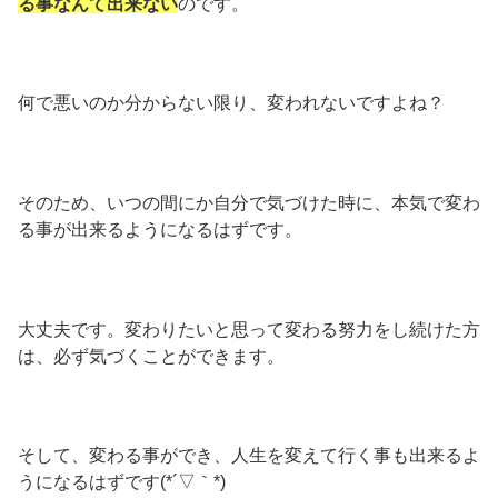
る事なんて出来ない
のです。
何で悪いのか分からない限り、変われないですよね？
そのため、いつの間にか自分で気づけた時に、本気で変わ
る事が出来るようになるはずです。
大丈夫です。変わりたいと思って変わる努力をし続けた方
は、必ず気づくことができます。
そして、変わる事ができ、人生を変えて行く事も出来るよ
うになるはずです(*´▽｀*)