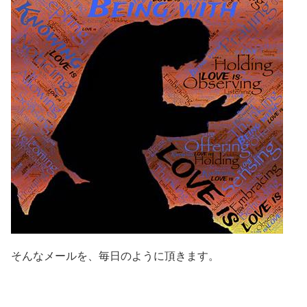
そんなメールを、毎日のように頂きます。