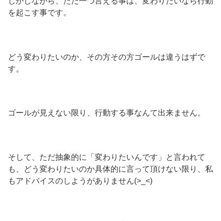
しかしながら、ただ一つ言える事は、変わりたいなら行動
を起こす事です。
どう変わりたいのか、その方その方ゴールは違うはずで
す。
ゴールが見えない限り、行動する事なんて出来ません。
そして、ただ抽象的に「変わりたいんです」と言われて
も、どう変わりたいのか具体的に言って頂けない限り、私
もアドバイスのしようがありません(>_<)