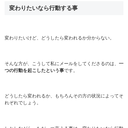
変わりたいなら行動する事
変わりたいけど、どうしたら変われるか分からない。
そんな方が、こうして私にメールをしてくださるのは、
一
つの行動を起こしたという事
です。
どうしたら変われるか、もちろんその方の状況によってそ
れぞれでしょう。