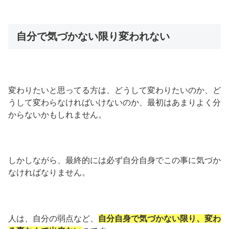
自分で気づかない限り変われない
変わりたいと思ってる方は、どうして変わりたいのか、ど
うして変わらなければいけないのか、最初はあまりよく分
からないかもしれません。
しかしながら、最終的には必ず自分自身でこの事に気づか
なければなりません。
人は、自分の弱点など、
自分自身で気づかない限り、変わ