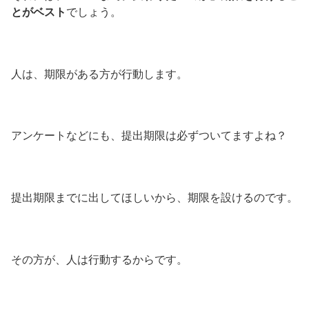
とがベスト
でしょう。
人は、期限がある方が行動します。
アンケートなどにも、提出期限は必ずついてますよね？
提出期限までに出してほしいから、期限を設けるのです。
その方が、人は行動するからです。