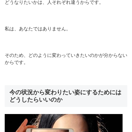
どうなりたいかは、人それぞれ違うからです。
私は、あなたではありません。
そのため、どのように変わっていきたいのかが分からない
からです。
今の状況から変わりたい姿にするためには
どうしたらいいのか