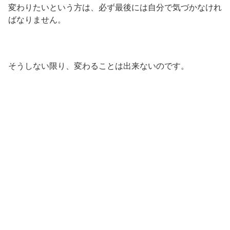
変わりたいという方は、必ず最後には自分で気づかなけれ
ばなりません。
そうしない限り、変わることは出来ないのです。