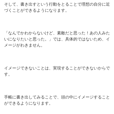
そして、書き出すという行動をとることで理想の自分に近
づくことができるようになります。
「なんでかわからないけど、素敵だと思った！あの人みた
いになりたいと思った。」では、具体的ではないため、イ
メージがわきません。
イメージできないことは、実現することができないからで
す。
手帳に書き出してみることで、頭の中にイメージすること
ができるようになります。