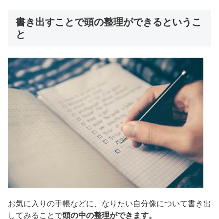
書き出すことで頭の整理ができるというこ
と
お気に入りの手帳などに、なりたい自分像について書き出
してみることで
頭の中の整理ができます。