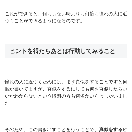
これができると、何もしない時よりも何倍も憧れの人に近
づくことができるようになるのです。
ヒントを得たらあとは行動してみること
憧れの人に近づくためには、まず真似をすることですと何
度か書いてますが、真似をするにしても何を真似したらい
いかわからないという段階の方も何名かいらっしゃいまし
た。
そのため、この書き出すことを行うことで、
真似をするヒ