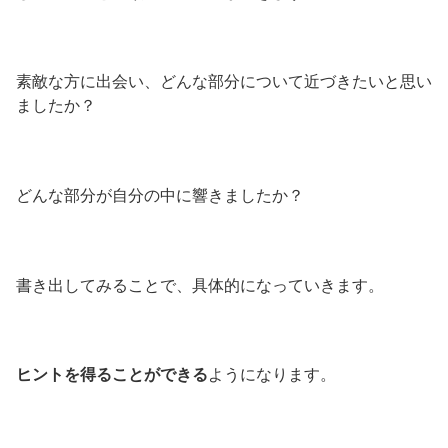
素敵な方に出会い、どんな部分について近づきたいと思い
ましたか？
どんな部分が自分の中に響きましたか？
書き出してみることで、具体的になっていきます。
ヒントを得ることができる
ようになります。