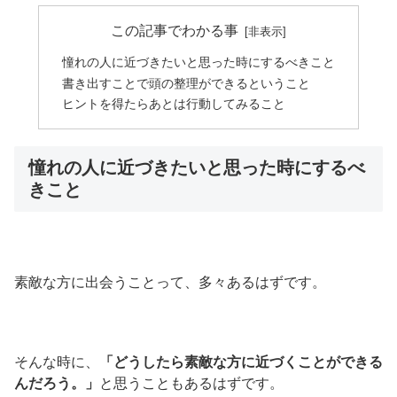
この記事でわかる事
憧れの人に近づきたいと思った時にするべきこと
書き出すことで頭の整理ができるということ
ヒントを得たらあとは行動してみること
憧れの人に近づきたいと思った時にするべ
きこと
素敵な方に出会うことって、多々あるはずです。
そんな時に、
「どうしたら素敵な方に近づくことができる
んだろう。」
と思うこともあるはずです。