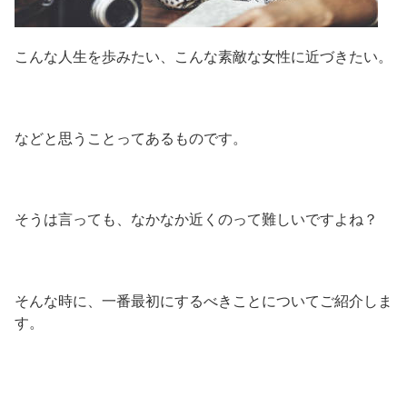
こんな人生を歩みたい、こんな素敵な女性に近づきたい。
などと思うことってあるものです。
そうは言っても、なかなか近くのって難しいですよね？
そんな時に、一番最初にするべきことについてご紹介しま
す。