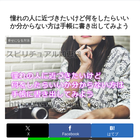
憧れの人に近づきたいけど何をしたらいい
か分からない方は手帳に書き出してみよう
幸せになる方法
X
Facebook
はてブ