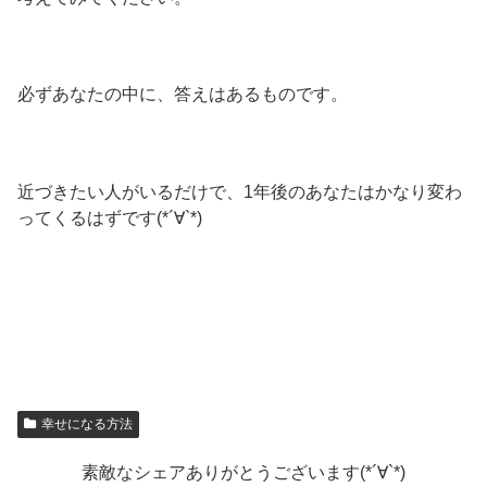
必ずあなたの中に、答えはあるものです。
近づきたい人がいるだけで、1年後のあなたはかなり変わ
ってくるはずです(*´∀`*)
幸せになる方法
素敵なシェアありがとうございます(*´∀`*)