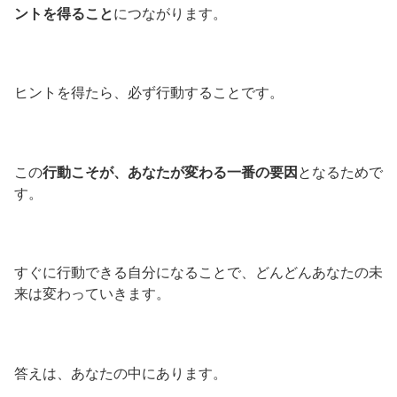
ントを得ること
につながります。
ヒントを得たら、必ず行動することです。
この
行動こそが、あなたが変わる一番の要因
となるためで
す。
すぐに行動できる自分になることで、どんどんあなたの未
来は変わっていきます。
答えは、あなたの中にあります。