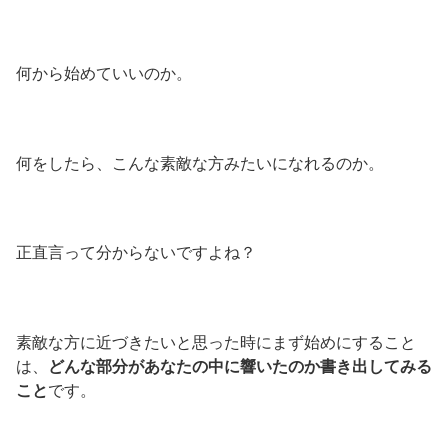
何から始めていいのか。
何をしたら、こんな素敵な方みたいになれるのか。
正直言って分からないですよね？
素敵な方に近づきたいと思った時にまず始めにすること
は、
どんな部分があなたの中に響いたのか書き出してみる
こと
です。