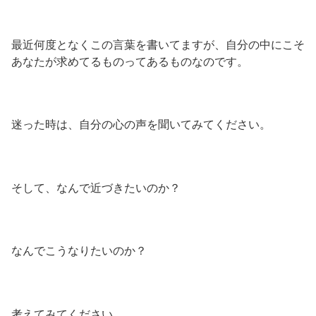
最近何度となくこの言葉を書いてますが、自分の中にこそ
あなたが求めてるものってあるものなのです。
迷った時は、自分の心の声を聞いてみてください。
そして、なんで近づきたいのか？
なんでこうなりたいのか？
考えてみてください。