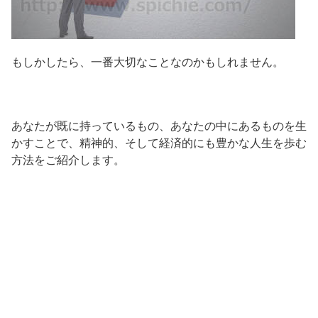
もしかしたら、一番大切なことなのかもしれません。
あなたが既に持っているもの、あなたの中にあるものを生
かすことで、精神的、そして経済的にも豊かな人生を歩む
方法をご紹介します。