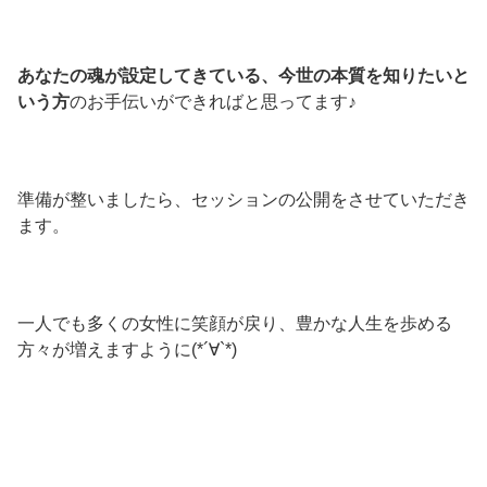
あなたの魂が設定してきている、今世の本質を知りたいと
いう方
のお手伝いができればと思ってます♪
準備が整いましたら、セッションの公開をさせていただき
ます。
一人でも多くの女性に笑顔が戻り、豊かな人生を歩める
方々が増えますように(*´∀`*)