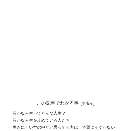
この記事でわかる事
豊かな人生ってどんな人生？
豊かな人生を歩めている人たち
生きにくい世の中だと思ってる方は、本質にそぐわない