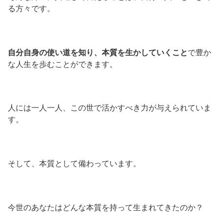
る方々です。
自分自身の使い道を知り、本質を生かしていくこと
で豊か
な人生を歩むことができます。
人には一人一人、この世で活かすべき力が与えられていま
す。
そして、本質として備わっています。
今世のあなたはどんな本質を持って生まれてきたのか？