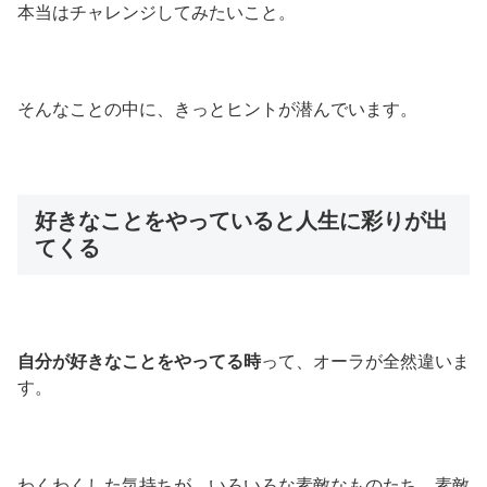
本当はチャレンジしてみたいこと。
そんなことの中に、きっとヒントが潜んでいます。
好きなことをやっていると人生に彩りが出
てくる
自分が好きなことをやってる時
って、オーラが全然違いま
す。
わくわくした気持ちが、いろいろな素敵なものたち、素敵