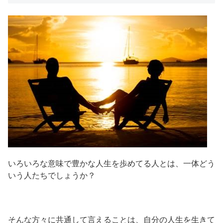
いろいろな意味で豊かな人生を歩めてる人とは、一体どう
いう人たちでしょうか？
そんな方々に共通して言えることは、自分の人生を生きて