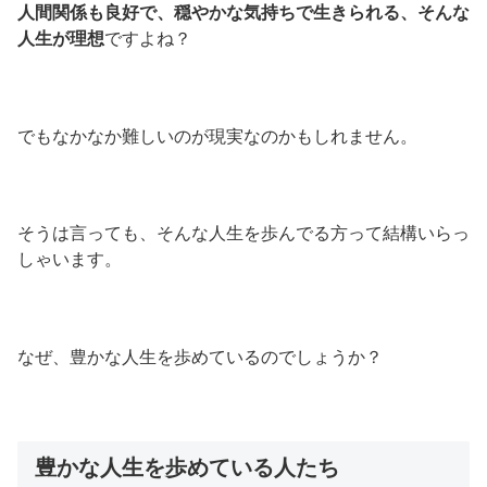
人間関係も良好で、穏やかな気持ちで生きられる、そんな
人生が理想
ですよね？
でもなかなか難しいのが現実なのかもしれません。
そうは言っても、そんな人生を歩んでる方って結構いらっ
しゃいます。
なぜ、豊かな人生を歩めているのでしょうか？
豊かな人生を歩めている人たち