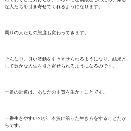
な人たちを引き寄せてくれるようになります。
周りの人たちの態度も変わってきます。
そんな中、良い波動を引き寄せられるようになり、結果と
して豊かな人生を引き寄せられるようになるのです。
一番の近道は、あなたの本質を生かすことです。
一番生きやすいのが、本質に沿った生き方をすることだか
らです。