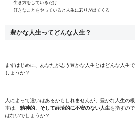
生き方をしているだけ
好きなことをやっていると人生に彩りが出てくる
豊かな人生ってどんな人生？
まずはじめに、あなたが思う豊かな人生とはどんな人生で
しょうか？
人によって違いはあるかもしれませんが、豊かな人生の根
本は、
精神的、そして経済的に不安のない人生
を指すので
はないでしょうか？