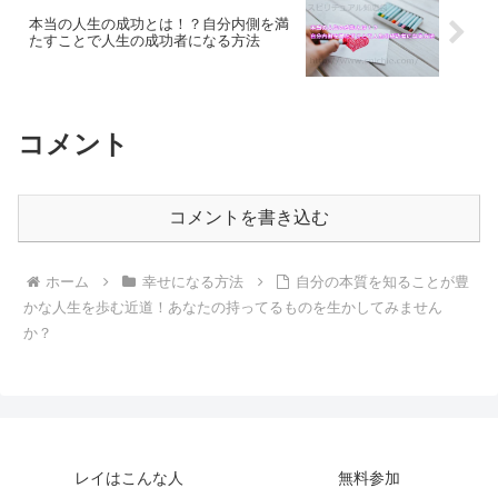
本当の人生の成功とは！？自分内側を満
たすことで人生の成功者になる方法
コメント
コメントを書き込む
ホーム
幸せになる方法
自分の本質を知ることが豊
かな人生を歩む近道！あなたの持ってるものを生かしてみません
か？
レイはこんな人
無料参加