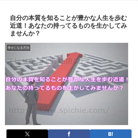
自分の本質を知ることが豊かな人生を歩む
近道！あなたの持ってるものを生かしてみ
ませんか？
幸せになる方法