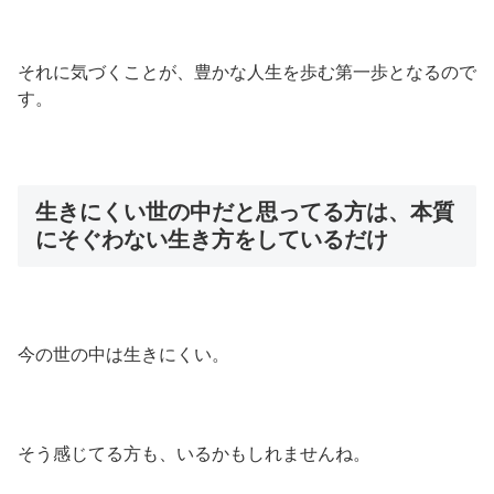
それに気づくことが、豊かな人生を歩む第一歩となるので
す。
生きにくい世の中だと思ってる方は、本質
にそぐわない生き方をしているだけ
今の世の中は生きにくい。
そう感じてる方も、いるかもしれませんね。