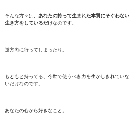
そんな方々は、
あなたの持って生まれた本質にそぐわない
生き方をしているだけ
なのです。
逆方向に行ってしまったり。
もともと持ってる、今世で使うべき力を生かしきれていな
いだけなのです。
あなたの心から好きなこと。