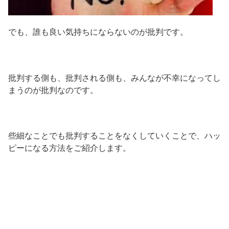
でも、誰も良い気持ちにならないのが批判です。
批判する側も、批判される側も、みんなが不幸になってし
まうのが批判なのです。
些細なことでも批判することをなくしていくことで、ハッ
ピーになる方法をご紹介します。