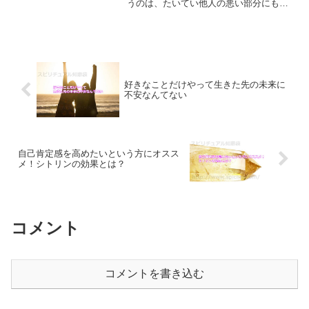
うのは、たいてい他人の悪い部分にも目
が行ってしまってる時です。悪循環を断
ち切るためにするべきことをご紹介して
いきます。
好きなことだけやって生きた先の未来に
不安なんてない
自己肯定感を高めたいという方にオスス
メ！シトリンの効果とは？
コメント
コメントを書き込む