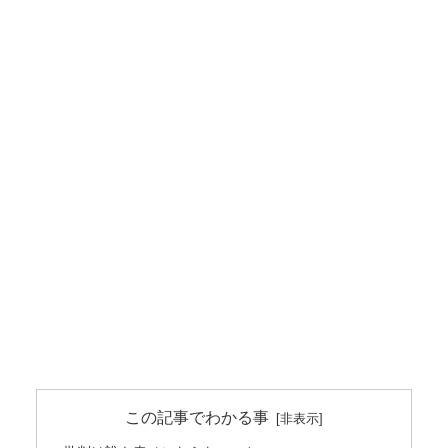
この記事でわかる事