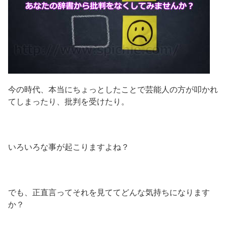
今の時代、本当にちょっとしたことで芸能人の方が叩かれ
てしまったり、批判を受けたり。
いろいろな事が起こりますよね？
でも、正直言ってそれを見ててどんな気持ちになります
か？