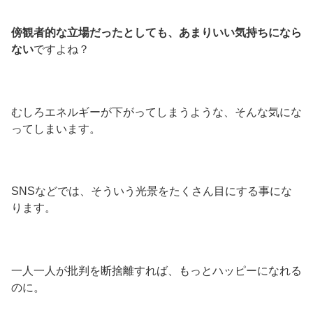
傍観者的な立場だったとしても、あまりいい気持ちになら
ない
ですよね？
むしろエネルギーが下がってしまうような、そんな気にな
ってしまいます。
SNSなどでは、そういう光景をたくさん目にする事にな
ります。
一人一人が批判を断捨離すれば、もっとハッピーになれる
のに。