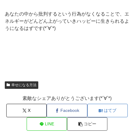
あなたの中から批判するという行為がなくなることで、エ
ネルギーがどんどん上がっていきハッピーに生きられるよ
うになるはずです(*´∀`*)
幸せになる方法
素敵なシェアありがとうございます(*´∀`*)
X
Facebook
はてブ
LINE
コピー