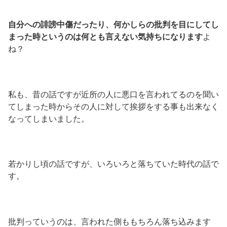
自分への誹謗中傷だったり、何かしらの批判を目にしてし
まった時というのは何とも言えない気持ちになります
よ
ね？
私も、昔の話ですが近所の人に悪口を言われてるのを聞い
てしまった時からその人に対して挨拶をする事も出来なく
なってしまいました。
若かりし頃の話ですが、いろいろと落ちていた時代の話で
す。
批判っていうのは、言われた側ももちろん落ち込みます