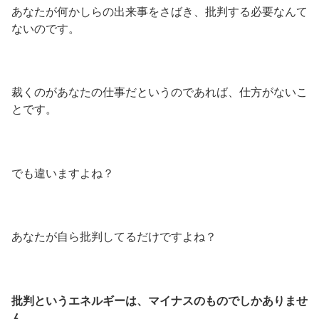
あなたが何かしらの出来事をさばき、批判する必要なんて
ないのです。
裁くのがあなたの仕事だというのであれば、仕方がないこ
とです。
でも違いますよね？
あなたが自ら批判してるだけですよね？
批判というエネルギーは、マイナスのものでしかありませ
ん。