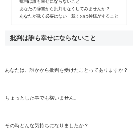
批判は誰も幸せにならないこと
あなたの辞書から批判をなくしてみませんか？
あなたが裁く必要はない！裁くのは神様がすること
批判は誰も幸せにならないこと
あなたは、誰かから批判を受けたことってありますか？
ちょっとした事でも構いません。
その時どんな気持ちになりましたか？