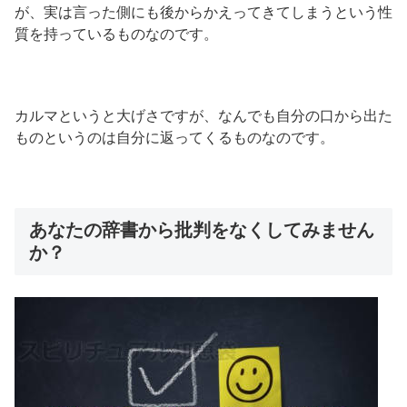
が、実は言った側にも後からかえってきてしまうという性
質を持っているものなのです。
カルマというと大げさですが、なんでも自分の口から出た
ものというのは自分に返ってくるものなのです。
あなたの辞書から批判をなくしてみません
か？