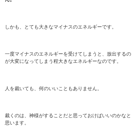
しかも、とても大きなマイナスのエネルギーです。
一度マイナスのエネルギーを受けてしまうと、放出するの
が大変になってしまう程大きなエネルギーなのです。
人を裁いても、何のいいこともありません。
裁くのは、神様がすることだと思っておけばいいのかなと
思います。