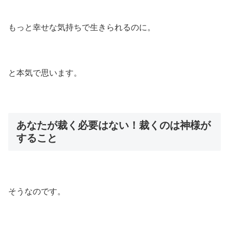
もっと幸せな気持ちで生きられるのに。
と本気で思います。
あなたが裁く必要はない！裁くのは神様が
すること
そうなのです。