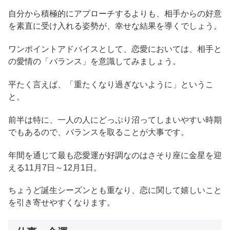
自分から積極的にアプローチするよりも、相手からの好意
を素直に受け入れる姿勢が、幸せな結果を導くでしょう。
ワンポイントアドバイスとして、恋愛においては、相手と
の愛情の「バランス」を意識してみましょう。
平たく言えば、「重たくなり過ぎないように」というこ
と。
前半は特に、一人の人にどっぷり沼ってしまいやすい時期
でもあるので、バランスを取ることが大事です。
年間を通じて最も恋愛運が好調なのはさそり座に金星を迎
える11月7日～12月1日。
ちょうど誕生シーズンとも重なり、恋に関して嬉しいこと
を引き寄せやすくなります。