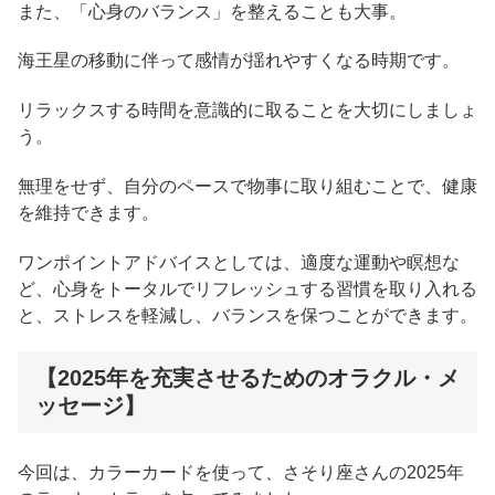
また、「心身のバランス」を整えることも大事。
海王星の移動に伴って感情が揺れやすくなる時期です。
リラックスする時間を意識的に取ることを大切にしましょ
う。
無理をせず、自分のペースで物事に取り組むことで、健康
を維持できます。
ワンポイントアドバイスとしては、適度な運動や瞑想な
ど、心身をトータルでリフレッシュする習慣を取り入れる
と、ストレスを軽減し、バランスを保つことができます。
【2025年を充実させるためのオラクル・メ
ッセージ】
今回は、カラーカードを使って、さそり座さんの2025年