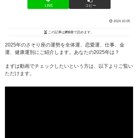
LINE
コピー
2024.10.05
この記事は
約5分
で読めます。
2025年のさそり座の運勢を全体運、恋愛運、仕事、金
運、健康運別にご紹介します。あなたの2025年は？
まずは動画でチェックしたいという方は、以下よりご覧い
ただけます。