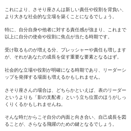
これにより、さそり座さんは新しい責任や役割を背負い、
より大きな社会的な立場を築くことになるでしょう。
特に、自分自身や他者に対する責任感が強まり、これまで
以上に自分の使命や役割に焦点が当たる時期です。
受け取るものが増える分、プレッシャーや責任も増します
が、それがあなたの成長を促す重要な要素となるはず。
社会的な立場や役割が明確になる時期であり、リーダーシ
ップを発揮する場面も増えるかもしれません。
さそり座さんの場合は、どちらかといえば、表のリーダー
というよりも「影の支配者」という立ち位置のほうがしっ
くりくるかもしれませんね。
そんな時だからこそ自分の内面と向き合い、自己成長を図
ることが、さらなる飛躍のための鍵となるでしょう。