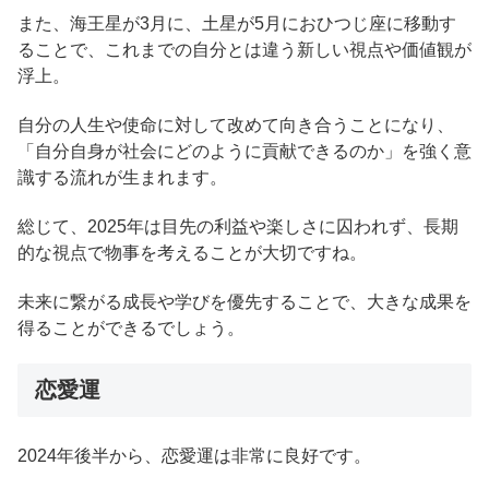
また、海王星が3月に、土星が5月におひつじ座に移動す
ることで、これまでの自分とは違う新しい視点や価値観が
浮上。
自分の人生や使命に対して改めて向き合うことになり、
「自分自身が社会にどのように貢献できるのか」を強く意
識する流れが生まれます。
総じて、2025年は目先の利益や楽しさに囚われず、長期
的な視点で物事を考えることが大切ですね。
未来に繋がる成長や学びを優先することで、大きな成果を
得ることができるでしょう。
恋愛運
2024年後半から、恋愛運は非常に良好です。