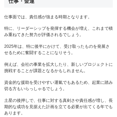
仕事・金運
仕事面では、責任感が強まる時期となります。
特に、リーダーシップを発揮する機会が増え、これまで積
み重ねてきた努力が評価されるでしょう。
2025年は、特に後半にかけて、受け取ったものを発展さ
せるために奮闘することになりそう。
例えば、会社の事業を拡大したり、新しいプロジェクトに
挑戦することが課題となるかもしれません。
資金的な援助を受けやすい運氣でもあるため、起業に踏み
切る方もいらっしゃるでしょう。
土星の後押しで、仕事に対する真剣さや責任感が増し、長
期的な成功を見据えた計画を立てる必要が出てくる年でも
あります。