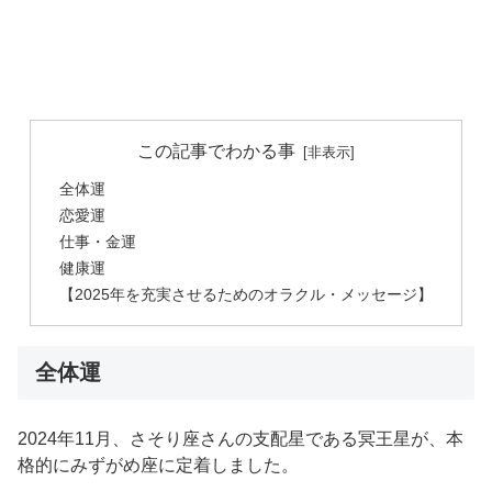
この記事でわかる事
全体運
恋愛運
仕事・金運
健康運
【2025年を充実させるためのオラクル・メッセージ】
全体運
2024年11月、さそり座さんの支配星である冥王星が、本
格的にみずがめ座に定着しました。