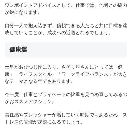
ワンポイントアドバイスとして、仕事では、他者との協力
が鍵になります。
自分一人で抱え込まず、信頼できる人たちと共に目標を達
成していくことが、成功への近道となるでしょう。
健康運
土星がおひつじ座に入り、さそり座さんにとっては「健
康」「ライフスタイル」「ワークライフバランス」が大き
なテーマとなる年でもあります。
今一度、仕事とプライベートの比重を見つめ直してみるの
がおススメアクション。
責任感やプレッシャーが増していく時期でもあるため、ス
トレスの管理が課題になるでしょう。