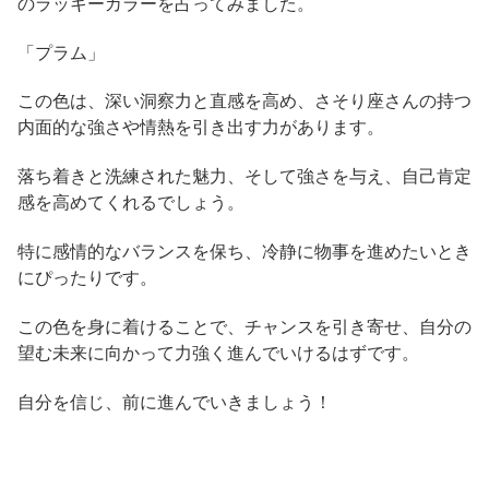
のラッキーカラーを占ってみました。
「プラム」
この色は、深い洞察力と直感を高め、さそり座さんの持つ
内面的な強さや情熱を引き出す力があります。
落ち着きと洗練された魅力、そして強さを与え、自己肯定
感を高めてくれるでしょう。
特に感情的なバランスを保ち、冷静に物事を進めたいとき
にぴったりです。
この色を身に着けることで、チャンスを引き寄せ、自分の
望む未来に向かって力強く進んでいけるはずです。
自分を信じ、前に進んでいきましょう！