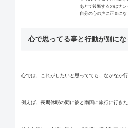
あとで後悔するのはナン
自分の心の声に正直にな
心で思ってる事と行動が別にな
心では、これがしたいと思ってても、なかなか行
例えば、長期休暇の間に彼と南国に旅行に行きた