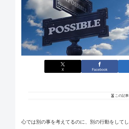
X
Facebook
この記事
心では別の事を考えてるのに、別の行動をしてし