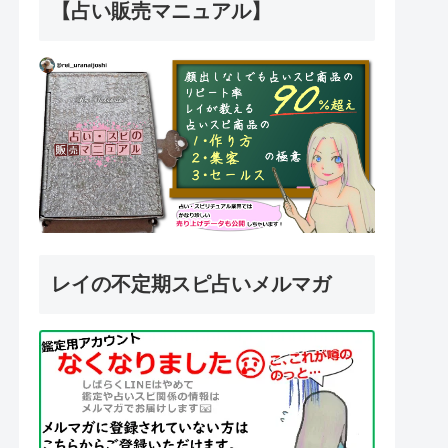
【占い販売マニュアル】
レイの不定期スピ占いメルマガ