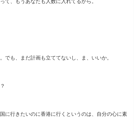
って、もうあなたも人数に入れてるから。
。でも、まだ計画も立ててないし、ま、いいか。
？
国に行きたいのに香港に行くというのは、自分の心に素