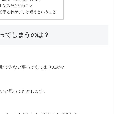
センスだということ
る事とわがままは違うということ
ってしまうのは？
動できない事ってありませんか？
いと思ってたとします。