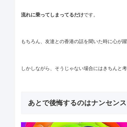
流れに乗ってしまってるだけ
です。
もちろん、友達との香港の話を聞いた時に心が躍
しかしながら、そうじゃない場合にはきちんと考
あとで後悔するのはナンセンス