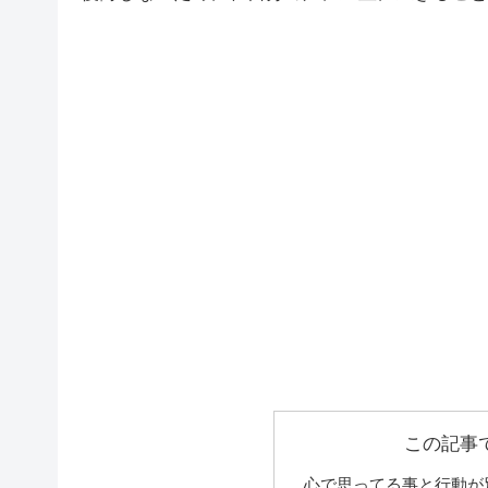
この記事
心で思ってる事と行動が