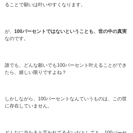
ることで願いは叶いやすくなります。
が、
100パーセントではないということも、世の中の真実
なのです。
誰でも、どんな願いでも100パーセント叶えることができ
たら、嬉しい限りですよね？
しかしながら、100パーセントなんていうものは、この世
に存在していません。
どんなに当たると言われてる占いだとしても、100パーセ