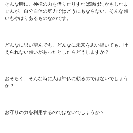
そんな時に、神様の力を借りたりすれば話は別かもしれま
せんが、自分自信の努力ではどうにもならない、そんな願
いもやはりあるものなのです。
どんなに思い望んでも、どんなに未来を思い描いても、叶
えられない願いがあったとしたらどうしますか？
おそらく、そんな時に人は神仏に頼るのではないでしょう
か？
お守りの力を利用するのではないでしょうか？