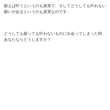
願えば叶うというのも真実で、そしてどうしても叶わない
願いがあるというのも真実なのです。
どうしても願っても叶わないものに出会ってしまった時、
あなたならどうしますか？