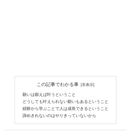
この記事でわかる事
願いは願えば叶うということ
どうしても叶えられない願いもあるということ
経験から学ぶことで人は成長できるということ
諦めきれないのはやりきっていないから