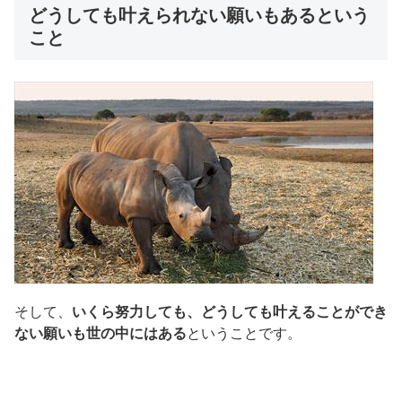
どうしても叶えられない願いもあるという
こと
そして、
いくら努力しても、どうしても叶えることができ
ない願いも世の中にはある
ということです。