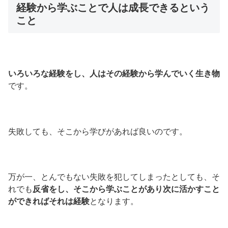
経験から学ぶことで人は成長できるという
こと
いろいろな経験をし、人はその経験から学んでいく生き物
です。
失敗しても、そこから学びがあれば良いのです。
万が一、とんでもない失敗を犯してしまったとしても、そ
れでも
反省をし、そこから学ぶことがあり次に活かすこと
ができればそれは経験
となります。