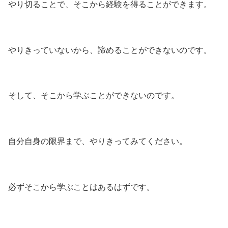
やり切ることで、そこから経験を得ることができます。
やりきっていないから、諦めることができないのです。
そして、そこから学ぶことができないのです。
自分自身の限界まで、やりきってみてください。
必ずそこから学ぶことはあるはずです。