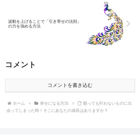
波動を上げることで「引き寄せの法則」
の力を強める方法
コメント
コメントを書き込む
ホーム
幸せになる方法
願っても叶わないものに出
会ってしまった時！そこにあなたの成長はありますか？