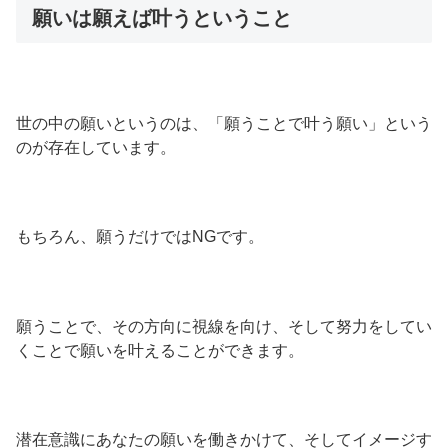
願いは願えば叶うということ
世の中の願いというのは、「願うことで叶う願い」という
のが存在しています。
もちろん、願うだけではNGです。
願うことで、その方向に視線を向け、そして努力をしてい
くことで願いを叶えることができます。
潜在意識にあなたの願いを働きかけて、そしてイメージす