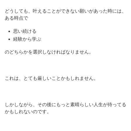
どうしても、叶えることができない願いがあった時には、
ある時点で
思い続ける
経験から学ぶ
のどちらかを選択しなければなりません。
これは、とても厳しいことかもしれません。
しかしながら、その後にもっと素晴らしい人生が待ってる
かもしれないのです。