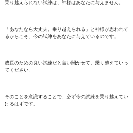
乗り越えられない試練は、神様はあなたに与えません。
「あなたなら大丈夫。乗り越えられる」と神様が思われて
るからこそ、今の試練をあなたに与えているのです。
成長のための良い試練だと言い聞かせて、乗り越えていっ
てください。
そのことを意識することで、必ず今の試練を乗り越えてい
けるはずです。