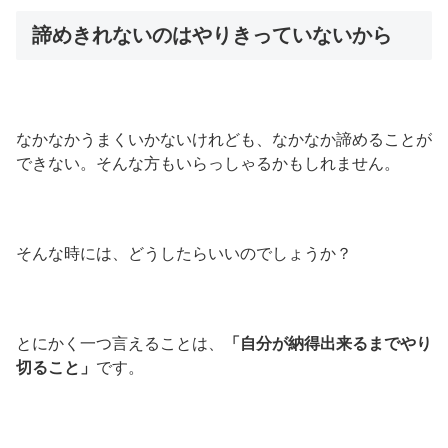
諦めきれないのはやりきっていないから
なかなかうまくいかないけれども、なかなか諦めることが
できない。そんな方もいらっしゃるかもしれません。
そんな時には、どうしたらいいのでしょうか？
とにかく一つ言えることは、
「自分が納得出来るまでやり
切ること」
です。