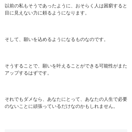
以前の私もそうであったように、おそらく人は困窮すると
目に見えない力に頼るようになります。
そして、願いを込めるようになるものなのです。
そうすることで、願いを叶えることができる可能性がまた
アップするはずです。
それでもダメなら、あなたにとって、あなたの人生で必要
のないことに頑張っているだけなのかもしれません。