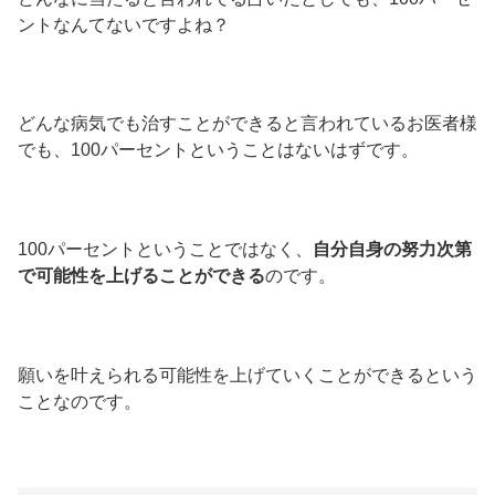
ントなんてないですよね？
どんな病気でも治すことができると言われているお医者様
でも、100パーセントということはないはずです。
100パーセントということではなく、
自分自身の努力次第
で可能性を上げることができる
のです。
願いを叶えられる可能性を上げていくことができるという
ことなのです。