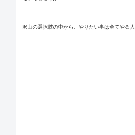
沢山の選択肢の中から、やりたい事は全てやる人