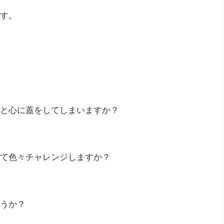
す。
と心に蓋をしてしまいますか？
て色々チャレンジしますか？
うか？