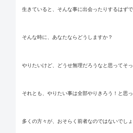
生きていると、そんな事に出会ったりするはずで
そんな時に、あなたならどうしますか？
やりたいけど、どうせ無理だろうなと思ってそっ
それとも、やりたい事は全部やりきろう！と思っ
多くの方々が、おそらく前者なのではないでしょ