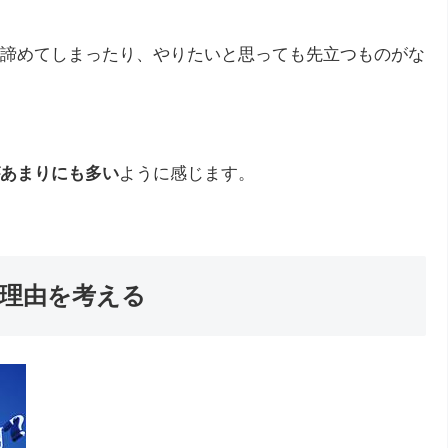
諦めてしまったり、やりたいと思っても先立つものがな
あまりにも多い
ように感じます。
理由を考える