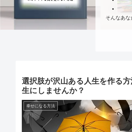
そんなあな
選択肢が沢山ある人生を作る方
生にしませんか？
幸せになる方法