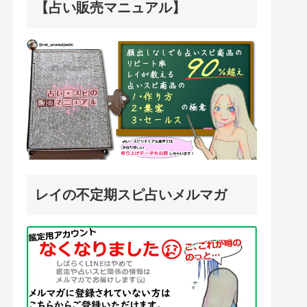
【占い販売マニュアル】
レイの不定期スピ占いメルマガ