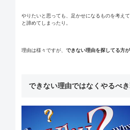
やりたいと思っても、足かせになるものを考えて
と諦めてしまったり。
理由は様々ですが、
できない理由を探してる方が
できない理由ではなくやるべき