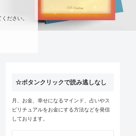
てください。
☆ボタンクリックで読み逃しなし
月、お金、幸せになるマインド、占いやス
ピリチュアルをお金にする方法などを発信
しております。