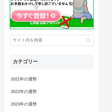
カテゴリー
2021年の運勢
2022年の運勢
2023年の運勢