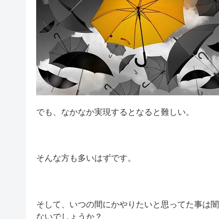
でも、なかなか実現するとなると難しい。
そんな方も多いはずです。
そして、いつの間にかやりたいと思ってた事は闇
ないでしょうか？