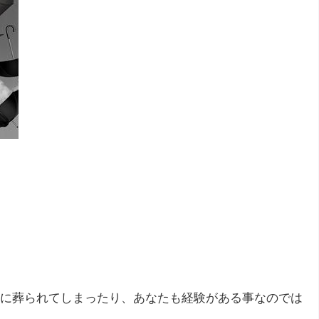
に葬られてしまったり、あなたも経験がある事なのでは