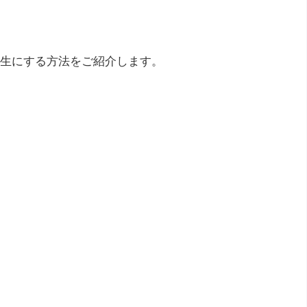
生にする方法をご紹介します。