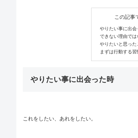
この記事
やりたい事に出会
できない理由では
やりたいと思った
まずは行動する習
やりたい事に出会った時
これをしたい、あれをしたい。