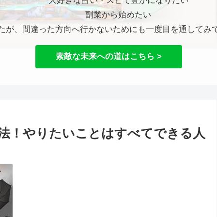
大好きな占い・スピで豊かになりたい
副業から始めたい
たが、間違った方向へ行かないためにも一度目を通してみ
素敵な未来への道はこちら >
法！やりたいことはすべてできる人