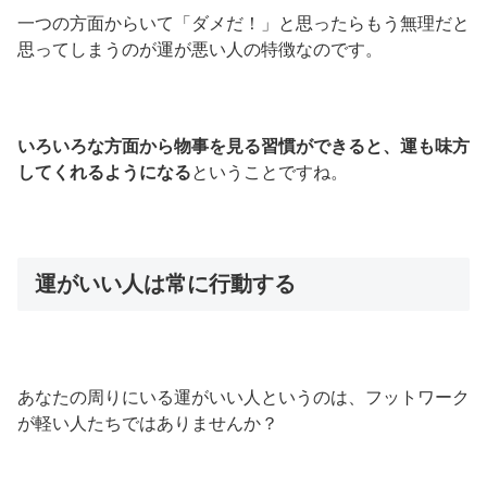
一つの方面からいて「ダメだ！」と思ったらもう無理だと
思ってしまうのが運が悪い人の特徴なのです。
いろいろな方面から物事を見る習慣ができると、運も味方
してくれるようになる
ということですね。
運がいい人は常に行動する
あなたの周りにいる運がいい人というのは、フットワーク
が軽い人たちではありませんか？