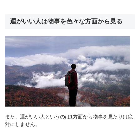
運がいい人は物事を色々な方面から見る
また、運がいい人というのは1方面から物事を見たりは絶
対にしません。