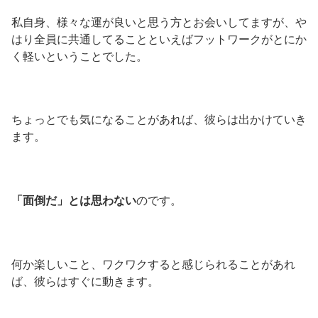
私自身、様々な運が良いと思う方とお会いしてますが、や
はり全員に共通してることといえばフットワークがとにか
く軽いということでした。
ちょっとでも気になることがあれば、彼らは出かけていき
ます。
「面倒だ」とは思わない
のです。
何か楽しいこと、ワクワクすると感じられることがあれ
ば、彼らはすぐに動きます。