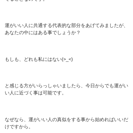
運がいい人に共通する代表的な部分をあげてみましたが、
あなたの中にはある事でしょうか？
もしも、どれも私にはない(>_<)
と感じる方がいらっしゃいましたら、今日からでも運がい
い人に近づく事は可能です。
なぜなら、運がいい人の真似をする事から始めればいいだ
けですから。