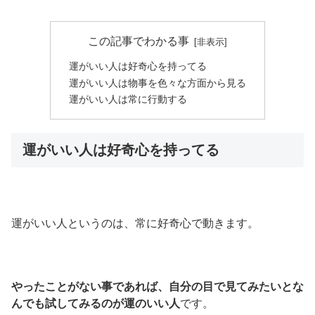
この記事でわかる事
運がいい人は好奇心を持ってる
運がいい人は物事を色々な方面から見る
運がいい人は常に行動する
運がいい人は好奇心を持ってる
運がいい人というのは、常に好奇心で動きます。
やったことがない事であれば、自分の目で見てみたいとな
んでも試してみるのが運のいい人
です。