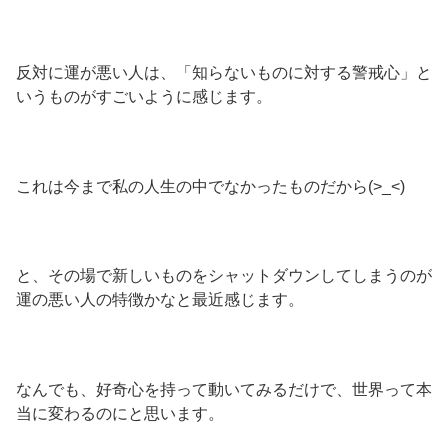
反対に運が悪い人は、「知らないものに対する警戒心」と
いうものがすごいように感じます。
これは今まで私の人生の中でなかったものだから(>_<)
と、その場で新しいものをシャットダウンしてしまうのが
運の悪い人の特徴かなと最近感じます。
なんでも、好奇心を持って動いてみるだけで、世界って本
当に変わるのにと思います。