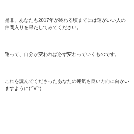
是非、あなたも2017年が終わる頃までには運がいい人の
仲間入りを果たしてみてください。
運って、自分が変われば必ず変わっていくものです。
これを読んでくださったあなたの運気も良い方向に向かい
ますように(*´∀`*)