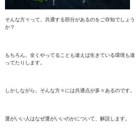
そんな方々って、共通する部分があるのをご存知でしょう
か？
もちろん、全くやってることも違えば生きている環境も違
ってたりします。
しかしながら、そんな方々には共通点が多々あるのです。
運がいい人はなぜ運がいいのかについて、解説します。