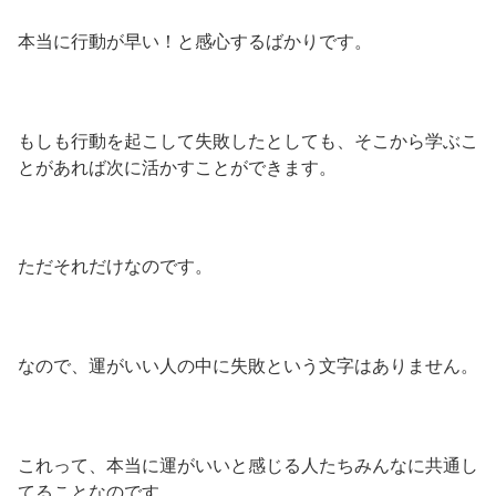
本当に行動が早い！と感心するばかりです。
もしも行動を起こして失敗したとしても、そこから学ぶこ
とがあれば次に活かすことができます。
ただそれだけなのです。
なので、運がいい人の中に失敗という文字はありません。
これって、本当に運がいいと感じる人たちみんなに共通し
てることなのです。