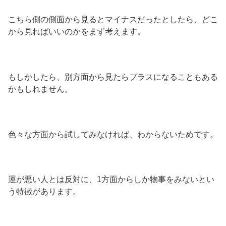
こちら側の側面から見るとマイナスだったとしたら、どこ
から見ればいいのかをまず考えます。
もしかしたら、別方面から見たらプラスになることもある
かもしれません。
色々な方面から試してみなければ、わからないためです。
運が悪い人とは反対に、1方面からしか物事をみないとい
う特徴があります。