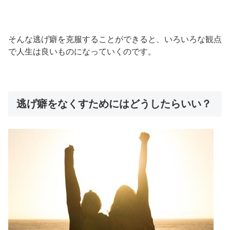
そんな逃げ癖を克服することができると、いろいろな観点
で人生は良いものになっていくのです。
逃げ癖をなくすためにはどうしたらいい？