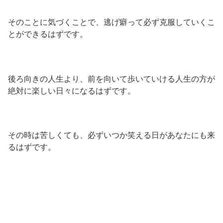
そのことに気づくことで、逃げ癖って必ず克服していくこ
とができるはずです。
後ろ向きの人生より、前を向いて歩いていける人生の方が
絶対に楽しい日々になるはずです。
その時は苦しくても、必ずいつか笑える日があなたにも来
るはずです。