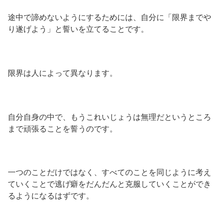
途中で諦めないようにするためには、自分に「限界までや
り遂げよう」と誓いを立てることです。
限界は人によって異なります。
自分自身の中で、もうこれいじょうは無理だというところ
まで頑張ることを誓うのです。
一つのことだけではなく、すべてのことを同じように考え
ていくことで逃げ癖をだんだんと克服していくことができ
るようになるはずです。