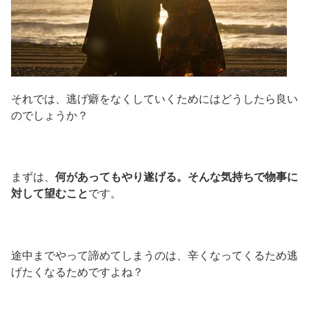
それでは、逃げ癖をなくしていくためにはどうしたら良い
のでしょうか？
まずは、
何があってもやり遂げる。そんな気持ちで物事に
対して望むこと
です。
途中までやって諦めてしまうのは、辛くなってくるため逃
げたくなるためですよね？