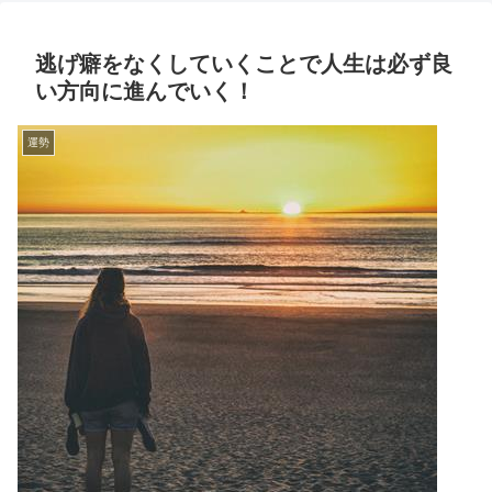
逃げ癖をなくしていくことで人生は必ず良
い方向に進んでいく！
運勢