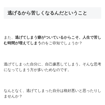
逃げるから苦しくなるんだということ
また、
逃げてしまう癖がついているからこそ、人生で苦し
む時間が増えてしまう
のをご存知でしょうか？
逃げてしまった自分に、自己嫌悪してしまう。そんな思考
になってしまう方が多いためなのです。
なんとなく、逃げてしまった自分は格好悪いと思ったりし
ませんか？