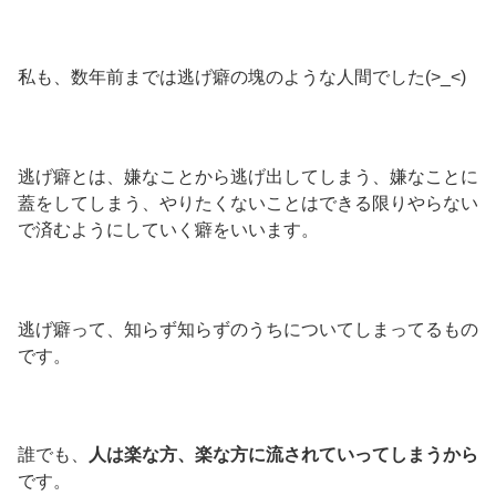
私も、数年前までは逃げ癖の塊のような人間でした(>_<)
逃げ癖とは、嫌なことから逃げ出してしまう、嫌なことに
蓋をしてしまう、やりたくないことはできる限りやらない
で済むようにしていく癖をいいます。
逃げ癖って、知らず知らずのうちについてしまってるもの
です。
誰でも、
人は楽な方、楽な方に流されていってしまうから
です。