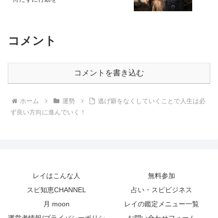
コメント
コメントを書き込む
ホーム
運勢
逃げ癖をなくしていくことで人生は必
ず良い方向に進んでいく！
レイはこんな人
無料参加
スピ知恵CHANNEL
占い・スピビジネス
月 moon
レイの鑑定メニュー一覧
運営者情報/プライバシーポリシ
お問い合わせフォーム