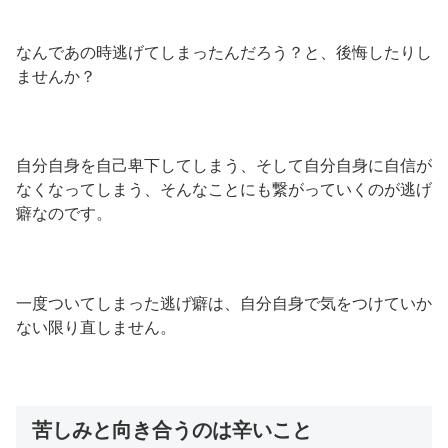
なんであの時逃げてしまったんだろう？と、後悔したりし
ませんか？
自分自身を自己卑下してしまう、そして自分自身に自信が
なくなってしまう、そんなことにも繋がっていくのが逃げ
癖なのです。
一度ついてしまった逃げ癖は、自分自身で気をつけていか
ない限り直しません。
苦しみと向き合うのは辛いこと