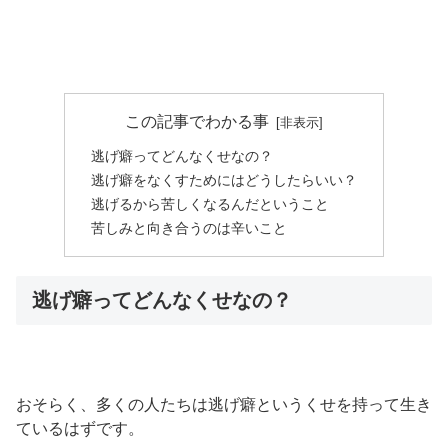
この記事でわかる事
逃げ癖ってどんなくせなの？
逃げ癖をなくすためにはどうしたらいい？
逃げるから苦しくなるんだということ
苦しみと向き合うのは辛いこと
逃げ癖ってどんなくせなの？
おそらく、多くの人たちは逃げ癖というくせを持って生き
ているはずです。