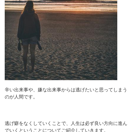
辛い出来事や、嫌な出来事からは逃げたいと思ってしまう
のが人間です。
逃げ癖をなくしていくことで、人生は必ず良い方向に進ん
でいくということについてご紹介していきます。