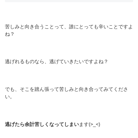
苦しみと向き合うことって、誰にとっても辛いことですよ
ね？
逃げれるものなら、逃げていきたいですよね？
でも、そこを踏ん張って苦しみと向き合ってみてくださ
い。
逃げたら余計苦しくなってしまい
ます(>_<)